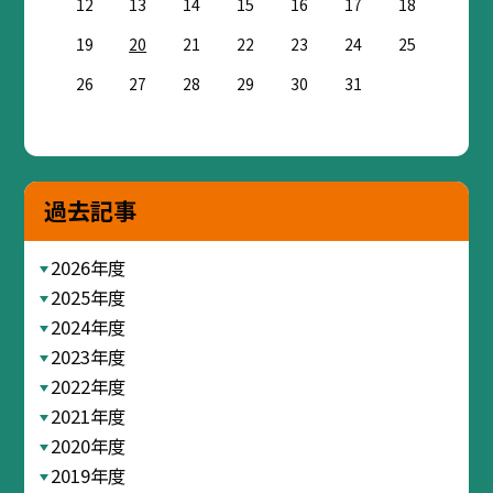
12
13
14
15
16
17
18
19
20
21
22
23
24
25
26
27
28
29
30
31
過去記事
2026年度
2025年度
2024年度
2023年度
2022年度
2021年度
2020年度
2019年度