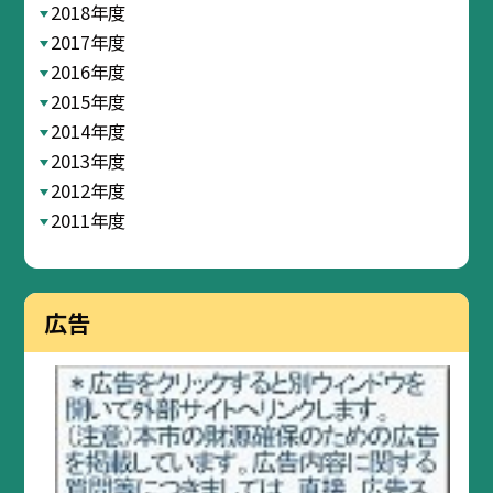
2018年度
2017年度
2016年度
2015年度
2014年度
2013年度
2012年度
2011年度
広告