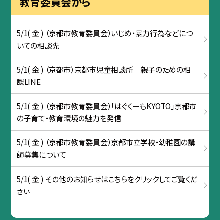
教育委員会から
5/1( 金 ) （京都市教育委員会）いじめ・暴力行為などにつ
いての相談先
5/1( 金 ) （京都市）京都市児童相談所 親子のための相
談LINE
5/1( 金 ) （京都市教育委員会）「はぐくーもKYOTO」京都市
の子育て・教育環境の魅力を発信
5/1( 金 ) （京都市教育委員会）京都市立学校・幼稚園の講
師募集について
5/1( 金 ) その他のお知らせはこちらをクリックしてご覧くだ
さい