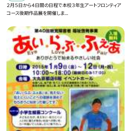
２月５日から４日間の日程で本校３年生アートフロンティア
コース後期作品展を開催しま...