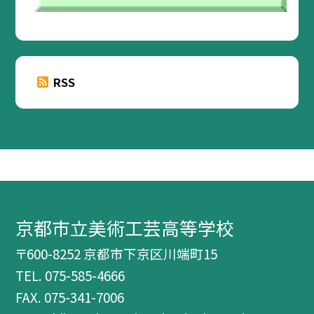
RSS
京都市立美術工芸高等学校
〒600-8252 京都市下京区川端町15
TEL.
075-585-4666
FAX. 075-341-7006