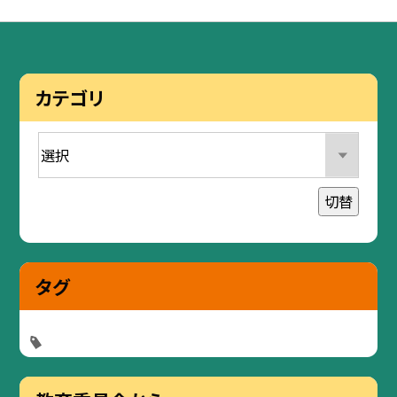
カテゴリ
切替
タグ