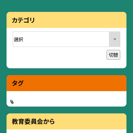
カテゴリ
切替
タグ
教育委員会から