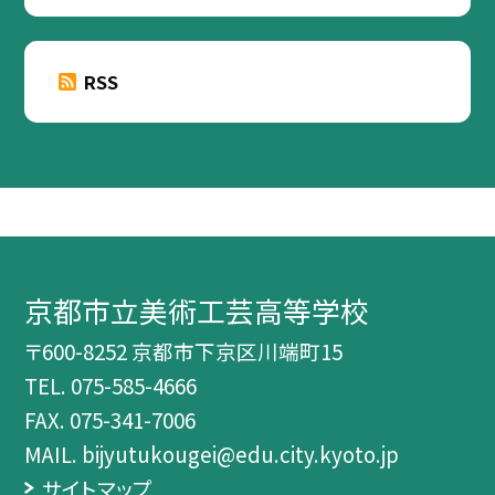
RSS
京都市立美術工芸高等学校
〒600-8252 京都市下京区川端町15
TEL.
075-585-4666
FAX. 075-341-7006
MAIL. bijyutukougei@edu.city.kyoto.jp
サイトマップ