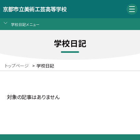
京都市立美術工芸高等学校
学校日記メニュー
学校日記
トップページ
>
学校日記
対象の記事はありません