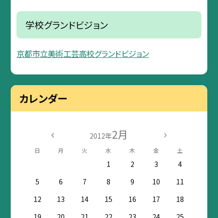
学校グランドビジョン
京都市立美術工芸高校グランドビジョン
カレンダー
2月
2012年
日
月
火
水
木
金
土
1
2
3
4
5
6
7
8
9
10
11
12
13
14
15
16
17
18
19
20
21
22
23
24
25