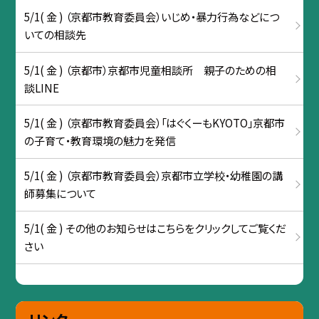
5/1( 金 ) （京都市教育委員会）いじめ・暴力行為などにつ
いての相談先
5/1( 金 ) （京都市）京都市児童相談所 親子のための相
談LINE
5/1( 金 ) （京都市教育委員会）「はぐくーもKYOTO」京都市
の子育て・教育環境の魅力を発信
5/1( 金 ) （京都市教育委員会）京都市立学校・幼稚園の講
師募集について
5/1( 金 ) その他のお知らせはこちらをクリックしてご覧くだ
さい