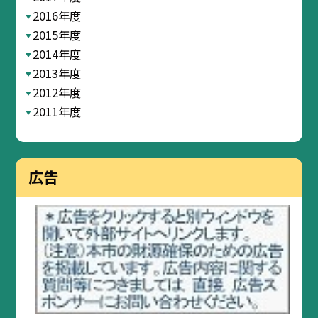
2016年度
2015年度
2014年度
2013年度
2012年度
2011年度
広告