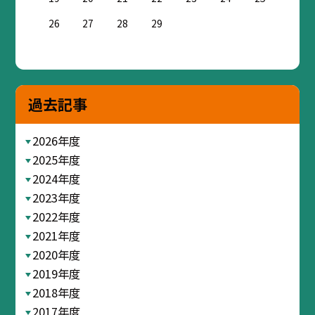
26
27
28
29
過去記事
2026年度
2025年度
2024年度
2023年度
2022年度
2021年度
2020年度
2019年度
2018年度
2017年度