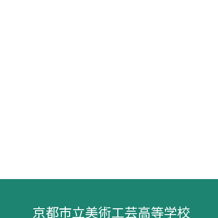
京都市立美術工芸高等学校