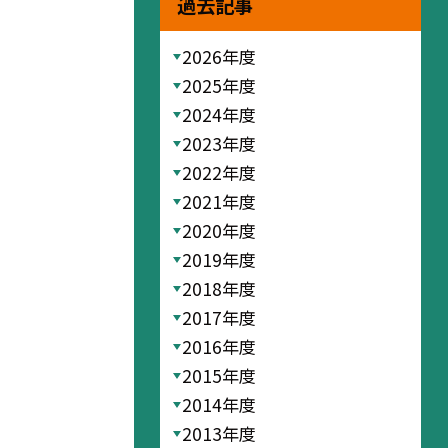
過去記事
2026年度
2025年度
2024年度
2023年度
2022年度
2021年度
2020年度
2019年度
2018年度
2017年度
2016年度
2015年度
2014年度
2013年度