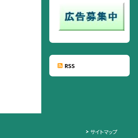
RSS
サイトマップ