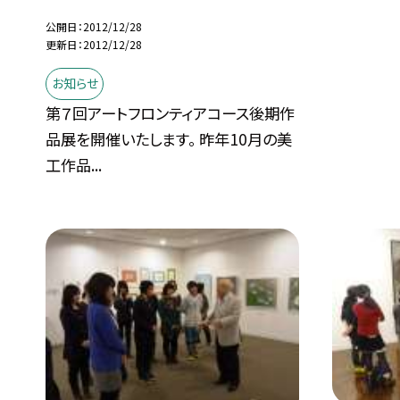
公開日
2012/12/28
更新日
2012/12/28
お知らせ
第７回アートフロンティアコース後期作
品展を開催いたします。 昨年10月の美
工作品...