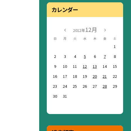
カレンダー
12月
2012年
日
月
火
水
木
金
土
1
2
3
4
5
6
7
8
9
10
11
12
13
14
15
16
17
18
19
20
21
22
23
24
25
26
27
28
29
30
31