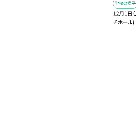
学校の様子
12月1日（
チホールに