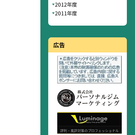
2012年度
2011年度
広告