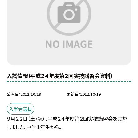
入試情報（平成２４年度第２回実技講習会資料）
公開日
2012/10/19
更新日
2012/10/19
入学者選抜
９月２２日（土・祝）、平成２４年度第２回実技講習会を実施
しました。中学１年生から...