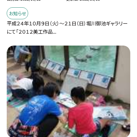
お知らせ
平成２４年１０月９日（火）〜２１日（日）堀川御池ギャラリー
にて「２０１２美工作品...