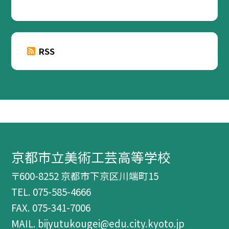
RSS
京都市立美術工芸高等学校
〒600-8252 京都市下京区川端町15
TEL.
075-585-4666
FAX. 075-341-7006
MAIL. bijyutukougei@edu.city.kyoto.jp