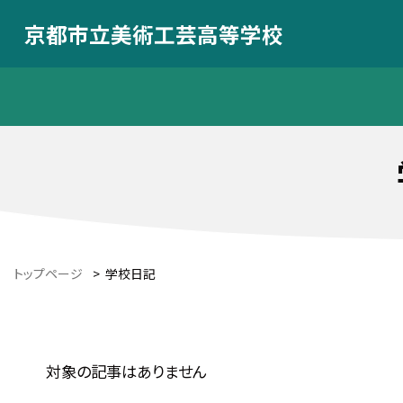
京都市立美術工芸高等学校
トップページ
>
学校日記
対象の記事はありません