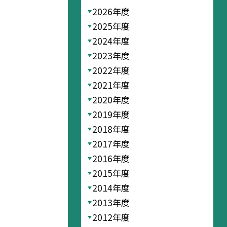
2026年度
2025年度
2024年度
2023年度
2022年度
2021年度
2020年度
2019年度
2018年度
2017年度
2016年度
2015年度
2014年度
2013年度
2012年度