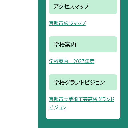
アクセスマップ
京都市施設マップ
学校案内
学校案内 2027年度
学校グランドビジョン
京都市立美術工芸高校グランド
ビジョン