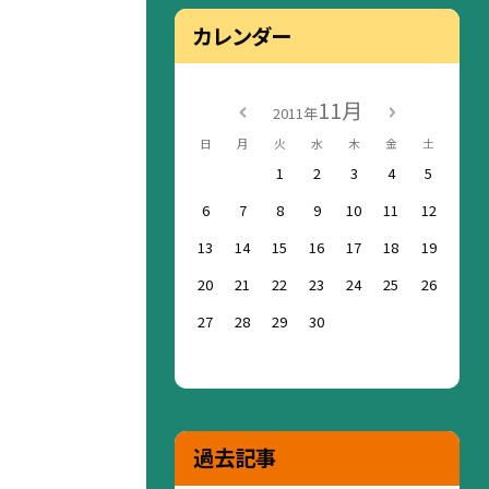
カレンダー
11月
2011年
日
月
火
水
木
金
土
1
2
3
4
5
6
7
8
9
10
11
12
13
14
15
16
17
18
19
20
21
22
23
24
25
26
27
28
29
30
過去記事