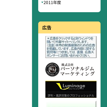
2011年度
広告