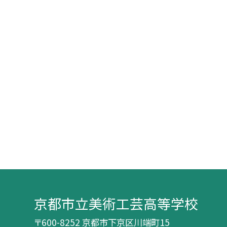
京都市立美術工芸高等学校
〒600-8252 京都市下京区川端町15