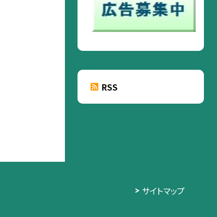
RSS
サイトマップ