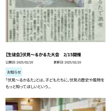
【生徒会】伏見〜るかるた大会 2/15開催
公開日
2025/02/20
更新日
2025/02/20
お知らせ
「伏見〜るかるた」とは、子どもたちに、伏見の歴史や風物を
もっと知ってほしいという...