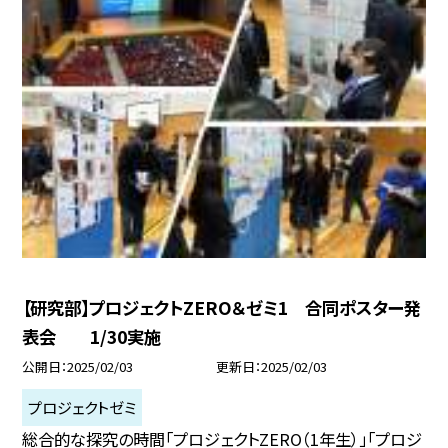
【研究部】プロジェクトZERO＆ゼミ1 合同ポスター発
表会 1/30実施
公開日
2025/02/03
更新日
2025/02/03
プロジェクトゼミ
総合的な探究の時間「プロジェクトZERO（1年生）」「プロジ