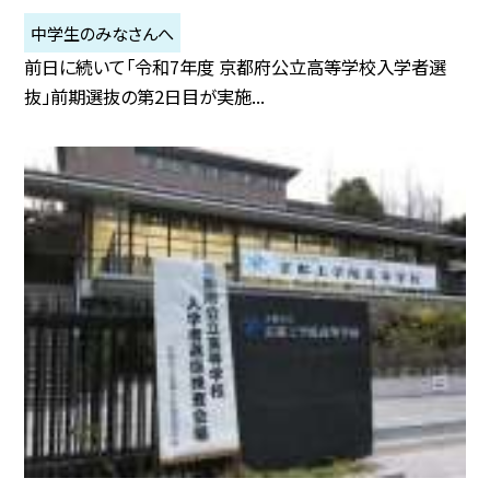
中学生のみなさんへ
前日に続いて「令和7年度 京都府公立高等学校入学者選
抜」前期選抜の第2日目が実施...