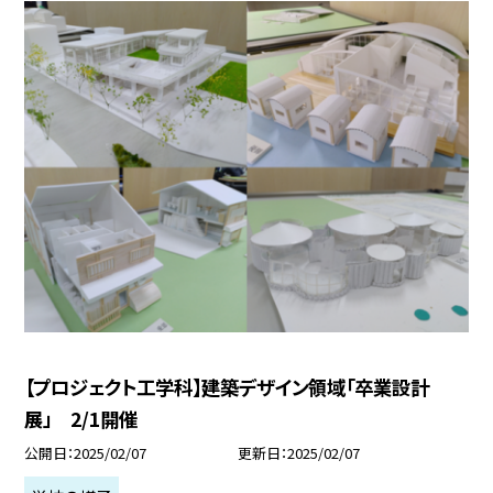
【プロジェクト工学科】建築デザイン領域「卒業設計
展」 2/1開催
公開日
2025/02/07
更新日
2025/02/07