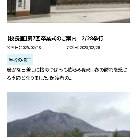
【校長室】第7回卒業式のご案内 2/28挙行
公開日
2025/02/28
更新日
2025/02/28
学校の様子
暖かな日差しに桜のつぼみも膨らみ始め、春の訪れを感じ
る季節となりました。保護者の...