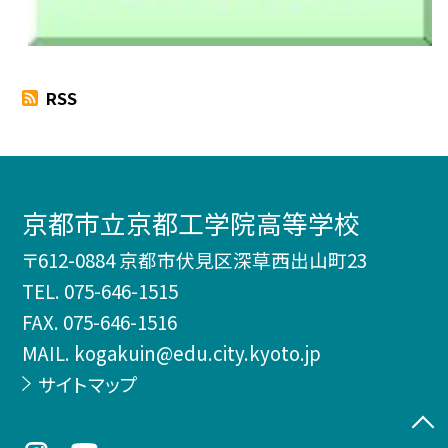
RSS
京都市立京都工学院高等学校
〒612-0884 京都市伏見区深草西出山町23
TEL.
075-646-1515
FAX. 075-646-1516
MAIL. kogakuin@edu.city.kyoto.jp
サイトマップ