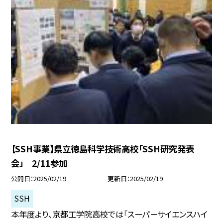
【SSH事業】県立徳島科学技術高校「SSH研究発表
会」 2/11参加
公開日
2025/02/19
更新日
2025/02/19
SSH
本年度より、京都工学院高校では「スーパーサイエンスハイ