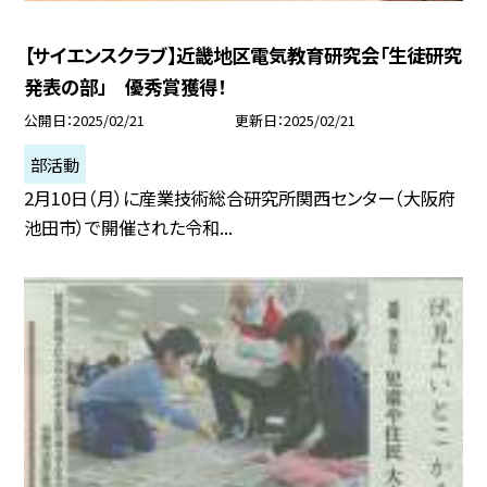
【サイエンスクラブ】近畿地区電気教育研究会「生徒研究
発表の部」 優秀賞獲得！
公開日
2025/02/21
更新日
2025/02/21
部活動
2月10日（月）に産業技術総合研究所関西センター（大阪府
池田市）で開催された令和...