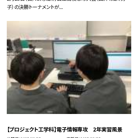
子）の決勝トーナメントが...
【プロジェクト工学科】電子情報専攻 2年実習風景