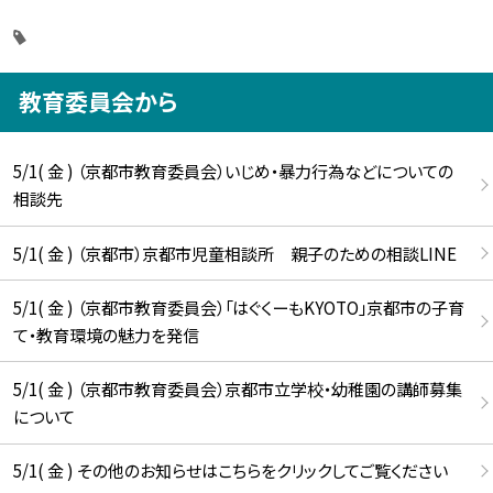
教育委員会から
5/1( 金 ) （京都市教育委員会）いじめ・暴力行為などについての
相談先
5/1( 金 ) （京都市）京都市児童相談所 親子のための相談LINE
5/1( 金 ) （京都市教育委員会）「はぐくーもKYOTO」京都市の子育
て・教育環境の魅力を発信
5/1( 金 ) （京都市教育委員会）京都市立学校・幼稚園の講師募集
について
5/1( 金 ) その他のお知らせはこちらをクリックしてご覧ください