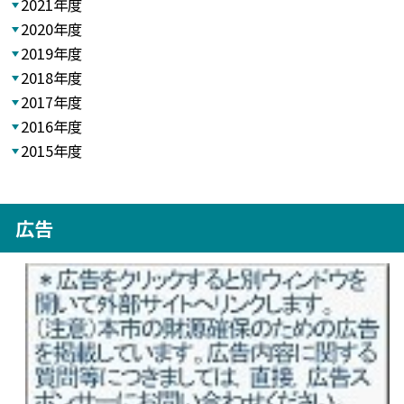
2021年度
2020年度
2019年度
2018年度
2017年度
2016年度
2015年度
広告