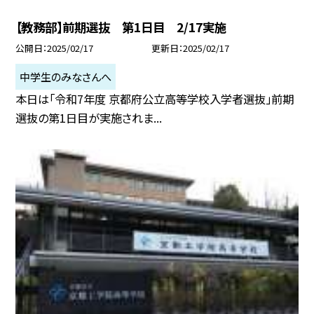
【教務部】前期選抜 第1日目 2/17実施
公開日
2025/02/17
更新日
2025/02/17
中学生のみなさんへ
本日は「令和7年度 京都府公立高等学校入学者選抜」前期
選抜の第1日目が実施されま...