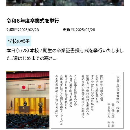
令和６年度卒業式を挙行
公開日
2025/02/28
更新日
2025/02/28
学校の様子
本日（2/28）本校７期生の卒業証書授与式を挙行いたしまし
た。週はじめまでの寒さ...