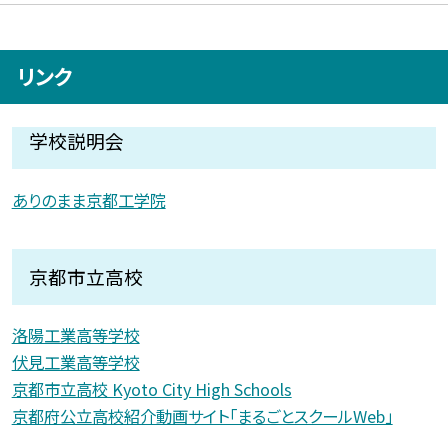
リンク
学校説明会
ありのまま京都工学院
京都市立高校
洛陽工業高等学校
伏見工業高等学校
京都市立高校 Kyoto City High Schools
京都府公立高校紹介動画サイト「まるごとスクールWeb」