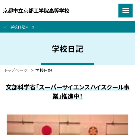
京都市立京都工学院高等学校
学校日記メニュー
学校日記
トップページ
>
学校日記
文部科学省「スーパーサイエンスハイスクール事
業」推進中！