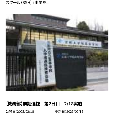
スクール（SSH）」事業を...
【教務部】前期選抜 第2日目 2/18実施
公開日
2025/02/18
更新日
2025/02/18