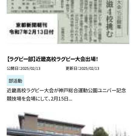
【ラグビー部】近畿高校ラグビー大会出場！
公開日
2025/02/13
更新日
2025/02/13
部活動
近畿高校ラグビー大会が神戸総合運動公園ユニバー記念
競技場を会場にして、2月15日...