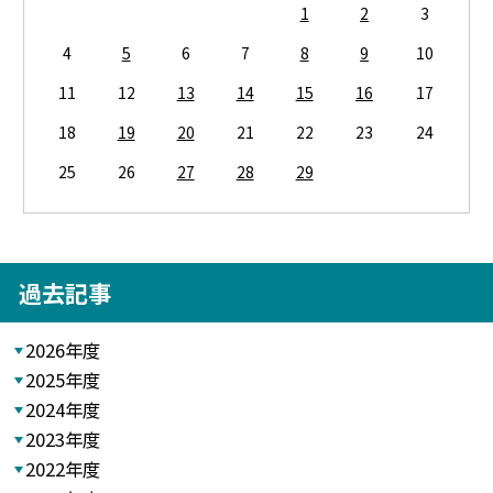
1
2
3
4
5
6
7
8
9
10
11
12
13
14
15
16
17
18
19
20
21
22
23
24
25
26
27
28
29
過去記事
2026年度
2025年度
2024年度
2023年度
2022年度