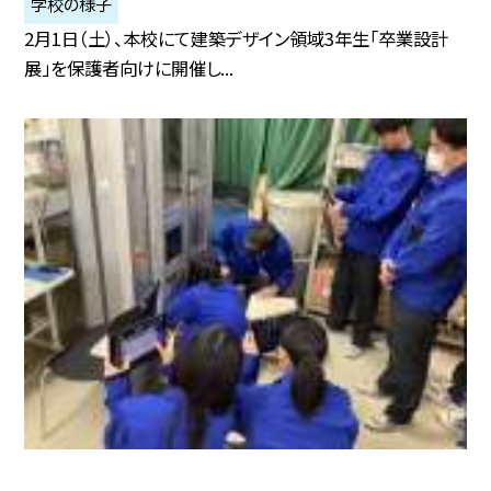
学校の様子
2月1日（土）、本校にて建築デザイン領域3年生「卒業設計
展」を保護者向けに開催し...