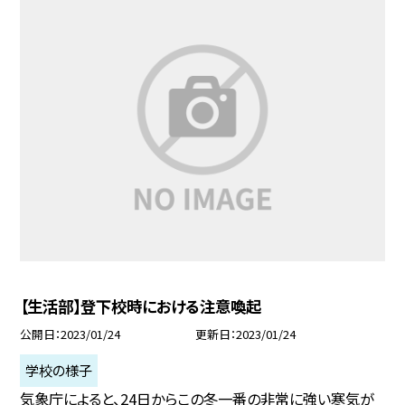
【生活部】登下校時における注意喚起
公開日
2023/01/24
更新日
2023/01/24
学校の様子
気象庁によると、24日からこの冬一番の非常に強い寒気が