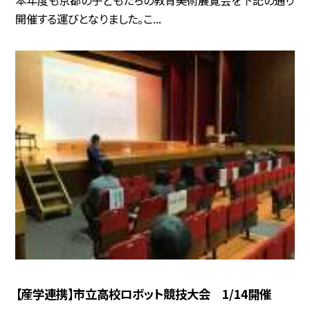
開催する運びとなりました。こ...
【産学連携】市立高校ロボット競技大会 1/14開催