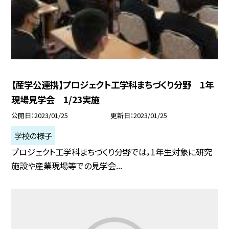
【産学公連携】プロジェクト工学科まちづくり分野 1年
現場見学会 1/23実施
公開日
2023/01/25
更新日
2023/01/25
学校の様子
プロジェクト工学科まちづくり分野では，1年生対象に研究
施設や産業現場等での見学会...