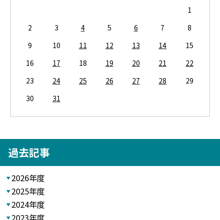
1
2
3
4
5
6
7
8
9
10
11
12
13
14
15
16
17
18
19
20
21
22
23
24
25
26
27
28
29
30
31
過去記事
2026年度
2025年度
2024年度
2023年度