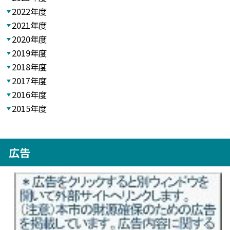
2022年度
2021年度
2020年度
2019年度
2018年度
2017年度
2016年度
2015年度
広告