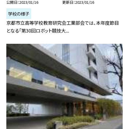
公開日
2023/01/16
更新日
2023/01/16
学校の様子
京都市立高等学校教育研究会工業部会では、本年度節目
となる「第30回ロボット競技大...