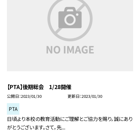
【PTA】後期総会 1/28開催
公開日
2023/01/30
更新日
2023/01/30
PTA
日頃より本校の教育活動にご理解とご協力を賜り，誠にあり
がとうございます。さて，先...