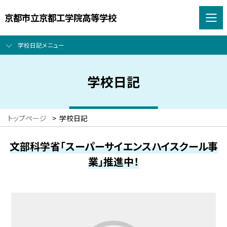
京都市立京都工学院高等学校
学校日記メニュー
学校日記
トップページ
>
学校日記
文部科学省「スーパーサイエンスハイスクール事
業」推進中！