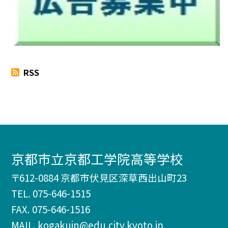
RSS
京都市立京都工学院高等学校
〒612-0884 京都市伏見区深草西出山町23
TEL.
075-646-1515
FAX. 075-646-1516
MAIL. kogakuin@edu.city.kyoto.jp