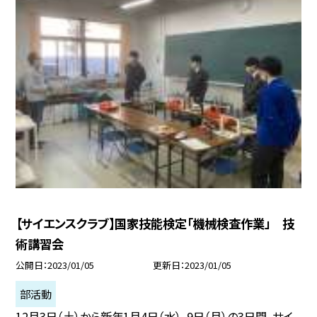
【サイエンスクラブ】国家技能検定「機械検査作業」 技
術講習会
公開日
2023/01/05
更新日
2023/01/05
部活動
12月3日（土）から新年1月4日（水）、9日（月）の3日間、サイ