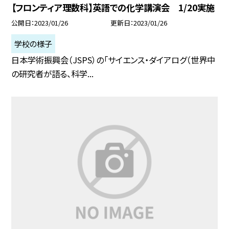
【フロンティア理数科】英語での化学講演会 1/20実施
公開日
2023/01/26
更新日
2023/01/26
学校の様子
日本学術振興会（JSPS）の「サイエンス・ダイアログ（世界中
の研究者が語る、科学...