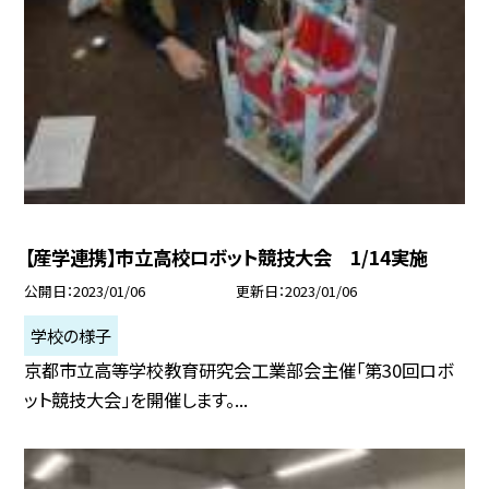
【産学連携】市立高校ロボット競技大会 1/14実施
公開日
2023/01/06
更新日
2023/01/06
学校の様子
京都市立高等学校教育研究会工業部会主催「第30回ロボ
ット競技大会」を開催します。...