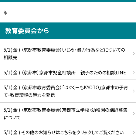
教育委員会から
5/1( 金 ) （京都市教育委員会）いじめ・暴力行為などについての
相談先
5/1( 金 ) （京都市）京都市児童相談所 親子のための相談LINE
5/1( 金 ) （京都市教育委員会）「はぐくーもKYOTO」京都市の子育
て・教育環境の魅力を発信
5/1( 金 ) （京都市教育委員会）京都市立学校・幼稚園の講師募集
について
5/1( 金 ) その他のお知らせはこちらをクリックしてご覧ください