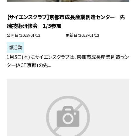
【サイエンスクラブ】京都市成長産業創造センター 先
端技術研修会 1/5参加
公開日
2023/01/12
更新日
2023/01/12
部活動
1月5日(木)にサイエンスクラブは、京都市成長産業創造セン
ター(ACT京都)の先...