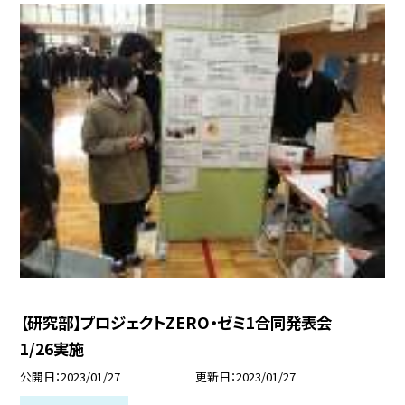
【研究部】プロジェクトZERO・ゼミ1合同発表会
1/26実施
公開日
2023/01/27
更新日
2023/01/27