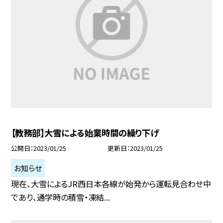
【教務部】大雪による始業時間の繰り下げ
公開日
2023/01/25
更新日
2023/01/25
お知らせ
現在、大雪によるJR西日本各線が始発から運転見合わせ中
であり、通学時の積雪・凍結...