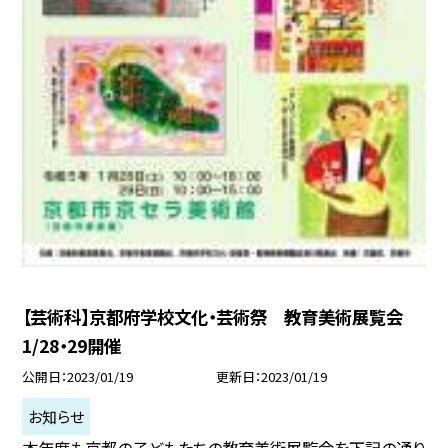
【芸術科】京都府学校文化・芸術祭 教育美術展覧会
1/28・29開催
公開日
2023/01/19
更新日
2023/01/19
お知らせ
本年度も京都の子どもたちの教育美術展覧会を下記の通り