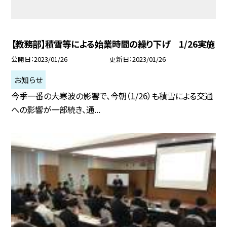
【教務部】積雪等による始業時間の繰り下げ 1/26実施
公開日
2023/01/26
更新日
2023/01/26
お知らせ
今季一番の大寒波の影響で、今朝（1/26）も積雪による交通
への影響が一部続き、通...