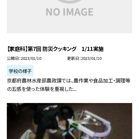
【家庭科】第7回 防災クッキング 1/11実施
公開日
2023/01/10
更新日
2023/01/10
学校の様子
京都府農林水産部農政課では、農作業や食品加工・調理等
の五感を使った体験を重視した...