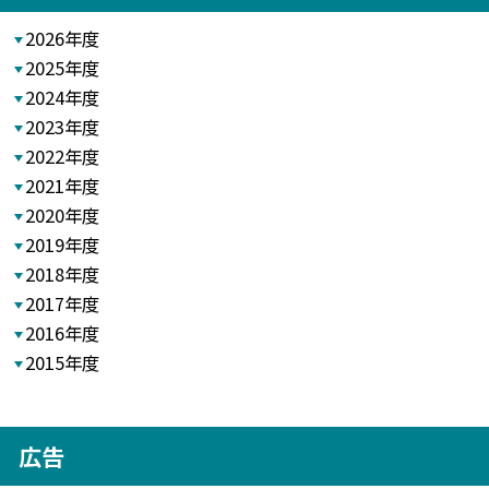
2026年度
2025年度
2024年度
2023年度
2022年度
2021年度
2020年度
2019年度
2018年度
2017年度
2016年度
2015年度
広告