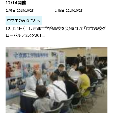
12/14開催
公開日
2019/10/28
更新日
2019/10/28
中学生のみなさんへ
12月14日（土），京都工学院高校を会場にして「市立高校グ
ローバルフェスタ201...