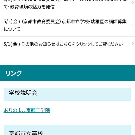
て・教育環境の魅力を発信
5/1( 金 ) （京都市教育委員会）京都市立学校・幼稚園の講師募集
について
5/1( 金 ) その他のお知らせはこちらをクリックしてご覧ください
リンク
学校説明会
ありのまま京都工学院
京都市立高校