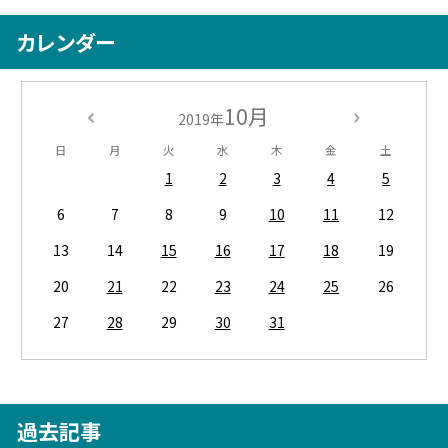
カレンダー
10月
2019年
日
月
火
水
木
金
土
1
2
3
4
5
6
7
8
9
10
11
12
13
14
15
16
17
18
19
20
21
22
23
24
25
26
27
28
29
30
31
過去記事