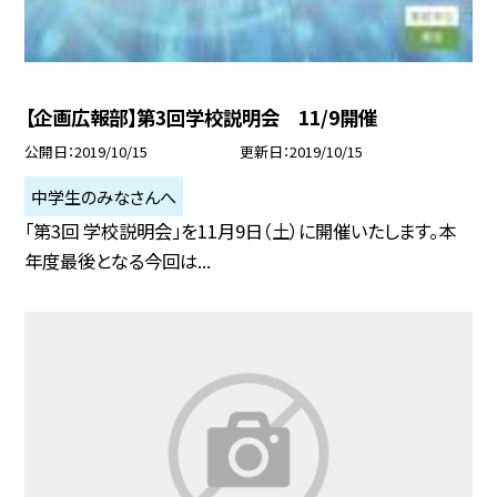
【企画広報部】第3回学校説明会 11/9開催
公開日
2019/10/15
更新日
2019/10/15
中学生のみなさんへ
「第3回 学校説明会」を11月9日（土）に開催いたします。本
年度最後となる今回は...