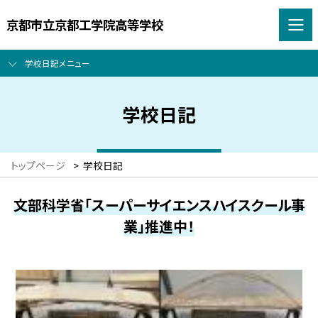
京都市立京都工学院高等学校
学校日記メニュー
学校日記
トップページ
>
学校日記
文部科学省「スーパーサイエンスハイスクール事
業」推進中！