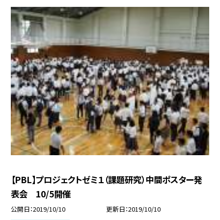
【PBL】プロジェクトゼミ１（課題研究）中間ポスター発
表会 10/5開催
公開日
2019/10/10
更新日
2019/10/10