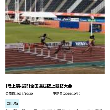
【陸上競技部】全国選抜陸上競技大会
公開日
2019/10/30
更新日
2019/10/30
部活動