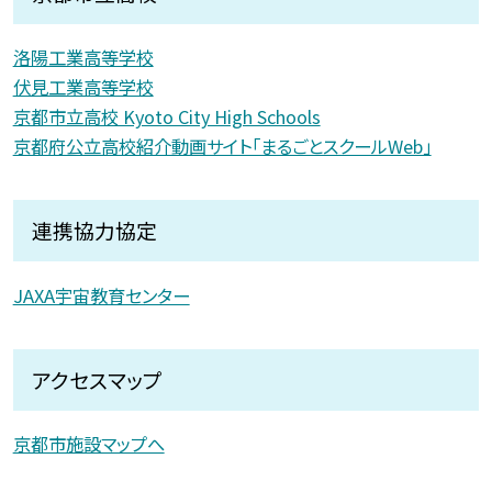
洛陽工業高等学校
伏見工業高等学校
京都市立高校 Kyoto City High Schools
京都府公立高校紹介動画サイト「まるごとスクールWeb」
連携協力協定
JAXA宇宙教育センター
アクセスマップ
京都市施設マップへ