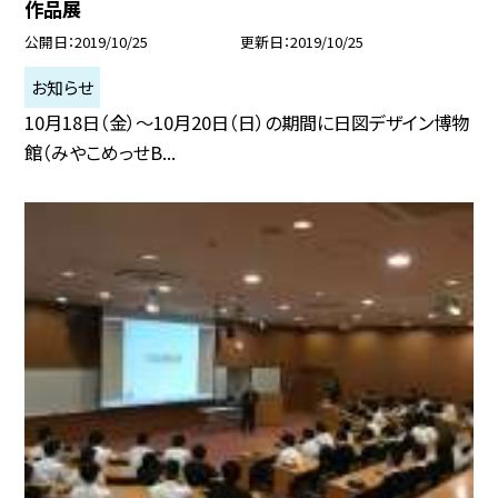
作品展
公開日
2019/10/25
更新日
2019/10/25
お知らせ
10月18日（金）〜10月20日（日）の期間に日図デザイン博物
館（みやこめっせB...