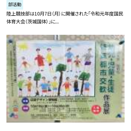
部活動
陸上競技部は10月7日（月）に開催された「令和元年度国民
体育大会（茨城国体）」に...