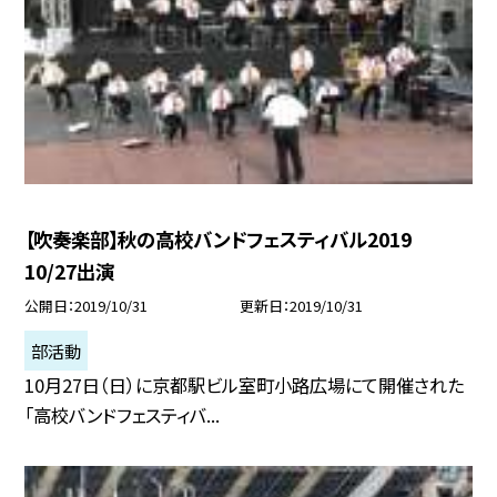
【吹奏楽部】秋の高校バンドフェスティバル2019
10/27出演
公開日
2019/10/31
更新日
2019/10/31
部活動
10月27日（日）に京都駅ビル室町小路広場にて開催された
「高校バンドフェスティバ...