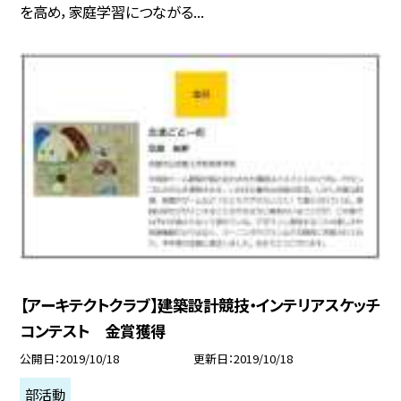
を高め，家庭学習につながる...
【アーキテクトクラブ】建築設計競技・インテリアスケッチ
コンテスト 金賞獲得
公開日
2019/10/18
更新日
2019/10/18
部活動