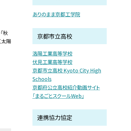
ありのまま京都工学院
「秋
京都市立高校
く太陽
洛陽工業高等学校
伏見工業高等学校
京都市立高校 Kyoto City High
Schools
京都府公立高校紹介動画サイト
「まるごとスクールWeb」
連携協力協定