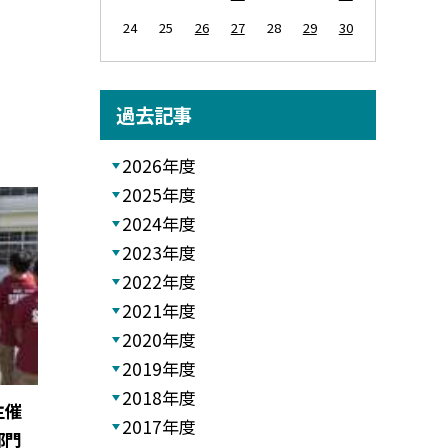
24
25
26
27
28
29
30
過去記事
2026年度
2025年度
2024年度
2023年度
2022年度
2021年度
2020年度
2019年度
2018年度
主催
2017年度
部門