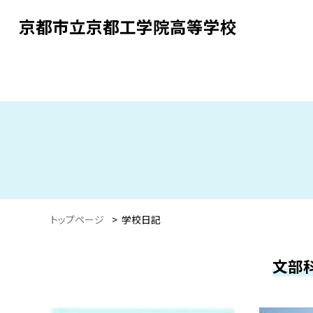
京都市立京都工学院高等学校
トップページ
>
学校日記
文部