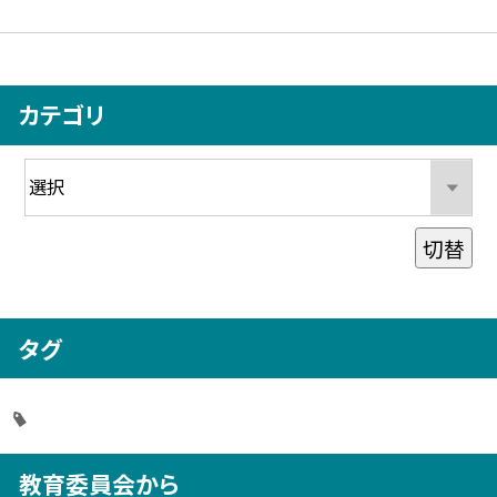
カテゴリ
切替
タグ
教育委員会から