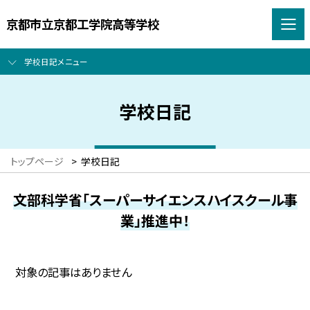
京都市立京都工学院高等学校
学校日記メニュー
学校日記
トップページ
>
学校日記
文部科学省「スーパーサイエンスハイスクール事
業」推進中！
対象の記事はありません