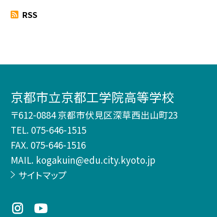
RSS
京都市立京都工学院高等学校
〒612-0884 京都市伏見区深草西出山町23
TEL.
075-646-1515
FAX. 075-646-1516
MAIL. kogakuin@edu.city.kyoto.jp
サイトマップ