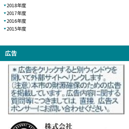
2018年度
2017年度
2016年度
2015年度
広告