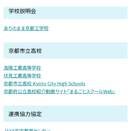
学校説明会
ありのまま京都工学院
京都市立高校
洛陽工業高等学校
伏見工業高等学校
京都市立高校 Kyoto City High Schools
京都府公立高校紹介動画サイト「まるごとスクールWeb」
連携協力協定
JAXA宇宙教育センター