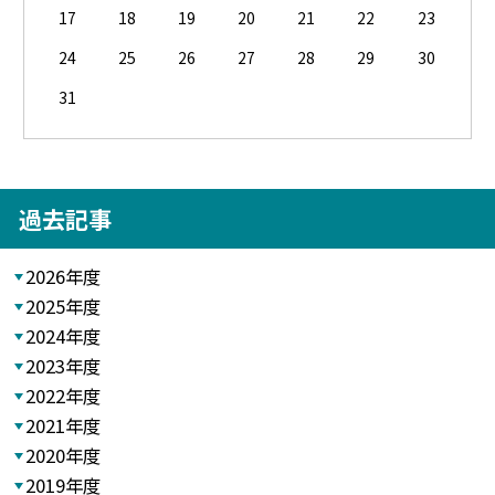
17
18
19
20
21
22
23
24
25
26
27
28
29
30
31
過去記事
2026年度
2025年度
2024年度
2023年度
2022年度
2021年度
2020年度
2019年度