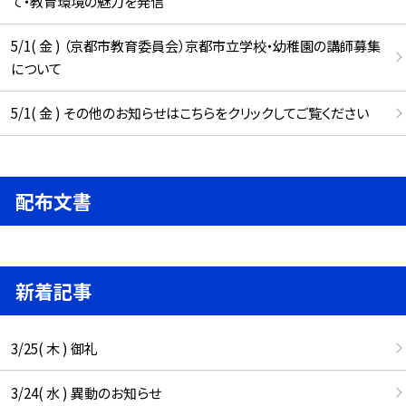
て・教育環境の魅力を発信
5/1( 金 ) （京都市教育委員会）京都市立学校・幼稚園の講師募集
について
5/1( 金 ) その他のお知らせはこちらをクリックしてご覧ください
配布文書
新着記事
3/25( 木 ) 御礼
3/24( 水 ) 異動のお知らせ