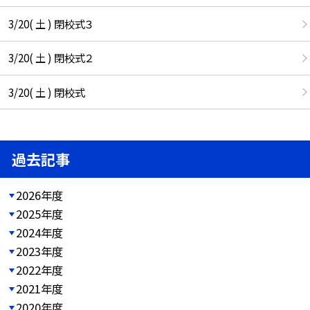
3/20( 土 ) 閉校式３
3/20( 土 ) 閉校式２
3/20( 土 ) 閉校式
過去記事
2026年度
2025年度
2024年度
2023年度
2022年度
2021年度
2020年度