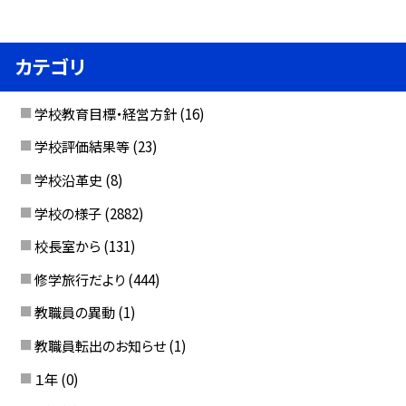
カテゴリ
学校教育目標・経営方針
(16)
学校評価結果等
(23)
学校沿革史
(8)
学校の様子
(2882)
校長室から
(131)
修学旅行だより
(444)
教職員の異動
(1)
教職員転出のお知らせ
(1)
１年
(0)