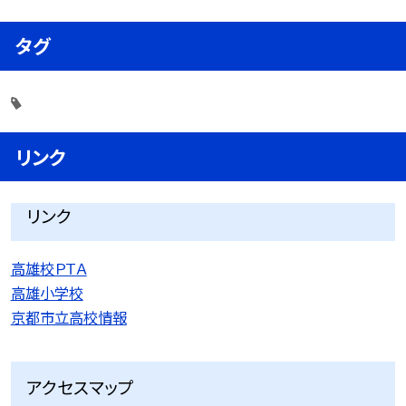
タグ
リンク
リンク
高雄校ＰＴＡ
高雄小学校
京都市立高校情報
アクセスマップ