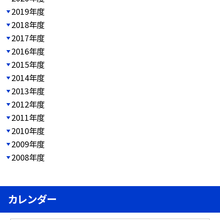
2019年度
2018年度
2017年度
2016年度
2015年度
2014年度
2013年度
2012年度
2011年度
2010年度
2009年度
2008年度
カレンダー