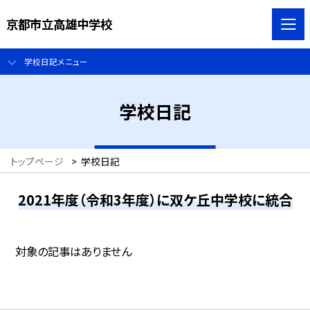
京都市立高雄中学校
学校日記メニュー
学校日記
トップページ
>
学校日記
2021年度（令和3年度）に双ケ丘中学校に統合
対象の記事はありません