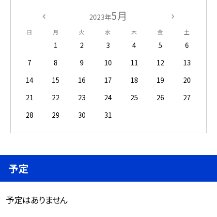
5月
2023年
日
月
火
水
木
金
土
1
2
3
4
5
6
7
8
9
10
11
12
13
14
15
16
17
18
19
20
21
22
23
24
25
26
27
28
29
30
31
予定
予定はありません