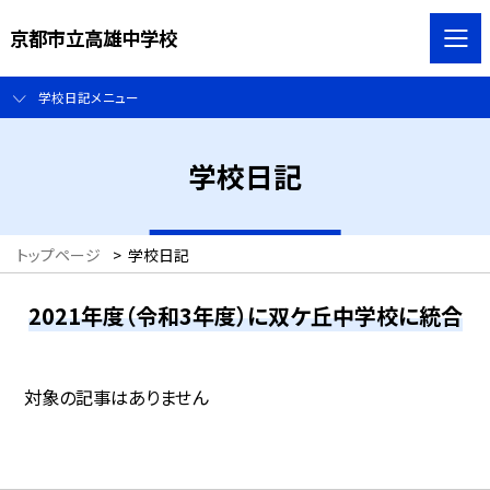
京都市立高雄中学校
学校日記メニュー
学校日記
トップページ
>
学校日記
2021年度（令和3年度）に双ケ丘中学校に統合
対象の記事はありません