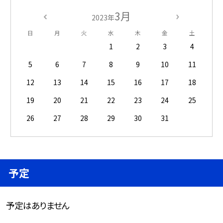
3月
2023年
日
月
火
水
木
金
土
1
2
3
4
5
6
7
8
9
10
11
12
13
14
15
16
17
18
19
20
21
22
23
24
25
26
27
28
29
30
31
予定
予定はありません