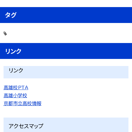
タグ
リンク
リンク
高雄校ＰＴＡ
高雄小学校
京都市立高校情報
アクセスマップ