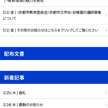
て・教育環境の魅力を発信
5/1( 金 ) （京都市教育委員会）京都市立学校・幼稚園の講師募集
について
5/1( 金 ) その他のお知らせはこちらをクリックしてご覧ください
配布文書
新着記事
3/25( 木 ) 御礼
3/24( 水 ) 異動のお知らせ