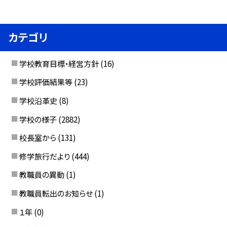
カテゴリ
学校教育目標・経営方針
(16)
学校評価結果等
(23)
学校沿革史
(8)
学校の様子
(2882)
校長室から
(131)
修学旅行だより
(444)
教職員の異動
(1)
教職員転出のお知らせ
(1)
１年
(0)