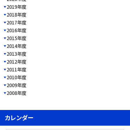
2019年度
2018年度
2017年度
2016年度
2015年度
2014年度
2013年度
2012年度
2011年度
2010年度
2009年度
2008年度
カレンダー