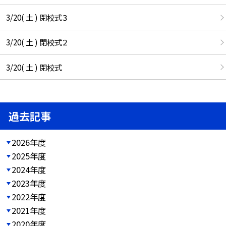
3/20( 土 ) 閉校式３
3/20( 土 ) 閉校式２
3/20( 土 ) 閉校式
過去記事
2026年度
2025年度
2024年度
2023年度
2022年度
2021年度
2020年度