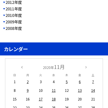
2012年度
2011年度
2010年度
2009年度
2008年度
カレンダー
11月
2020年
日
月
火
水
木
金
土
1
2
3
4
5
6
7
8
9
10
11
12
13
14
15
16
17
18
19
20
21
22
23
24
25
26
27
28