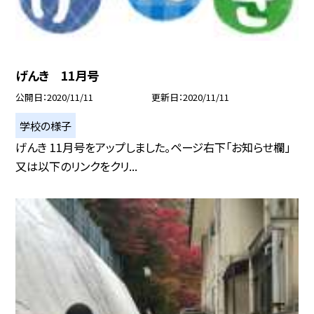
げんき 11月号
公開日
2020/11/11
更新日
2020/11/11
学校の様子
げんき 11月号をアップしました。ページ右下「お知らせ欄」
又は以下のリンクをクリ...