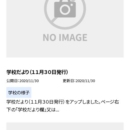
学校だより（１１月３０日発行）
公開日
2020/11/30
更新日
2020/11/30
学校の様子
学校だより（１１月３０日発行）をアップしました。ページ右
下の「学校だより欄」又は...