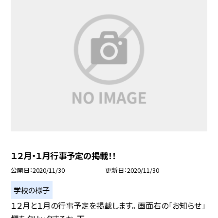
１２月・１月行事予定の掲載！！
公開日
2020/11/30
更新日
2020/11/30
学校の様子
１２月と１月の行事予定を掲載します。 画面右の「お知らせ」