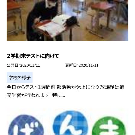
２学期末テストに向けて
公開日
2020/11/11
更新日
2020/11/11
学校の様子
今日からテスト１週間前 部活動が休止になり 放課後は補
充学習が行われます。 特に...