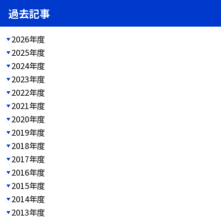
過去記事
2026年度
2025年度
2024年度
2023年度
2022年度
2021年度
2020年度
2019年度
2018年度
2017年度
2016年度
2015年度
2014年度
2013年度