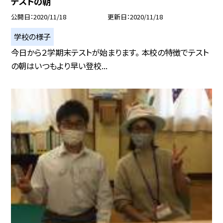
テストの朝
公開日
2020/11/18
更新日
2020/11/18
学校の様子
今日から２学期末テストが始まります。 本校の特徴でテスト
の朝はいつもより早い登校...