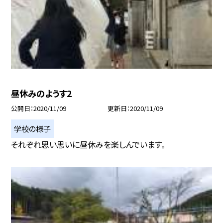
昼休みのようす2
公開日
2020/11/09
更新日
2020/11/09
学校の様子
それぞれ思い思いに昼休みを楽しんでいます。