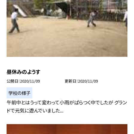
昼休みのようす
公開日
2020/11/09
更新日
2020/11/09
学校の様子
午前中とはうって変わって小雨がぱらつく中でしたが グラン
ドで元気に遊んでいました...