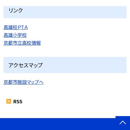
リンク
高雄校ＰＴＡ
高雄小学校
京都市立高校情報
アクセスマップ
京都市施設マップへ
RSS