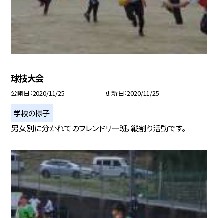
球技大会
公開日
2020/11/25
更新日
2020/11/25
学校の様子
男女別に分かれてのフレンドリー班，縦割り活動です。