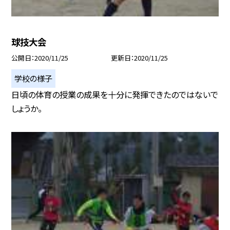
球技大会
公開日
2020/11/25
更新日
2020/11/25
学校の様子
日頃の体育の授業の成果を十分に発揮できたのではないで
しょうか。