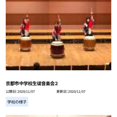
京都市中学校生徒音楽会２
公開日
2020/11/07
更新日
2020/11/07
学校の様子