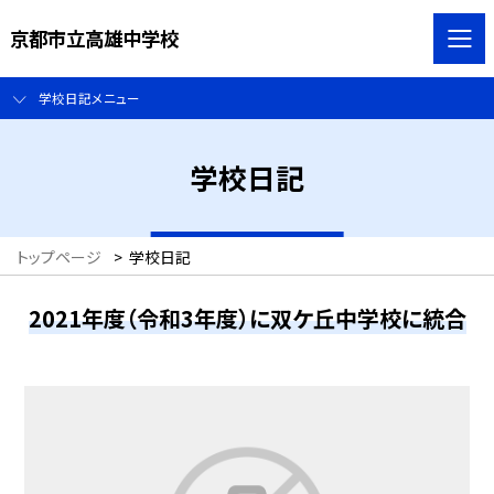
京都市立高雄中学校
学校日記メニュー
学校日記
トップページ
>
学校日記
2021年度（令和3年度）に双ケ丘中学校に統合