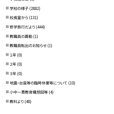
学校の様子
(2882)
校長室から
(131)
修学旅行だより
(444)
教職員の異動
(1)
教職員転出のお知らせ
(1)
１年
(0)
２年
(0)
３年
(0)
地震・台風等の臨時休業等について
(10)
小中一貫教育構想図等
(4)
教科より
(48)