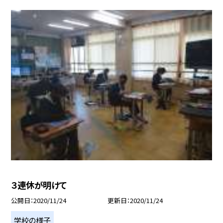
３連休が明けて
公開日
2020/11/24
更新日
2020/11/24
学校の様子