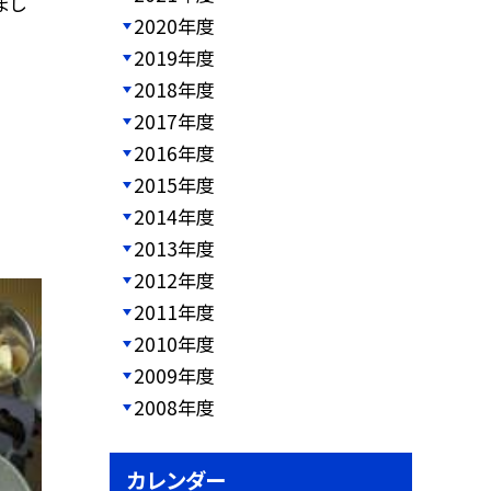
まし
2020年度
2019年度
2018年度
2017年度
2016年度
2015年度
2014年度
2013年度
2012年度
2011年度
2010年度
2009年度
2008年度
カレンダー