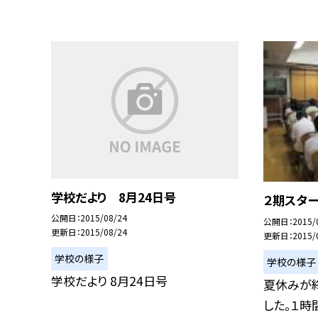
学校だより 8月24日号
２期スター
公開日
2015/08/24
公開日
2015/
更新日
2015/08/24
更新日
2015/
学校の様子
学校の様子
学校だより 8月24日号
夏休みが終
した。１