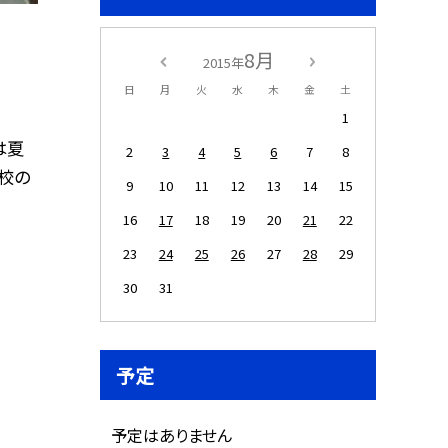
8月
2015年
日
月
火
水
木
金
土
1
は夏
2
3
4
5
6
7
8
校の
9
10
11
12
13
14
15
16
17
18
19
20
21
22
23
24
25
26
27
28
29
30
31
予定
予定はありません