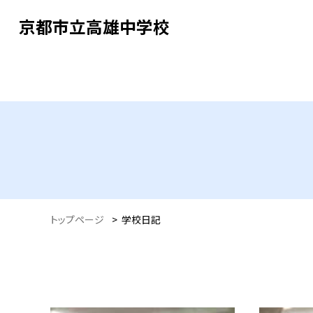
京都市立高雄中学校
トップページ
>
学校日記