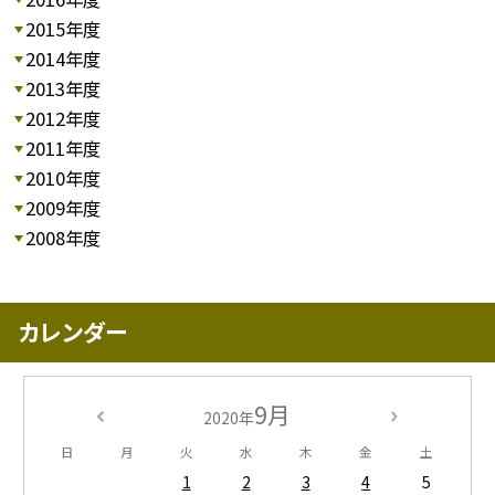
2015年度
2014年度
2013年度
2012年度
2011年度
2010年度
2009年度
2008年度
カレンダー
9月
2020年
日
月
火
水
木
金
土
1
2
3
4
5