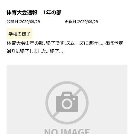
体育大会速報 １年の部
公開日
2020/09/29
更新日
2020/09/29
学校の様子
体育大会１年の部，終了です。スムーズに進行し，ほぼ予定
通りに終了しました。 終了...