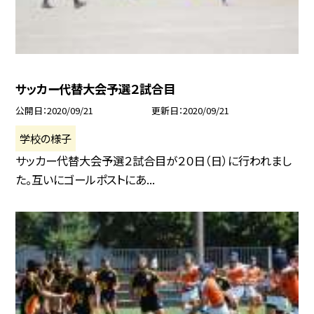
サッカー代替大会予選２試合目
公開日
2020/09/21
更新日
2020/09/21
学校の様子
サッカー代替大会予選２試合目が２０日（日）に行われまし
た。互いにゴールポストにあ...