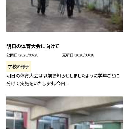
明日の体育大会に向けて
公開日
2020/09/28
更新日
2020/09/28
学校の様子
明日の体育大会は以前お知らせしましたように学年ごとに
分けて実施をいたします。今日...