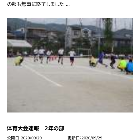
の部も無事に終了しました。...
体育大会速報 ２年の部
公開日
2020/09/29
更新日
2020/09/29