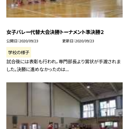
女子バレー代替大会決勝トーナメント準決勝２
公開日
2020/09/23
更新日
2020/09/23
学校の様子
試合後には表彰も行われ，専門部長より賞状が手渡されま
した。決勝に進めなかったのは...