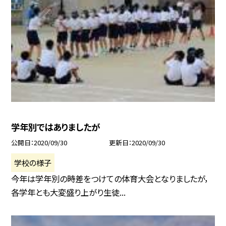
学年別ではありましたが
公開日
2020/09/30
更新日
2020/09/30
学校の様子
今年は学年別の時差をつけての体育大会となりましたが，
各学年とも大変盛り上がり生徒...