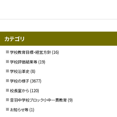
カテゴリ
学校教育目標・経営方針
(16)
学校評価結果等
(19)
学校沿革史
(8)
学校の様子
(3677)
校長室から
(120)
音羽中学校ブロック小中一貫教育
(9)
お知らせ等
(1)