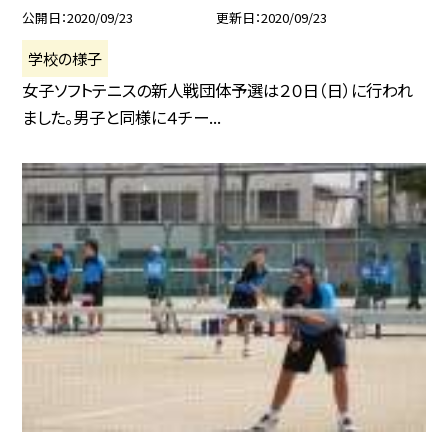
公開日
2020/09/23
更新日
2020/09/23
学校の様子
女子ソフトテニスの新人戦団体予選は２０日（日）に行われ
ました。男子と同様に４チー...