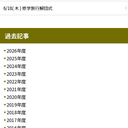
6/18( 木 ) 修学旅行解団式
過去記事
2026年度
2025年度
2024年度
2023年度
2022年度
2021年度
2020年度
2019年度
2018年度
2017年度
2016年度