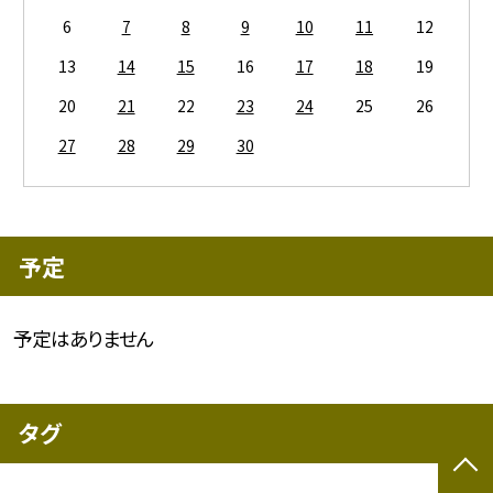
6
7
8
9
10
11
12
13
14
15
16
17
18
19
20
21
22
23
24
25
26
27
28
29
30
予定
予定はありません
タグ