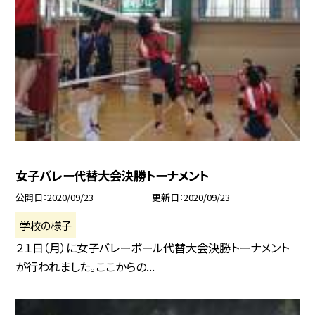
女子バレー代替大会決勝トーナメント
公開日
2020/09/23
更新日
2020/09/23
学校の様子
２１日（月）に女子バレーボール代替大会決勝トーナメント
が行われました。ここからの...