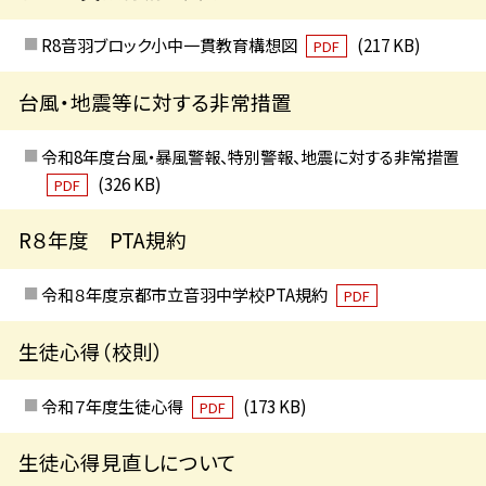
R8音羽ブロック小中一貫教育構想図
(217 KB)
PDF
台風・地震等に対する非常措置
令和8年度台風・暴風警報、特別警報、地震に対する非常措置
(326 KB)
PDF
R８年度 PTA規約
令和８年度京都市立音羽中学校PTA規約
PDF
生徒心得（校則）
令和７年度生徒心得
(173 KB)
PDF
生徒心得見直しについて