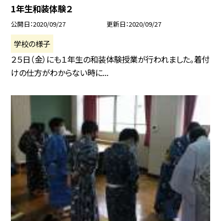
1年生和装体験２
公開日
2020/09/27
更新日
2020/09/27
学校の様子
２５日（金）にも１年生の和装体験授業が行われました。着付
けの仕方がわからない時に...