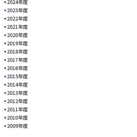
2024年度
2023年度
2022年度
2021年度
2020年度
2019年度
2018年度
2017年度
2016年度
2015年度
2014年度
2013年度
2012年度
2011年度
2010年度
2009年度