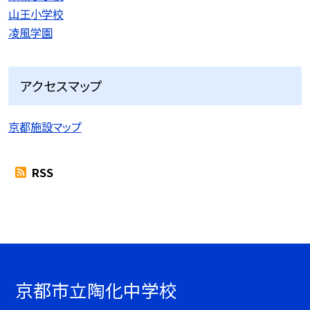
山王小学校
凌風学園
アクセスマップ
京都施設マップ
RSS
京都市立陶化中学校