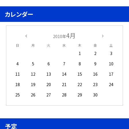
カレンダー
4月
2010年
日
月
火
水
木
金
土
1
2
3
4
5
6
7
8
9
10
11
12
13
14
15
16
17
18
19
20
21
22
23
24
25
26
27
28
29
30
予定