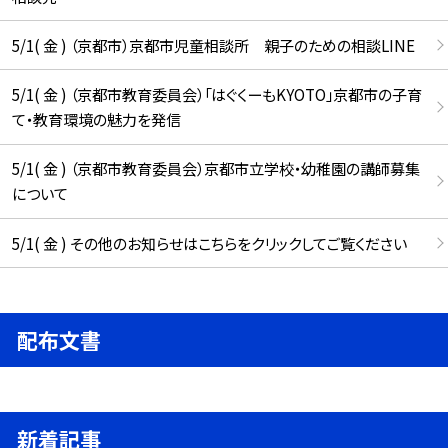
5/1( 金 ) （京都市）京都市児童相談所 親子のための相談LINE
5/1( 金 ) （京都市教育委員会）「はぐくーもKYOTO」京都市の子育
て・教育環境の魅力を発信
5/1( 金 ) （京都市教育委員会）京都市立学校・幼稚園の講師募集
について
5/1( 金 ) その他のお知らせはこちらをクリックしてご覧ください
配布文書
新着記事