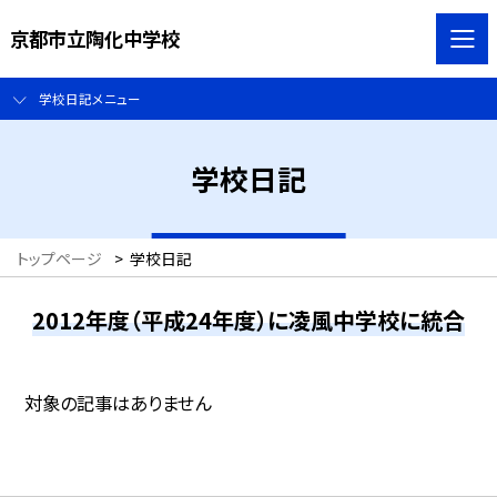
京都市立陶化中学校
学校日記メニュー
学校日記
トップページ
>
学校日記
2012年度（平成24年度）に凌風中学校に統合
対象の記事はありません