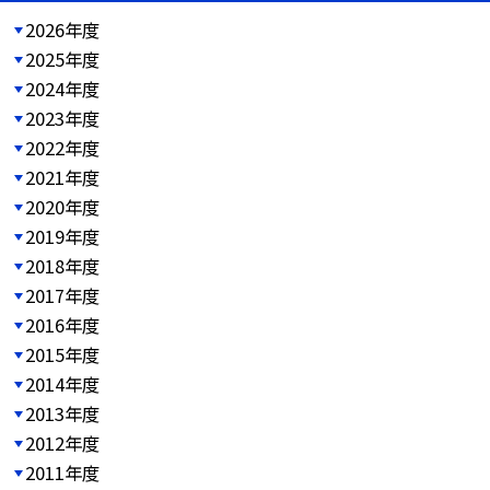
2026年度
2025年度
2024年度
2023年度
2022年度
2021年度
2020年度
2019年度
2018年度
2017年度
2016年度
2015年度
2014年度
2013年度
2012年度
2011年度