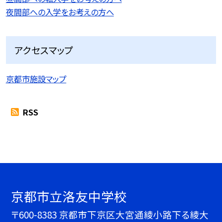
夜間部への入学をお考えの方へ
アクセスマップ
京都市施設マップ
RSS
京都市立洛友中学校
〒600-8383 京都市下京区大宮通綾小路下る綾大