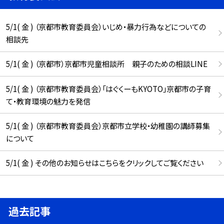
5/1( 金 ) （京都市教育委員会）いじめ・暴力行為などについての
相談先
5/1( 金 ) （京都市）京都市児童相談所 親子のための相談LINE
5/1( 金 ) （京都市教育委員会）「はぐくーもKYOTO」京都市の子育
て・教育環境の魅力を発信
5/1( 金 ) （京都市教育委員会）京都市立学校・幼稚園の講師募集
について
5/1( 金 ) その他のお知らせはこちらをクリックしてご覧ください
過去記事