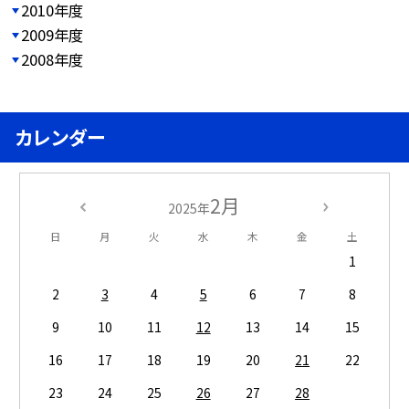
2010年度
2009年度
2008年度
カレンダー
2月
2025年
日
月
火
水
木
金
土
1
2
3
4
5
6
7
8
9
10
11
12
13
14
15
16
17
18
19
20
21
22
23
24
25
26
27
28