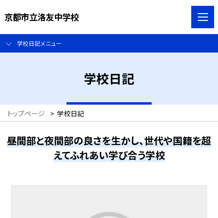
京都市立洛友中学校
学校日記メニュー
学校日記
トップページ
>
学校日記
昼間部と夜間部の良さを生かし、世代や国籍を超
えてふれあい学び合う学校