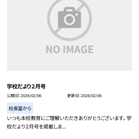
学校だより２月号
公開日
2026/02/06
更新日
2026/02/06
校長室から
いつも本校教育にご理解いただきありがとうございます。 学
校だより２月号を掲載しま...