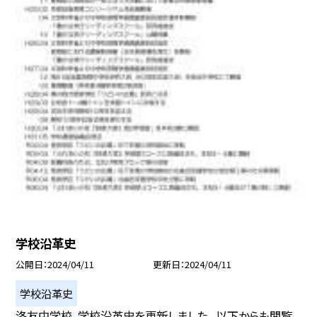
学校沿革史
公開日
2024/04/11
更新日
2024/04/11
学校沿革史
洛友中学校，学校沿革史を更新しました。 以下からも閲覧