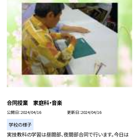
合同授業 家庭科・音楽
公開日
2024/04/16
更新日
2024/04/16
学校の様子
実技教科の学習は昼間部、夜間部合同で行います。今日は