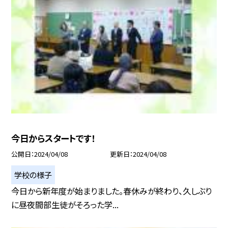
今日からスタートです！
公開日
2024/04/08
更新日
2024/04/08
学校の様子
今日から新年度が始まりました。春休みが終わり、久しぶり
に昼夜間部生徒がそろった学...