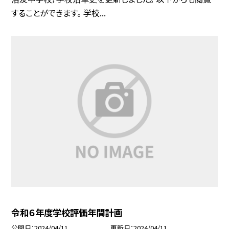
することができます。 学校...
令和６年度学校評価年間計画
公開日
2024/04/11
更新日
2024/04/11