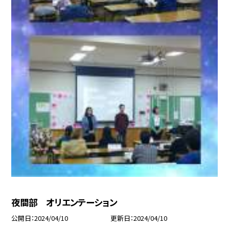
夜間部 オリエンテーション
公開日
2024/04/10
更新日
2024/04/10