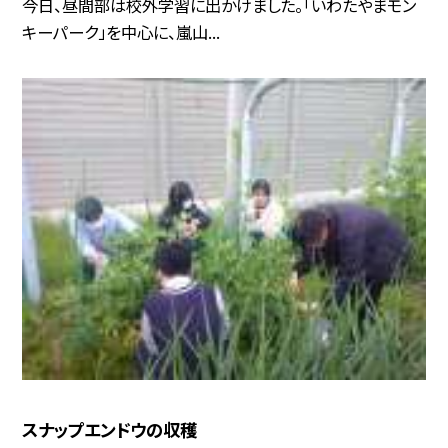
今日、昼間部は校外学習に出かけました。「いわたやまモン
キーパーク」を中心に、嵐山...
スナップエンドウの収穫