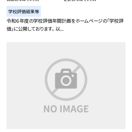
学校評価結果等
令和６年度の学校評価年間計画をホームページの「学校評
価」に公開しております。 以...