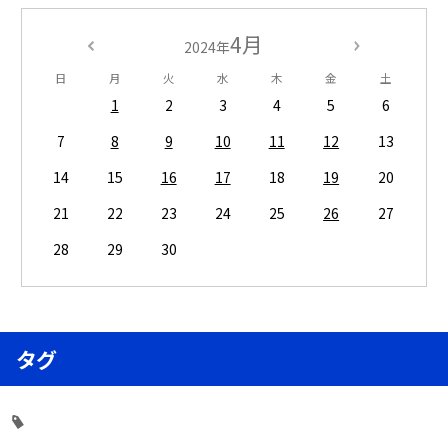
4月
2024年
日
月
火
水
木
金
土
1
2
3
4
5
6
7
8
9
10
11
12
13
14
15
16
17
18
19
20
21
22
23
24
25
26
27
28
29
30
タグ