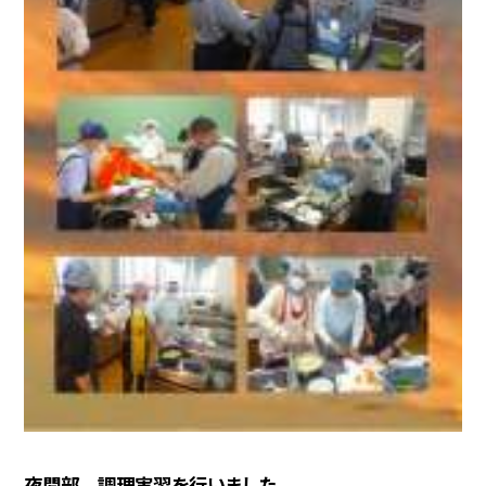
夜間部 調理実習を行いました