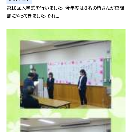
第18回入学式を行いました。 今年度は８名の皆さんが夜間
部にやってきました。それ...