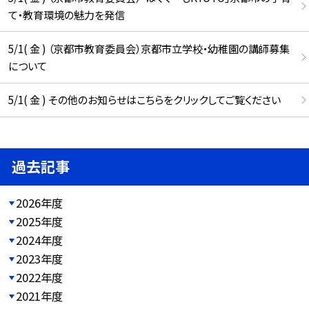
て・教育環境の魅力を発信
5/1( 金 ) （京都市教育委員会）京都市立学校・幼稚園の講師募集
について
5/1( 金 ) その他のお知らせはこちらをクリックしてご覧ください
過去記事
2026年度
2025年度
2024年度
2023年度
2022年度
2021年度