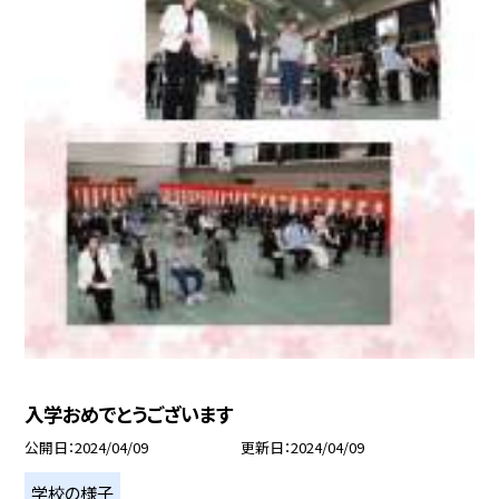
入学おめでとうございます
公開日
2024/04/09
更新日
2024/04/09
学校の様子