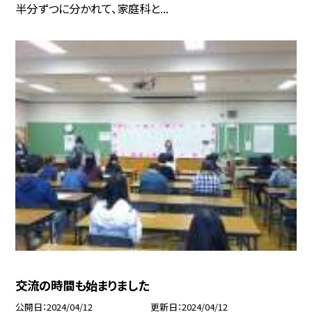
半分ずつに分かれて、家庭科と...
交流の時間も始まりました
公開日
2024/04/12
更新日
2024/04/12