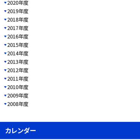
2020年度
2019年度
2018年度
2017年度
2016年度
2015年度
2014年度
2013年度
2012年度
2011年度
2010年度
2009年度
2008年度
カレンダー