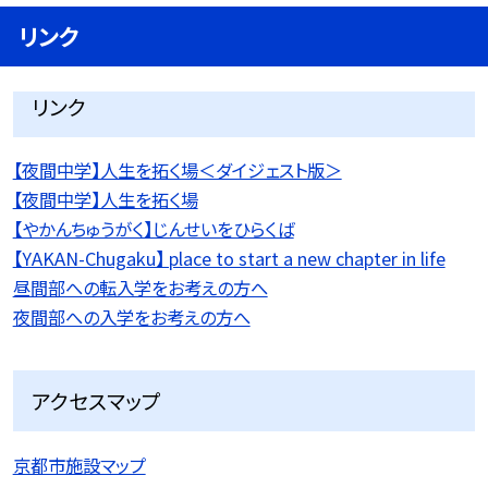
リンク
リンク
【夜間中学】人生を拓く場＜ダイジェスト版＞
【夜間中学】人生を拓く場
【やかんちゅうがく】じんせいをひらくば
【YAKAN-Chugaku】 place to start a new chapter in life
昼間部への転入学をお考えの方へ
夜間部への入学をお考えの方へ
アクセスマップ
京都市施設マップ