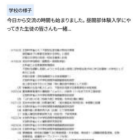
学校の様子
今日から交流の時間も始まりました。 昼間部体験入学にや
ってきた生徒の皆さんも一緒...