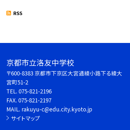
RSS
京都市立洛友中学校
〒600-8383 京都市下京区大宮通綾小路下る綾大
宮町51-2
TEL.
075-821-2196
FAX. 075-821-2197
MAIL. rakuyu-c@edu.city.kyoto.jp
サイトマップ