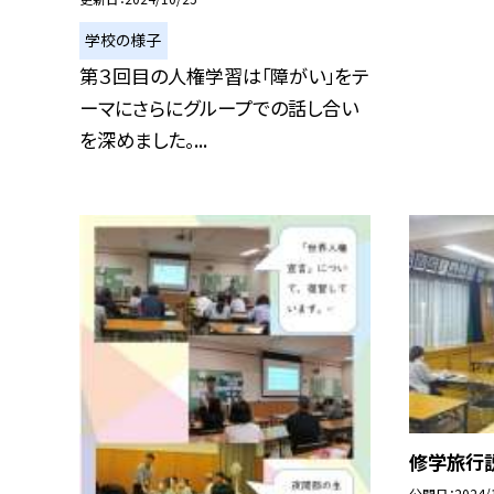
学校の様子
第３回目の人権学習は「障がい」をテ
ーマにさらにグループでの話し合い
を深めました。...
修学旅行
公開日
2024/