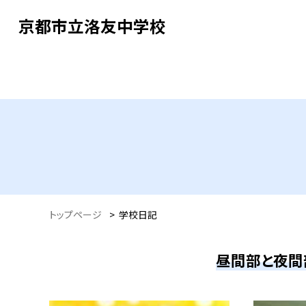
京都市立洛友中学校
トップページ
>
学校日記
昼間部と夜間