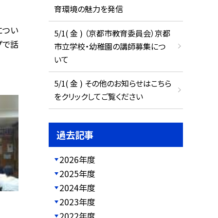
育環境の魅力を発信
につい
5/1( 金 ) （京都市教育委員会）京都
プで話
市立学校・幼稚園の講師募集につ
いて
5/1( 金 ) その他のお知らせはこちら
をクリックしてご覧ください
過去記事
2026年度
2025年度
2024年度
2023年度
2022年度