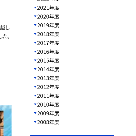
2021年度
2020年度
2019年度
越し
2018年度
した。
2017年度
2016年度
2015年度
2014年度
2013年度
2012年度
2011年度
2010年度
2009年度
2008年度