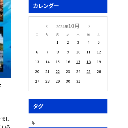
カレンダー
10月
2024年
日
月
火
水
木
金
土
1
2
3
4
5
6
7
8
9
10
11
12
13
14
15
16
17
18
19
20
21
22
23
24
25
26
27
28
29
30
31
た
タグ
きまし
ている