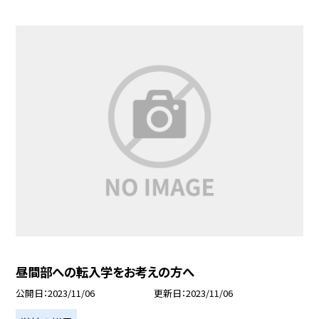
昼間部への転入学をお考えの方へ
公開日
2023/11/06
更新日
2023/11/06