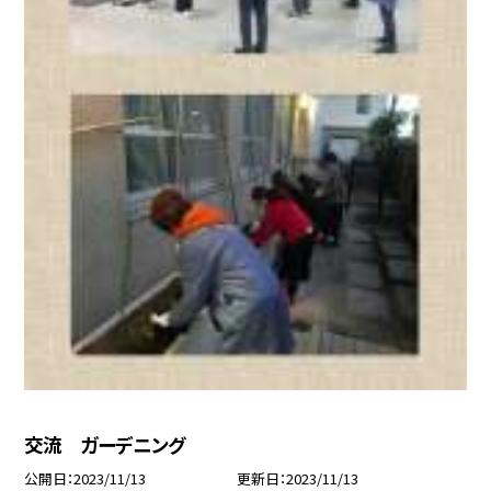
交流 ガーデニング
公開日
2023/11/13
更新日
2023/11/13