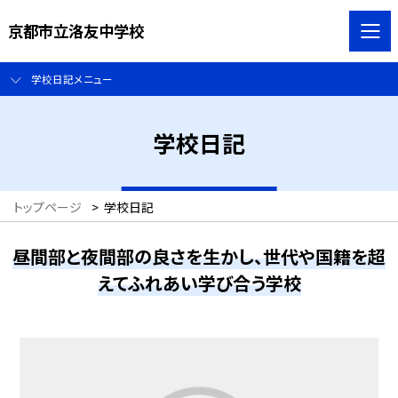
京都市立洛友中学校
学校日記メニュー
学校日記
トップページ
>
学校日記
昼間部と夜間部の良さを生かし、世代や国籍を超
えてふれあい学び合う学校