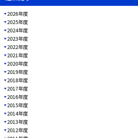
2026年度
2025年度
2024年度
2023年度
2022年度
2021年度
2020年度
2019年度
2018年度
2017年度
2016年度
2015年度
2014年度
2013年度
2012年度