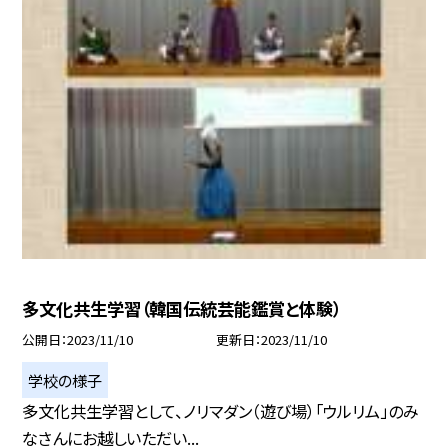
多文化共生学習（韓国伝統芸能鑑賞と体験）
公開日
2023/11/10
更新日
2023/11/10
学校の様子
多文化共生学習として、ノリマダン（遊び場）「ウルリム」のみ
なさんにお越しいただい...