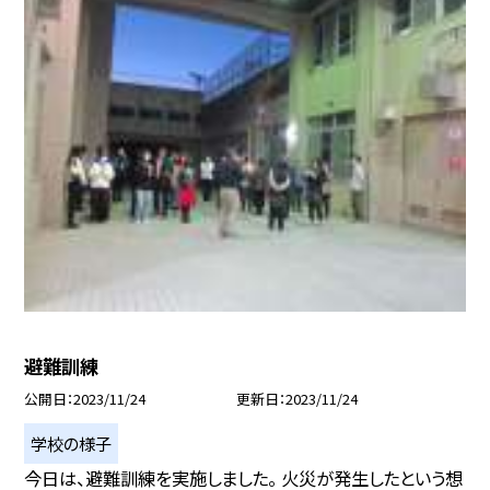
避難訓練
公開日
2023/11/24
更新日
2023/11/24
学校の様子
今日は、避難訓練を実施しました。 火災が発生したという想