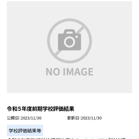
令和５年度前期学校評価結果
公開日
2023/11/30
更新日
2023/11/30
学校評価結果等