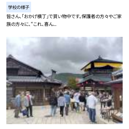
学校の様子
皆さん、「おかげ横丁」で買い物中です。保護者の方々やご家
族の方々に、“これ、喜ん...