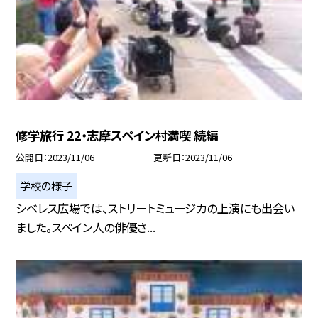
修学旅行 22・志摩スペイン村満喫 続編
公開日
2023/11/06
更新日
2023/11/06
学校の様子
シベレス広場では、ストリートミュージカの上演にも出会い
ました。スペイン人の俳優さ...