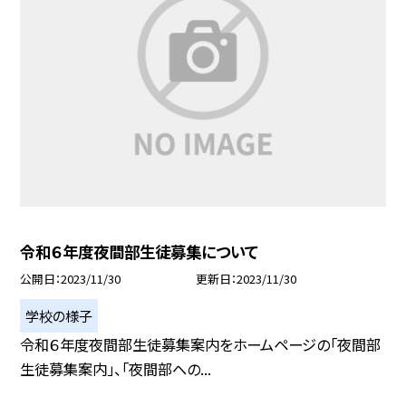
令和６年度夜間部生徒募集について
公開日
2023/11/30
更新日
2023/11/30
学校の様子
令和６年度夜間部生徒募集案内をホームページの「夜間部
生徒募集案内」、「夜間部への...