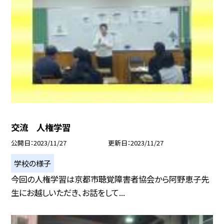
交流 人権学習
公開日
2023/11/27
更新日
2023/11/27
学校の様子
今回の人権学習は京都市聴覚障害者協会から阿野恵子先
生にお越しいただき、お話をして...