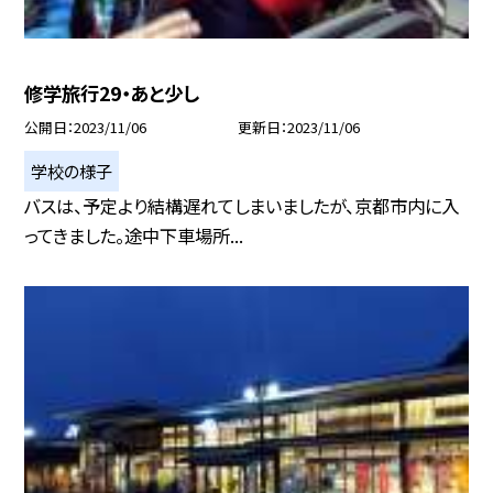
修学旅行29・あと少し
公開日
2023/11/06
更新日
2023/11/06
学校の様子
バスは、予定より結構遅れてしまいましたが、京都市内に入
ってきました。途中下車場所...