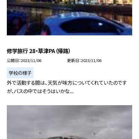
修学旅行 28・草津PA（帰路）
公開日
2023/11/06
更新日
2023/11/06
学校の様子
外で活動する間は、天気が味方についてくれていたのです
が、バスの中ではそうはいかな...