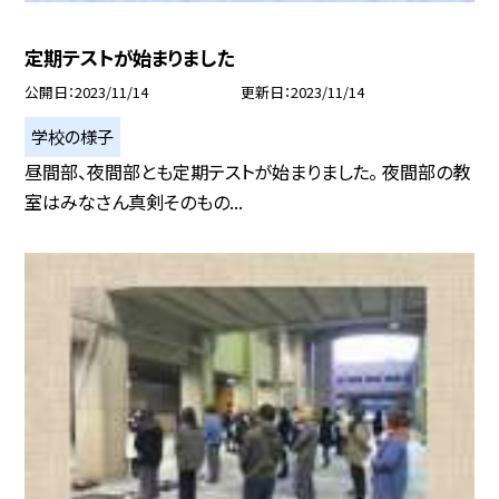
定期テストが始まりました
公開日
2023/11/14
更新日
2023/11/14
学校の様子
昼間部、夜間部とも定期テストが始まりました。 夜間部の教
室はみなさん真剣そのもの...