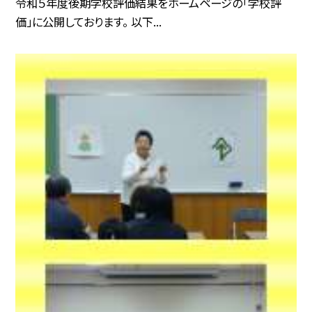
令和５年度後期学校評価結果をホームページの「学校評
価」に公開しております。 以下...