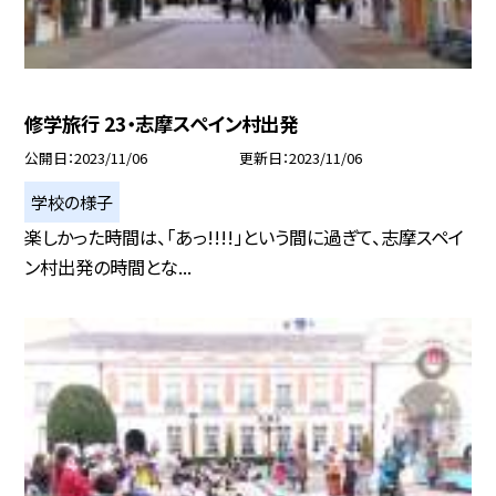
修学旅行 23・志摩スペイン村出発
公開日
2023/11/06
更新日
2023/11/06
学校の様子
楽しかった時間は、「あっ!!!!」という間に過ぎて、志摩スペイ
ン村出発の時間とな...