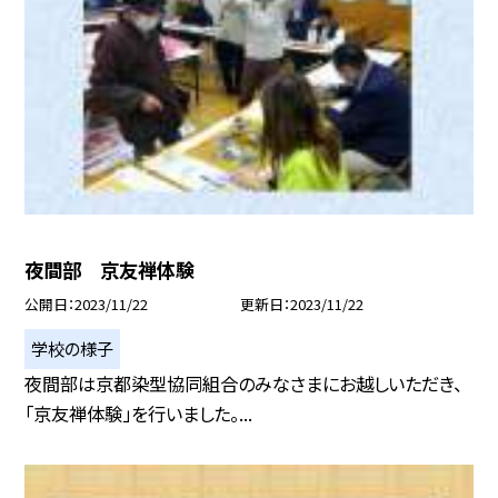
夜間部 京友禅体験
公開日
2023/11/22
更新日
2023/11/22
学校の様子
夜間部は京都染型協同組合のみなさまにお越しいただき、
「京友禅体験」を行いました。...