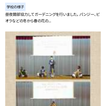
学校の様子
昼夜間部協力してガーデニングを行いました。 パンジー、ビ
オラなどの冬から春の花の...