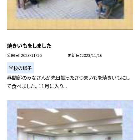
焼きいもをしました
公開日
2023/11/16
更新日
2023/11/16
学校の様子
昼間部のみなさんが先日掘ったさつまいもを焼きいもにし
て食べました。 11月に入り...