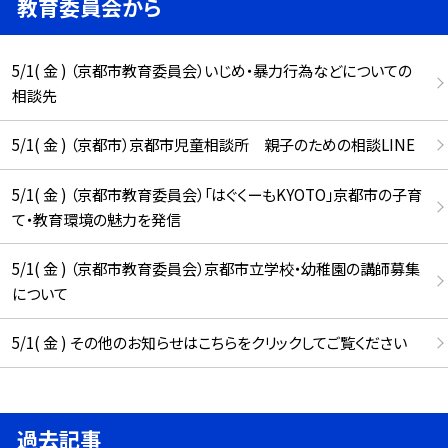
教育委員会から
5/1( 金 ) （京都市教育委員会）いじめ・暴力行為などについての
相談先
5/1( 金 ) （京都市）京都市児童相談所 親子のための相談LINE
5/1( 金 ) （京都市教育委員会）「はぐくーもKYOTO」京都市の子育
て・教育環境の魅力を発信
5/1( 金 ) （京都市教育委員会）京都市立学校・幼稚園の講師募集
について
5/1( 金 ) その他のお知らせはこちらをクリックしてご覧ください
過去記事