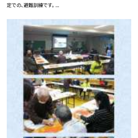
定での、避難訓練です。 ...