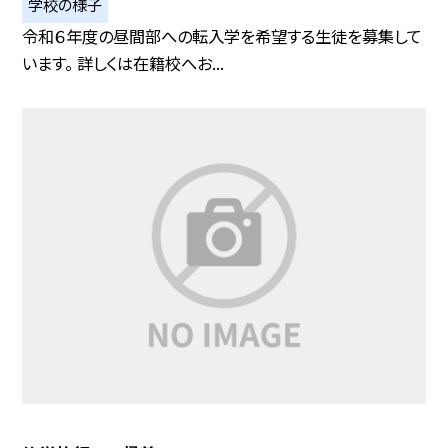
学校の様子
令和６年度の昼間部への転入学を希望する生徒を募集して
います。 詳しくは在籍校へお...