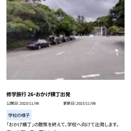
修学旅行 26・おかげ横丁出発
公開日
2023/11/06
更新日
2023/11/06
学校の様子
「おかげ横丁」の散策を終えて、学校へ向けて出発します。