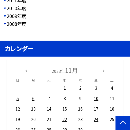
2011年度
2010年度
2009年度
2008年度
カレンダー
11月
2023年
日
月
火
水
木
金
土
1
2
3
4
5
6
7
8
9
10
11
12
13
14
15
16
17
18
19
20
21
22
23
24
25
26
27
28
29
30