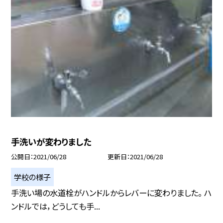
手洗いが変わりました
公開日
2021/06/28
更新日
2021/06/28
学校の様子
手洗い場の水道栓がハンドルからレバーに変わりました。 ハ
ンドルでは，どうしても手...