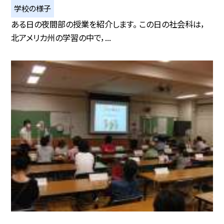
学校の様子
ある日の夜間部の授業を紹介します。 この日の社会科は，
北アメリカ州の学習の中で，...