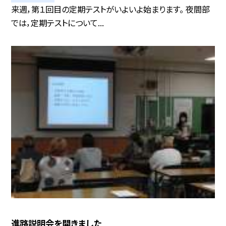
来週，第１回目の定期テストがいよいよ始まります。 夜間部
では，定期テストについて...
進路説明会を開きました