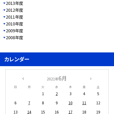
2013年度
2012年度
2011年度
2010年度
2009年度
2008年度
カレンダー
6月
2021年
日
月
火
水
木
金
土
1
2
3
4
5
6
7
8
9
10
11
12
13
14
15
16
17
18
19