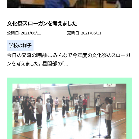
文化祭スローガンを考えました
公開日
2021/06/11
更新日
2021/06/11
学校の様子
今日の交流の時間に，みんなで今年度の文化祭のスローガ
ンを考えました。 昼間部の「...