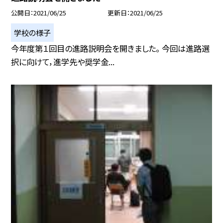
公開日
2021/06/25
更新日
2021/06/25
学校の様子
今年度第１回目の進路説明会を開きました。 今回は進路選
択に向けて，進学先や奨学金...