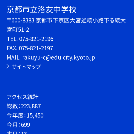
京都市立洛友中学校
〒600-8383 京都市下京区大宮通綾小路下る綾大
宮町51-2
TEL.
075-821-2196
FAX. 075-821-2197
MAIL. rakuyu-c@edu.city.kyoto.jp
サイトマップ
アクセス統計
総数：
223,887
今年度：
15,450
今月：
699
本日：
13