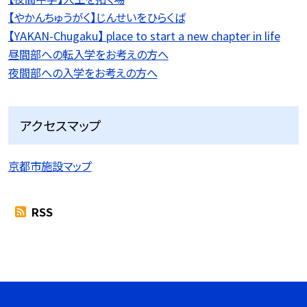
【やかんちゅうがく】じんせいをひらくば
【YAKAN-Chugaku】 place to start a new chapter in life
昼間部への転入学をお考えの方へ
夜間部への入学をお考えの方へ
アクセスマップ
京都市施設マップ
RSS