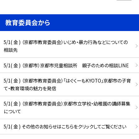
教育委員会から
5/1( 金 ) （京都市教育委員会）いじめ・暴力行為などについての
相談先
5/1( 金 ) （京都市）京都市児童相談所 親子のための相談LINE
5/1( 金 ) （京都市教育委員会）「はぐくーもKYOTO」京都市の子育
て・教育環境の魅力を発信
5/1( 金 ) （京都市教育委員会）京都市立学校・幼稚園の講師募集
について
5/1( 金 ) その他のお知らせはこちらをクリックしてご覧ください