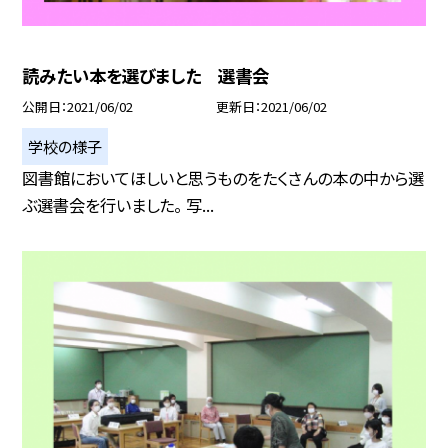
読みたい本を選びました 選書会
公開日
2021/06/02
更新日
2021/06/02
学校の様子
図書館においてほしいと思うものをたくさんの本の中から選
ぶ選書会を行いました。 写...