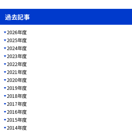
過去記事
2026年度
2025年度
2024年度
2023年度
2022年度
2021年度
2020年度
2019年度
2018年度
2017年度
2016年度
2015年度
2014年度