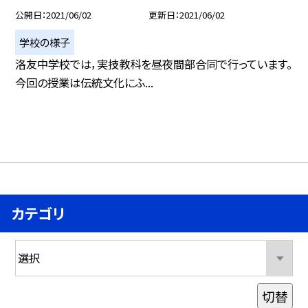
公開日
2021/06/02
更新日
2021/06/02
学校の様子
洛友中学校では，実技教科を昼夜間部合同で行っています。
今回の授業は伝統文化にふ...
カテゴリ
切替