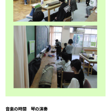
音楽の時間 琴の演奏