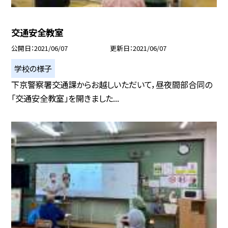
交通安全教室
公開日
2021/06/07
更新日
2021/06/07
学校の様子
下京警察署交通課からお越しいただいて，昼夜間部合同の
「交通安全教室」を開きました...