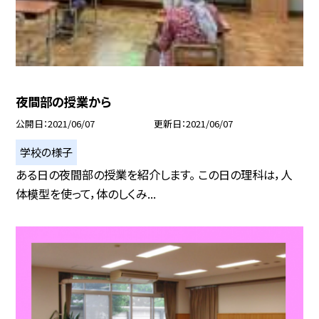
夜間部の授業から
公開日
2021/06/07
更新日
2021/06/07
学校の様子
ある日の夜間部の授業を紹介します。 この日の理科は，人
体模型を使って，体のしくみ...