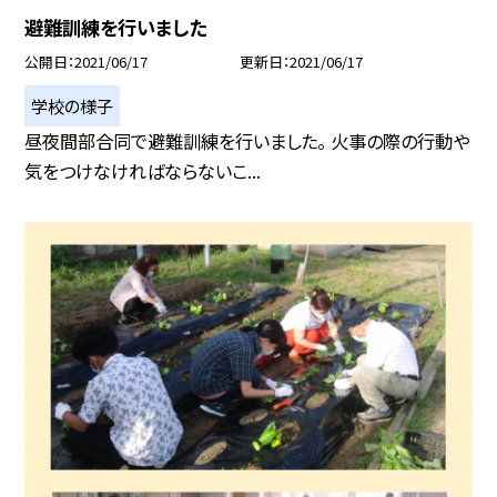
避難訓練を行いました
公開日
2021/06/17
更新日
2021/06/17
学校の様子
昼夜間部合同で避難訓練を行いました。 火事の際の行動や
気をつけなければならないこ...