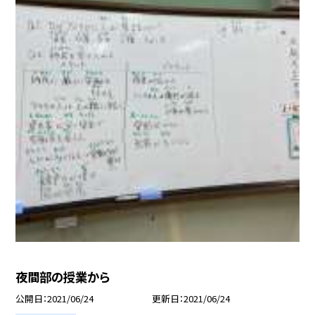
夜間部の授業から
公開日
2021/06/24
更新日
2021/06/24