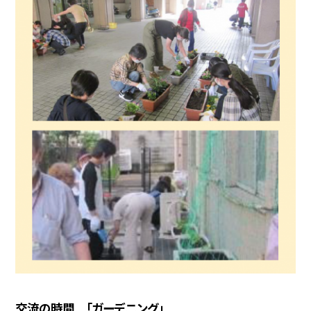
交流の時間 「ガーデニング」