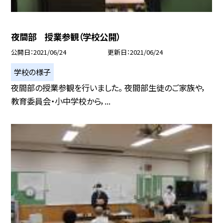
夜間部 授業参観（学校公開）
公開日
2021/06/24
更新日
2021/06/24
学校の様子
夜間部の授業参観を行いました。 夜間部生徒のご家族や，
教育委員会・小中学校から，...