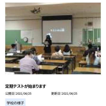
定期テストが始まります
公開日
2021/06/25
更新日
2021/06/25
学校の様子