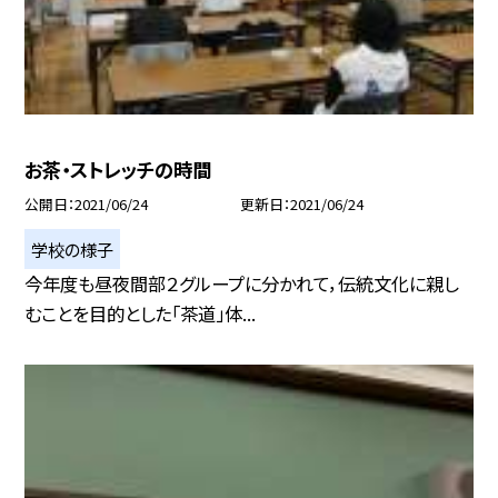
お茶・ストレッチの時間
公開日
2021/06/24
更新日
2021/06/24
学校の様子
今年度も昼夜間部２グループに分かれて，伝統文化に親し
むことを目的とした「茶道」体...