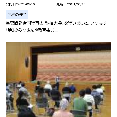
公開日
2021/06/10
更新日
2021/06/10
学校の様子
昼夜間部合同行事の「球技大会」を行いました。 いつもは，
地域のみなさんや教育委員...