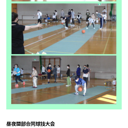
昼夜間部合同球技大会