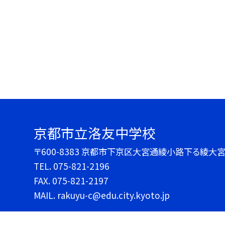
京都市立洛友中学校
〒600-8383 京都市下京区大宮通綾小路下る綾大宮町
TEL.
075-821-2196
FAX. 075-821-2197
MAIL. rakuyu-c@edu.city.kyoto.jp