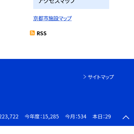
アクセスマップ
京都市施設マップ
RSS
サイトマップ
223,722
今年度：
15,285
今月：
534
本日：
29