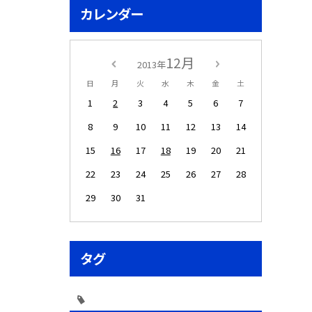
カレンダー
12月
2013年
日
月
火
水
木
金
土
1
2
3
4
5
6
7
8
9
10
11
12
13
14
15
16
17
18
19
20
21
22
23
24
25
26
27
28
29
30
31
タグ