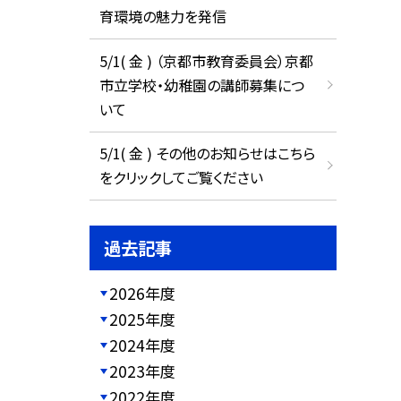
育環境の魅力を発信
5/1( 金 ) （京都市教育委員会）京都
市立学校・幼稚園の講師募集につ
いて
5/1( 金 ) その他のお知らせはこちら
をクリックしてご覧ください
過去記事
2026年度
2025年度
2024年度
2023年度
2022年度