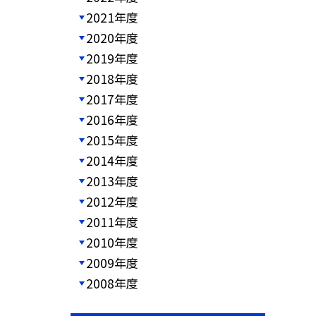
2021年度
2020年度
2019年度
2018年度
2017年度
2016年度
2015年度
2014年度
2013年度
2012年度
2011年度
2010年度
2009年度
2008年度