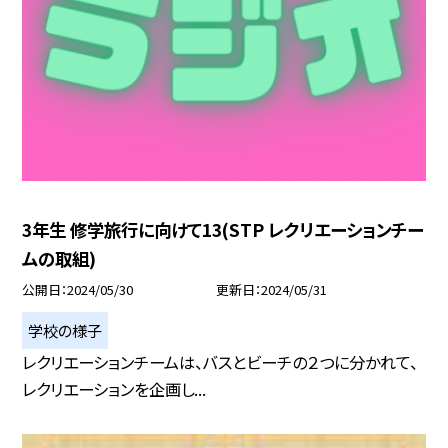
3年生 修学旅行に向けて13(STP レクリエーションチー
ムの取組)
公開日
2024/05/30
更新日
2024/05/31
学校の様子
レクリエーションチームは、バスとビーチの２つに分かれて、
レクリエーションを企画し...