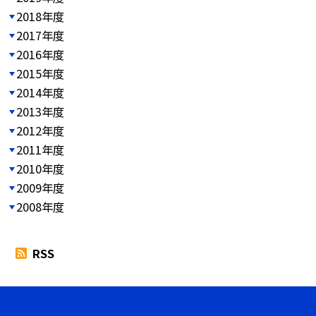
2018年度
2017年度
2016年度
2015年度
2014年度
2013年度
2012年度
2011年度
2010年度
2009年度
2008年度
RSS