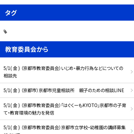
タグ
教育委員会から
5/1( 金 ) （京都市教育委員会）いじめ・暴力行為などについての
相談先
5/1( 金 ) （京都市）京都市児童相談所 親子のための相談LINE
5/1( 金 ) （京都市教育委員会）「はぐくーもKYOTO」京都市の子育
て・教育環境の魅力を発信
5/1( 金 ) （京都市教育委員会）京都市立学校・幼稚園の講師募集