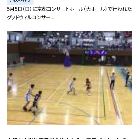
5月5日（日）に京都コンサートホール（大ホール）で行われた
グッドウィルコンサー...