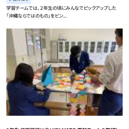
学習チームでは、２年生の頃にみんなでピックアップした
「沖縄ならではのもの」をビン...