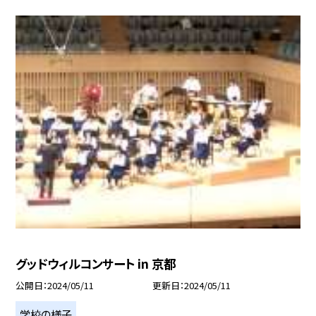
グッドウィルコンサート in 京都
公開日
2024/05/11
更新日
2024/05/11
学校の様子