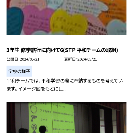
3年生 修学旅行に向けて6(STP 平和チームの取組)
公開日
2024/05/21
更新日
2024/05/21
学校の様子
平和チームでは、平和学習の際に奉納するものを考えてい
ます。 イメージ図をもとにし...