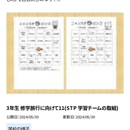
3年生 修学旅行に向けて11(STP 学習チームの取組)
公開日
2024/05/30
更新日
2024/05/30
学校の様子