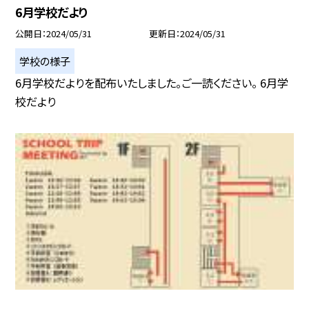
6月学校だより
公開日
2024/05/31
更新日
2024/05/31
学校の様子
6月学校だよりを配布いたしました。ご一読ください。 6月学
校だより