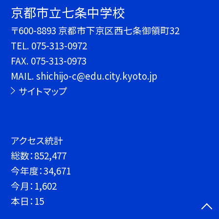
京都市立七条中学校
〒600-8893 京都市下京区西七条御領町32
TEL.
075-313-0972
FAX. 075-313-0973
MAIL. shichijo-c@edu.city.kyoto.jp
サイトマップ
アクセス統計
総数：
852,477
今年度：
34,671
今月：
1,602
本日：
15