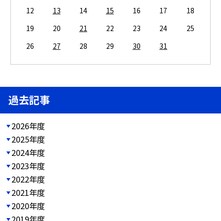
12
13
14
15
16
17
18
19
20
21
22
23
24
25
26
27
28
29
30
31
過去記事
2026年度
2025年度
2024年度
2023年度
2022年度
2021年度
2020年度
2019年度