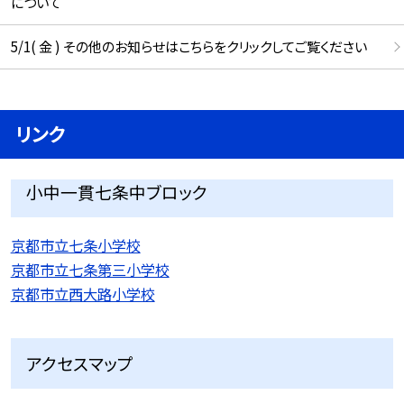
について
5/1( 金 ) その他のお知らせはこちらをクリックしてご覧ください
リンク
小中一貫七条中ブロック
京都市立七条小学校
京都市立七条第三小学校
京都市立西大路小学校
アクセスマップ