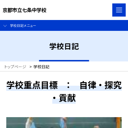
京都市立七条中学校
学校日記メニュー
学校日記
トップページ
>
学校日記
学校重点目標 ： 自律 ・ 探究
・ 貢献