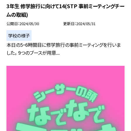
3年生 修学旅行に向けて14(STP 事前ミーティングチー
ムの取組)
公開日
2024/05/30
更新日
2024/05/31
学校の様子
本日の5・6時間目に修学旅行の事前ミーティングを行いま
した。 9つのブースが用意...