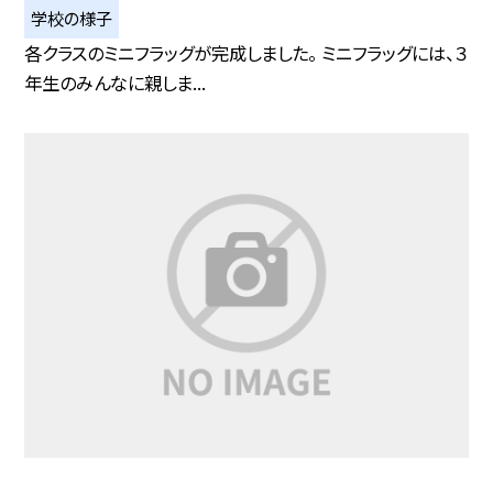
学校の様子
各クラスのミニフラッグが完成しました。 ミニフラッグには、３
年生のみんなに親しま...