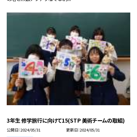
3年生 修学旅行に向けて15(STP 美術チームの取組)
公開日
2024/05/31
更新日
2024/05/31