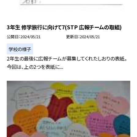
3年生 修学旅行に向けて7(STP 広報チームの取組)
公開日
2024/05/21
更新日
2024/05/21
学校の様子
2年生の最後に広報チームが募集してくれたしおりの表紙。
今回は、上の2つを表紙に...