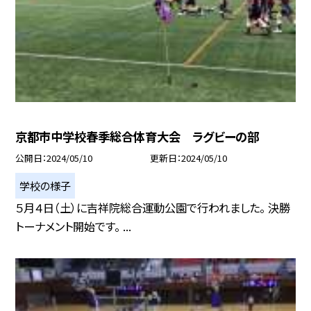
京都市中学校春季総合体育大会 ラグビーの部
公開日
2024/05/10
更新日
2024/05/10
学校の様子
５月４日（土）に吉祥院総合運動公園で行われました。 決勝
トーナメント開始です。 ...