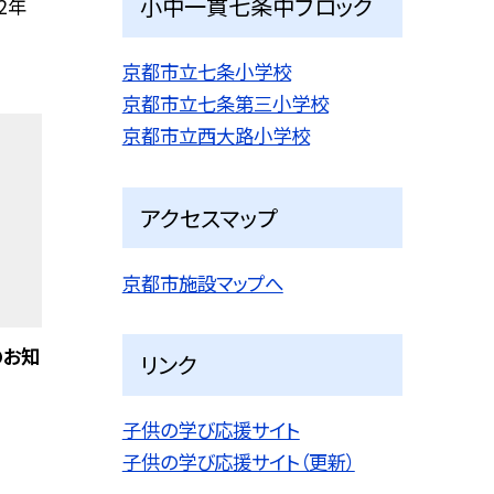
小中一貫七条中ブロック
2年
京都市立七条小学校
京都市立七条第三小学校
京都市立西大路小学校
アクセスマップ
京都市施設マップへ
のお知
リンク
子供の学び応援サイト
子供の学び応援サイト（更新）