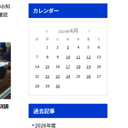
のお知
カレンダー
確認
4月
2024年
日
月
火
水
木
金
土
1
2
3
4
5
6
7
8
9
10
11
12
13
14
15
16
17
18
19
20
21
22
23
24
25
26
27
28
29
30
況調
過去記事
2026年度