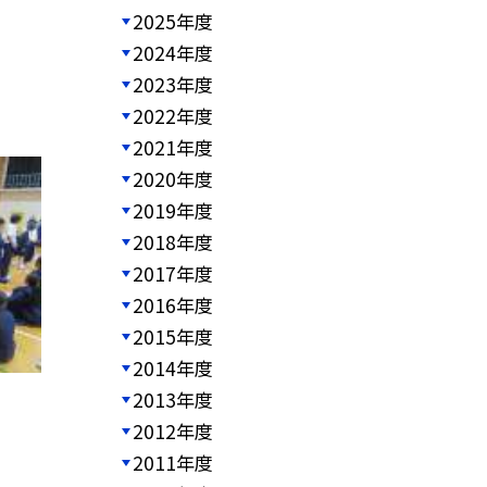
2025年度
2024年度
2023年度
2022年度
2021年度
2020年度
2019年度
2018年度
2017年度
2016年度
2015年度
2014年度
2013年度
2012年度
2011年度