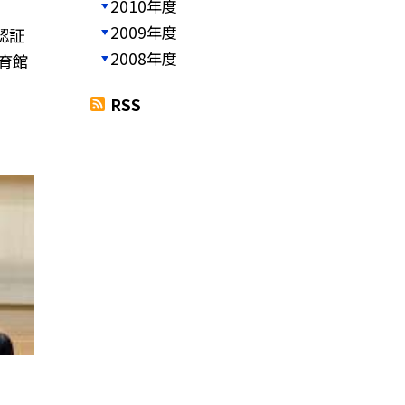
2010年度
2009年度
認証
2008年度
育館
RSS