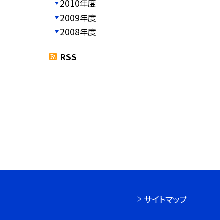
2010年度
2009年度
2008年度
RSS
サイトマップ