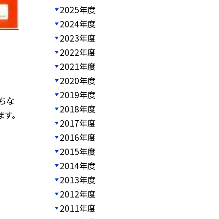
2025年度
2024年度
2023年度
2022年度
2021年度
2020年度
2019年度
ちな
2018年度
ます。
2017年度
2016年度
2015年度
2014年度
2013年度
2012年度
2011年度