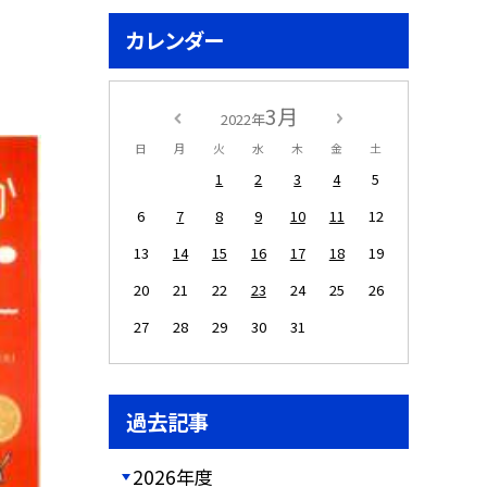
カレンダー
3月
2022年
日
月
火
水
木
金
土
1
2
3
4
5
6
7
8
9
10
11
12
13
14
15
16
17
18
19
20
21
22
23
24
25
26
27
28
29
30
31
過去記事
2026年度