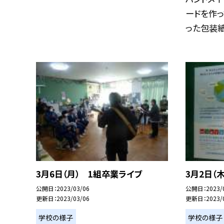
ードを作っ
った包装紙を
3月6日（月） 1組卒業ライブ
3月2日（
公開日
2023/03/06
公開日
2023/
更新日
2023/03/06
更新日
2023/
学校の様子
学校の様子