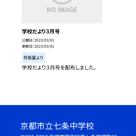
学校だより３月号
公開日
2023/03/01
更新日
2023/03/01
校長室より
学校だより３月号を配布しました。
京都市立七条中学校