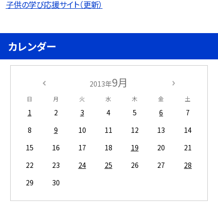
子供の学び応援サイト（更新）
カレンダー
9月
2013年
日
月
火
水
木
金
土
1
2
3
4
5
6
7
8
9
10
11
12
13
14
15
16
17
18
19
20
21
22
23
24
25
26
27
28
29
30