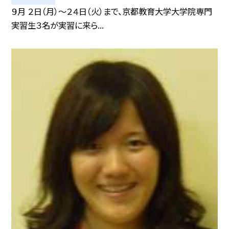
９月 ２日（月）〜２４日（火）まで、京都教育大学大学院専門
実習生３名が実習に来ら...