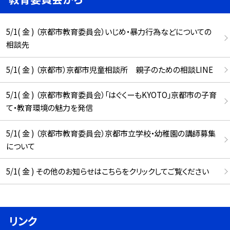
5/1( 金 ) （京都市教育委員会）いじめ・暴力行為などについての
相談先
5/1( 金 ) （京都市）京都市児童相談所 親子のための相談LINE
5/1( 金 ) （京都市教育委員会）「はぐくーもKYOTO」京都市の子育
て・教育環境の魅力を発信
5/1( 金 ) （京都市教育委員会）京都市立学校・幼稚園の講師募集
について
5/1( 金 ) その他のお知らせはこちらをクリックしてご覧ください
リンク