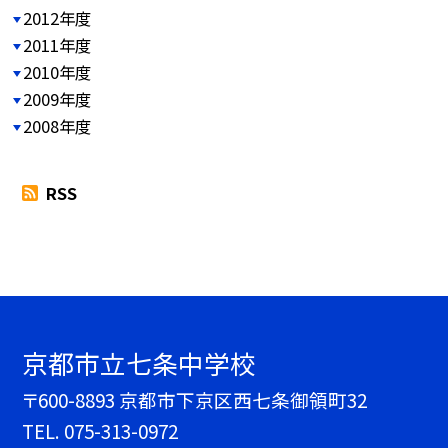
2012年度
2011年度
2010年度
2009年度
2008年度
RSS
京都市立七条中学校
〒600-8893 京都市下京区西七条御領町32
TEL.
075-313-0972