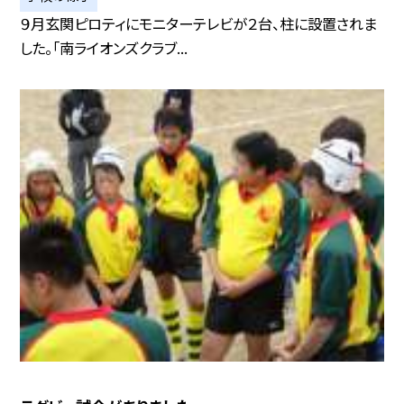
９月玄関ピロティにモニターテレビが２台、柱に設置されま
した。「南ライオンズクラブ...