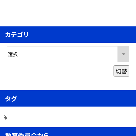
カテゴリ
切替
タグ
教育委員会から