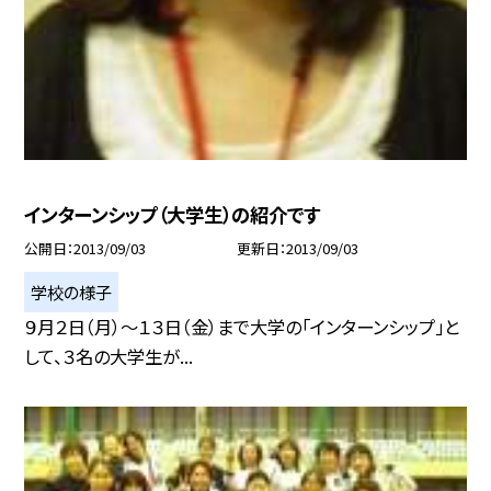
インターンシップ（大学生）の紹介です
公開日
2013/09/03
更新日
2013/09/03
学校の様子
９月２日（月）〜１３日（金）まで大学の「インターンシップ」と
して、３名の大学生が...