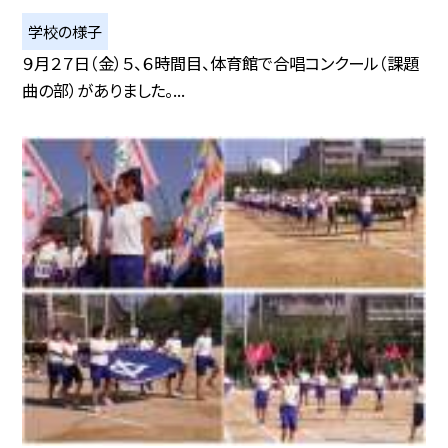
学校の様子
９月２７日（金）５、６時間目、体育館で合唱コンクール（課題
曲の部）がありました。...