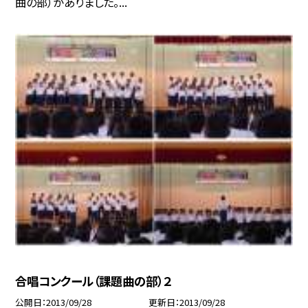
曲の部）がありました。...
合唱コンクール（課題曲の部）２
公開日
2013/09/28
更新日
2013/09/28