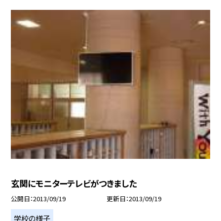
玄関にモニターテレビがつきました
公開日
2013/09/19
更新日
2013/09/19
学校の様子