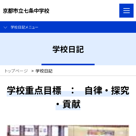
京都市立七条中学校
学校日記メニュー
学校日記
トップページ
>
学校日記
学校重点目標 ： 自律 ・ 探究
・ 貢献