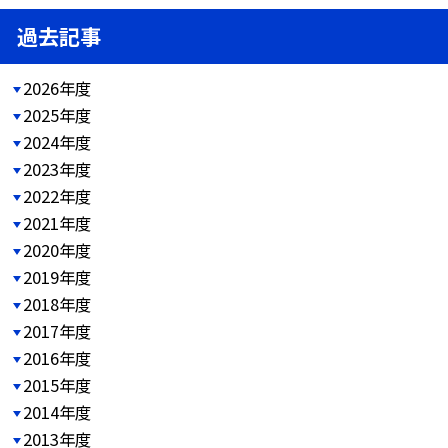
過去記事
2026年度
2025年度
2024年度
2023年度
2022年度
2021年度
2020年度
2019年度
2018年度
2017年度
2016年度
2015年度
2014年度
2013年度