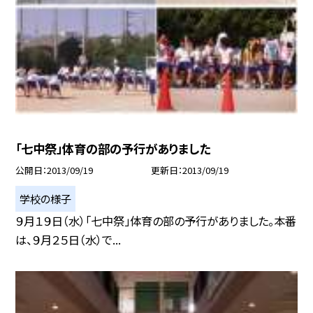
「七中祭」体育の部の予行がありました
公開日
2013/09/19
更新日
2013/09/19
学校の様子
９月１９日（水）「七中祭」体育の部の予行がありました。本番
は、９月２５日（水）で...