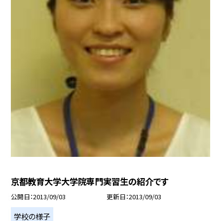
京都教育大学大学院専門実習生の紹介です
公開日
2013/09/03
更新日
2013/09/03
学校の様子