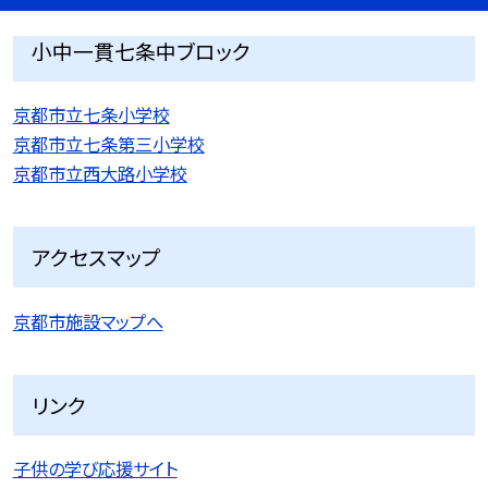
小中一貫七条中ブロック
京都市立七条小学校
京都市立七条第三小学校
京都市立西大路小学校
アクセスマップ
京都市施設マップへ
リンク
子供の学び応援サイト