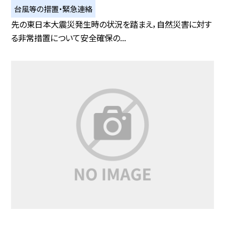
台風等の措置・緊急連絡
先の東日本大震災発生時の状況を踏まえ，自然災害に対す
る非常措置について安全確保の...