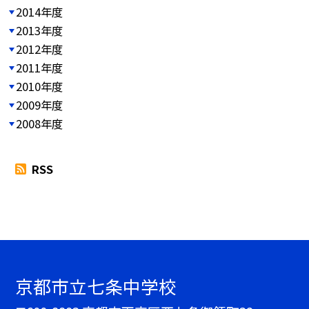
2014年度
2013年度
2012年度
2011年度
2010年度
2009年度
2008年度
RSS
京都市立七条中学校