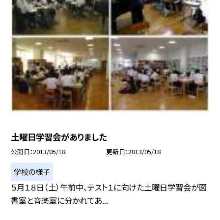
土曜日学習会がありました
公開日
2013/05/18
更新日
2013/05/18
学校の様子
５月１８日（土）午前中、テスト１に向けた土曜日学習会が図
書室と音楽室に分かれてあ...