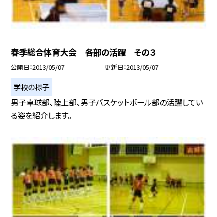
春季総合体育大会 各部の活躍 その３
公開日
2013/05/07
更新日
2013/05/07
学校の様子
男子卓球部、陸上部、男子バスケットボール部の活躍してい
る姿を紹介します。