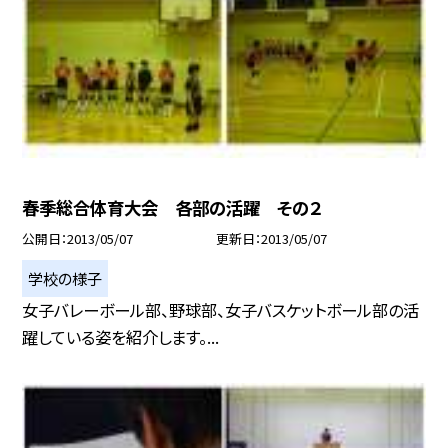
春季総合体育大会 各部の活躍 その２
公開日
2013/05/07
更新日
2013/05/07
学校の様子
女子バレーボール部、野球部、女子バスケットボール部の活
躍している姿を紹介します。...