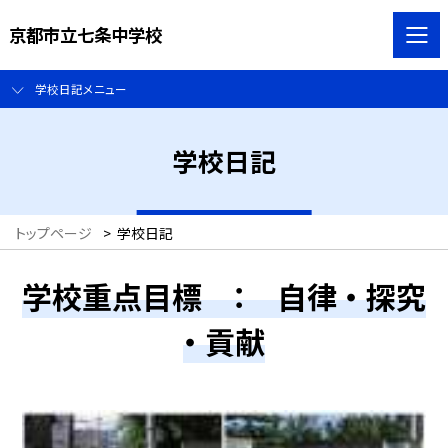
京都市立七条中学校
学校日記メニュー
学校日記
トップページ
>
学校日記
学校重点目標 ： 自律 ・ 探究
・ 貢献