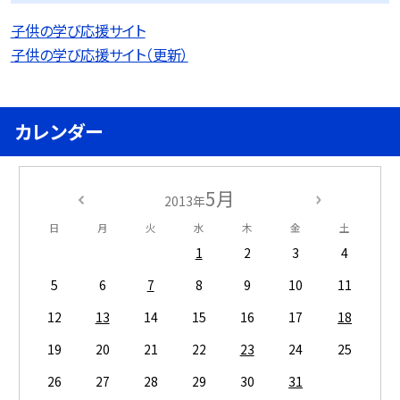
子供の学び応援サイト
子供の学び応援サイト（更新）
カレンダー
5月
2013年
日
月
火
水
木
金
土
1
2
3
4
5
6
7
8
9
10
11
12
13
14
15
16
17
18
19
20
21
22
23
24
25
26
27
28
29
30
31