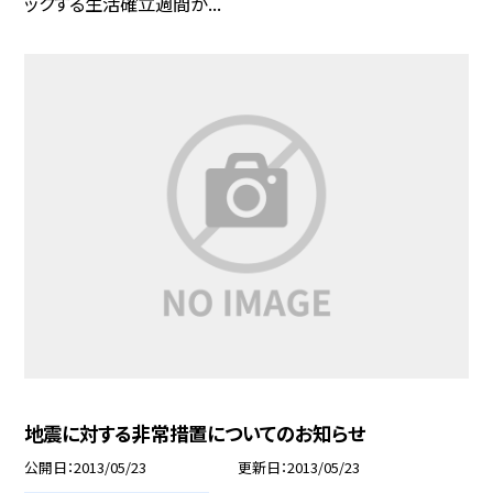
ックする生活確立週間が...
地震に対する非常措置についてのお知らせ
公開日
2013/05/23
更新日
2013/05/23