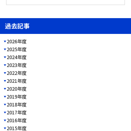
過去記事
2026年度
2025年度
2024年度
2023年度
2022年度
2021年度
2020年度
2019年度
2018年度
2017年度
2016年度
2015年度