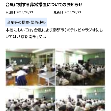
台風に対する非常措置についてのお知らせ
公開日
2013/05/23
更新日
2013/05/23
台風等の措置・緊急連絡
本校においては，台風により京都市（※テレビやラジオにお
いては，「京都南部」又は「...