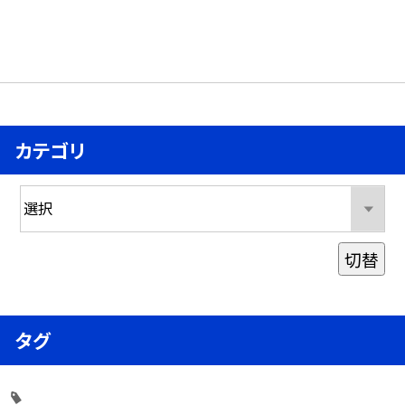
カテゴリ
切替
タグ