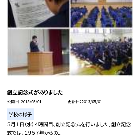
創立記念式がありました
公開日
2013/05/01
更新日
2013/05/01
学校の様子
５月１日（水）４時間目、創立記念式を行いました。創立記念
式では、１９５７年からの...