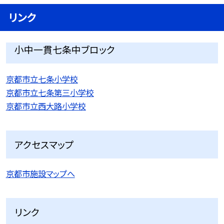
リンク
小中一貫七条中ブロック
京都市立七条小学校
京都市立七条第三小学校
京都市立西大路小学校
アクセスマップ
京都市施設マップへ
リンク