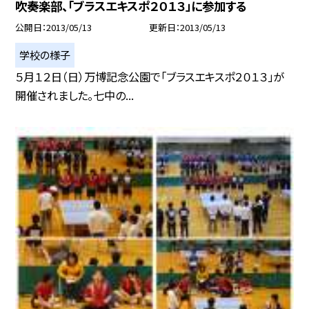
吹奏楽部、「ブラスエキスポ２０１３」に参加する
公開日
2013/05/13
更新日
2013/05/13
学校の様子
５月１２日（日）万博記念公園で「ブラスエキスポ２０１３」が
開催されました。七中の...