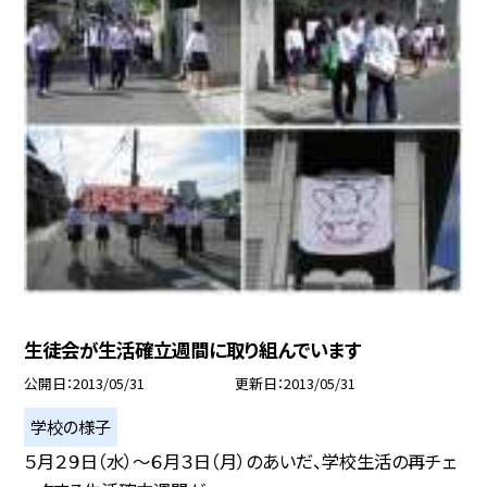
生徒会が生活確立週間に取り組んでいます
公開日
2013/05/31
更新日
2013/05/31
学校の様子
５月２９日（水）〜６月３日（月）のあいだ、学校生活の再チェ