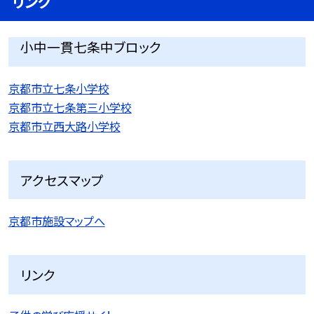
リンク
小中一貫七条中ブロック
京都市立七条小学校
京都市立七条第三小学校
京都市立西大路小学校
アクセスマップ
京都市施設マップへ
リンク