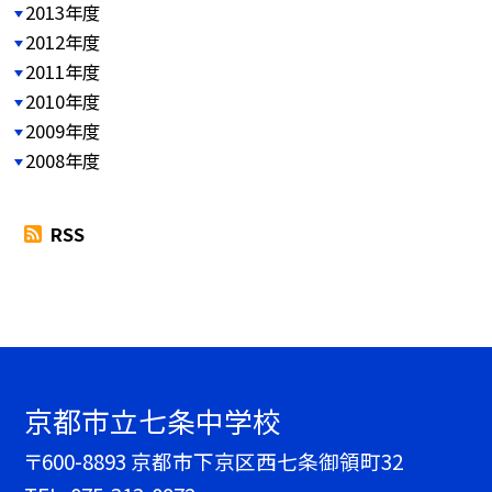
2013年度
2012年度
2011年度
2010年度
2009年度
2008年度
RSS
京都市立七条中学校
〒600-8893 京都市下京区西七条御領町32