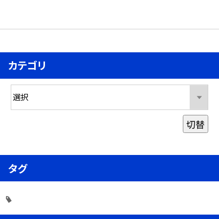
カテゴリ
切替
タグ