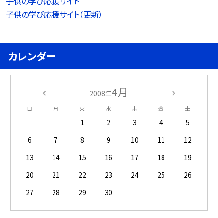
子供の学び応援サイト
子供の学び応援サイト（更新）
カレンダー
4月
2008年
日
月
火
水
木
金
土
1
2
3
4
5
6
7
8
9
10
11
12
13
14
15
16
17
18
19
20
21
22
23
24
25
26
27
28
29
30