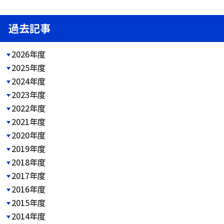
過去記事
2026年度
2025年度
2024年度
2023年度
2022年度
2021年度
2020年度
2019年度
2018年度
2017年度
2016年度
2015年度
2014年度