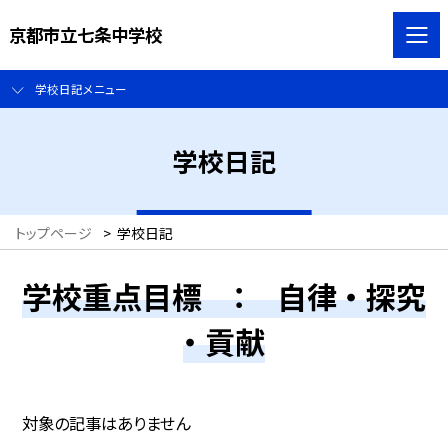
京都市立七条中学校
学校日記メニュー
学校日記
トップページ
>
学校日記
学校重点目標 ： 自律 ・ 探究
・ 貢献
対象の記事はありません