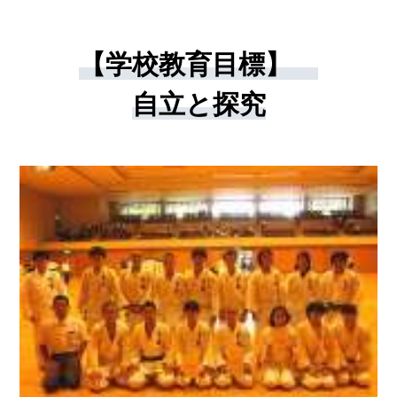
【学校教育目標】
自立と探究