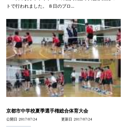
トで行われました。 ８日のブロ...
京都市中学校夏季選手権総合体育大会
公開日
2017/07/24
更新日
2017/07/24