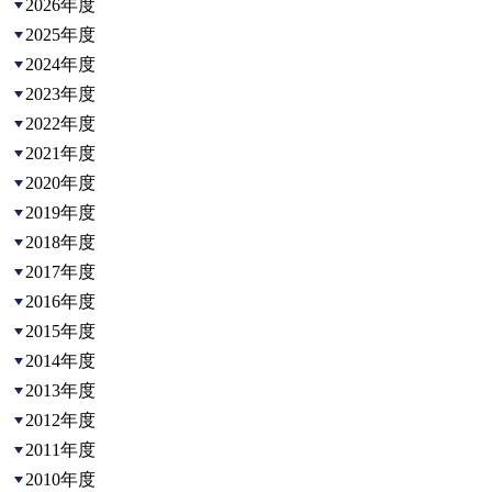
2026年度
2025年度
2024年度
2023年度
2022年度
2021年度
2020年度
2019年度
2018年度
2017年度
2016年度
2015年度
2014年度
2013年度
2012年度
2011年度
2010年度