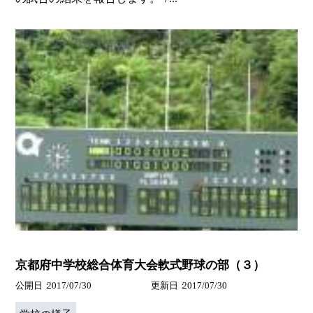
京都府中学校総合体育大会軟式野球の部（３）
公開日
2017/07/30
更新日
2017/07/30