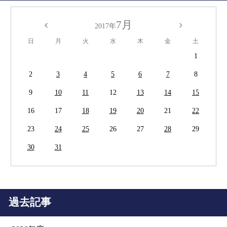
7月
2017年
日
月
火
水
木
金
土
1
2
3
4
5
6
7
8
9
10
11
12
13
14
15
16
17
18
19
20
21
22
23
24
25
26
27
28
29
30
31
過去記事