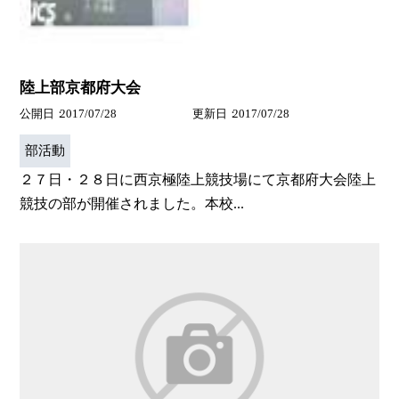
陸上部京都府大会
公開日
2017/07/28
更新日
2017/07/28
部活動
２７日・２８日に西京極陸上競技場にて京都府大会陸上
競技の部が開催されました。本校...