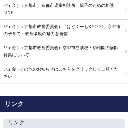
5/1( 金 ) （京都市）京都市児童相談所 親子のための相談
LINE
5/1( 金 ) （京都市教育委員会）「はぐくーもKYOTO」京都市
の子育て・教育環境の魅力を発信
5/1( 金 ) （京都市教育委員会）京都市立学校・幼稚園の講師
募集について
5/1( 金 ) その他のお知らせはこちらをクリックしてご覧くだ
さい
リンク
リンク