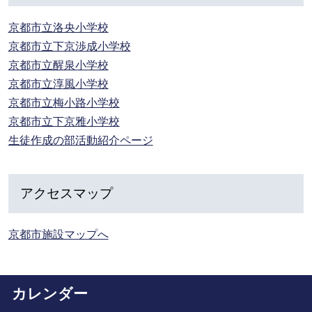
京都市立洛央小学校
京都市立下京渉成小学校
京都市立醒泉小学校
京都市立淳風小学校
京都市立梅小路小学校
京都市立下京雅小学校
生徒作成の部活動紹介ページ
アクセスマップ
京都市施設マップへ
カレンダー