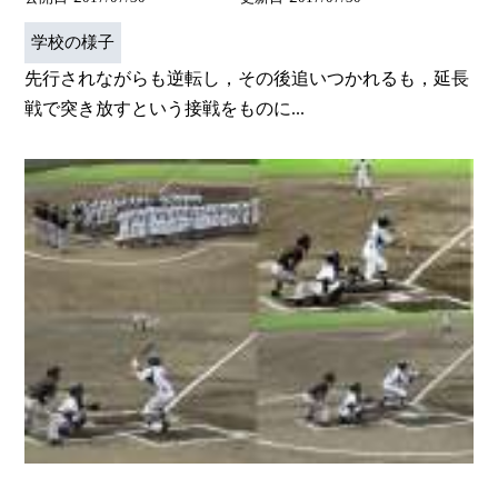
学校の様子
先行されながらも逆転し，その後追いつかれるも，延長
戦で突き放すという接戦をものに...