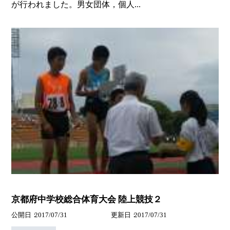
が行われました。男女団体，個人...
京都府中学校総合体育大会 陸上競技２
公開日
2017/07/31
更新日
2017/07/31