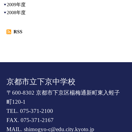
2009年度
2008年度
RSS
京都市立下京中学校
〒600-8302 京都市下京区楊梅通新町東入蛭子
町120-1
TEL.
075-371-2100
FAX. 075-371-2167
MAIL. shimogyo-c@edu.city.kyoto.jp