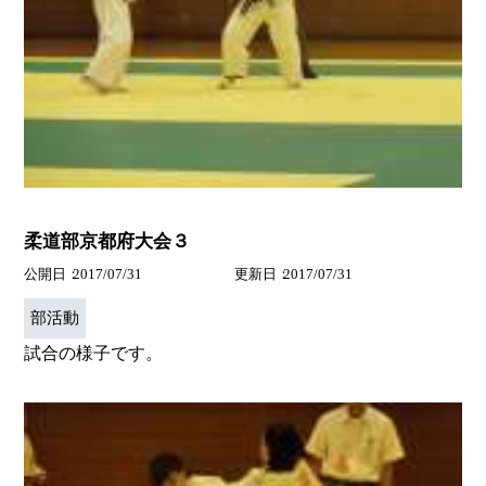
柔道部京都府大会３
公開日
2017/07/31
更新日
2017/07/31
部活動
試合の様子です。