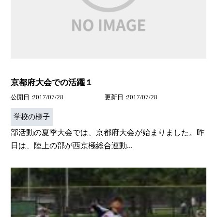
京都府大会での活躍１
公開日
2017/07/28
更新日
2017/07/28
学校の様子
部活動の夏季大会では、京都府大会が始まりました。昨
日は、陸上の部が西京極総合運動...