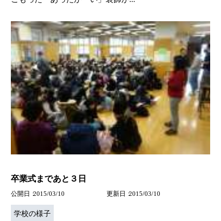
卒業式まであと３日
公開日
2015/03/10
更新日
2015/03/10
学校の様子