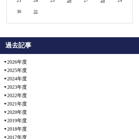
23
24
25
26
27
28
29
30
31
過去記事
2026年度
2025年度
2024年度
2023年度
2022年度
2021年度
2020年度
2019年度
2018年度
2017年度