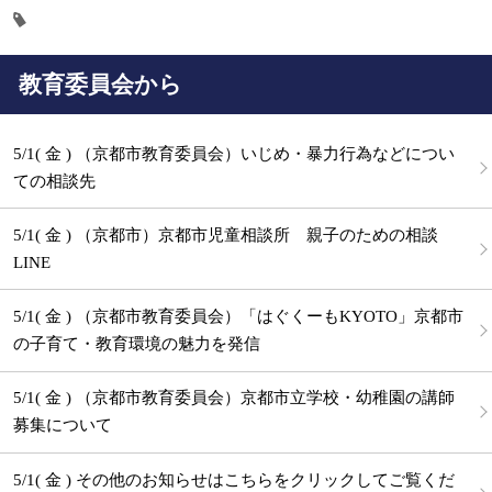
教育委員会から
5/1( 金 ) （京都市教育委員会）いじめ・暴力行為などについ
ての相談先
5/1( 金 ) （京都市）京都市児童相談所 親子のための相談
LINE
5/1( 金 ) （京都市教育委員会）「はぐくーもKYOTO」京都市
の子育て・教育環境の魅力を発信
5/1( 金 ) （京都市教育委員会）京都市立学校・幼稚園の講師
募集について
5/1( 金 ) その他のお知らせはこちらをクリックしてご覧くだ