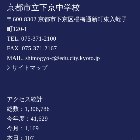
京都市立下京中学校
〒600-8302 京都市下京区楊梅通新町東入蛭子
町120-1
TEL.
075-371-2100
FAX. 075-371-2167
MAIL. shimogyo-c@edu.city.kyoto.jp
サイトマップ
アクセス統計
総数：
1,306,786
今年度：
41,629
今月：
1,169
本日：
107