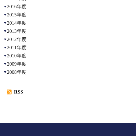
2016年度
2015年度
2014年度
2013年度
2012年度
2011年度
2010年度
2009年度
2008年度
RSS