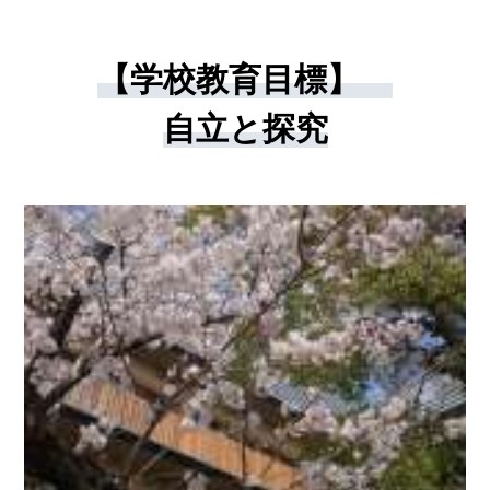
【学校教育目標】
自立と探究