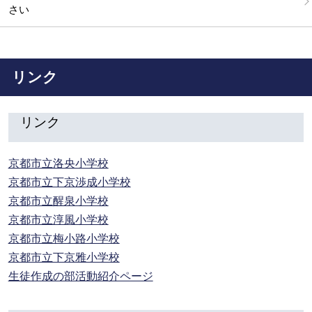
さい
リンク
リンク
京都市立洛央小学校
京都市立下京渉成小学校
京都市立醒泉小学校
京都市立淳風小学校
京都市立梅小路小学校
京都市立下京雅小学校
生徒作成の部活動紹介ページ