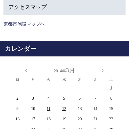
アクセスマップ
京都市施設マップへ
カレンダー
3月
2014年
日
月
火
水
木
金
土
1
2
3
4
5
6
7
8
9
10
11
12
13
14
15
16
17
18
19
20
21
22