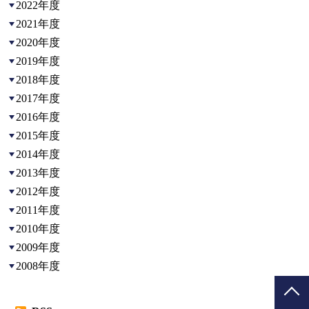
2022年度
2021年度
2020年度
2019年度
2018年度
2017年度
2016年度
2015年度
2014年度
2013年度
2012年度
2011年度
2010年度
2009年度
2008年度