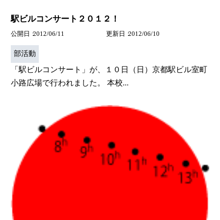
駅ビルコンサート２０１２！
公開日
2012/06/11
更新日
2012/06/10
部活動
「駅ビルコンサート」が、１０日（日）京都駅ビル室町
小路広場で行われました。 本校...