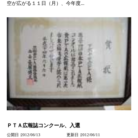
空が広がる１１日（月）、今年度...
ＰＴＡ広報誌コンクール、入選
公開日
2012/06/13
更新日
2012/06/11