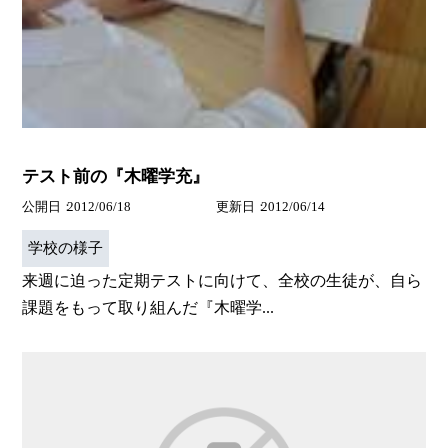
テスト前の『木曜学充』
公開日
2012/06/18
更新日
2012/06/14
学校の様子
来週に迫った定期テストに向けて、全校の生徒が、自ら
課題をもって取り組んだ『木曜学...