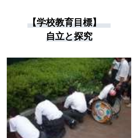
【学校教育目標】
自立と探究