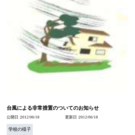
台風による非常措置のついてのお知らせ
公開日
2012/06/18
更新日
2012/06/18
学校の様子