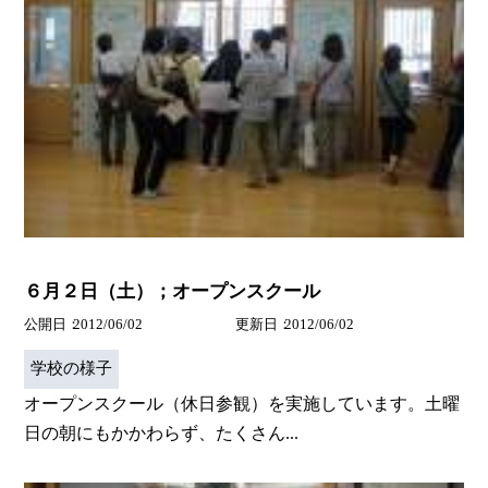
６月２日（土）；オープンスクール
公開日
2012/06/02
更新日
2012/06/02
学校の様子
オープンスクール（休日参観）を実施しています。土曜
日の朝にもかかわらず、たくさん...