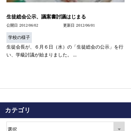
生徒総会公示、議案書討議はじまる
公開日
2012/06/02
更新日
2012/06/01
学校の様子
生徒会長が、６月６日（水）の「生徒総会の公示」を行
い、学級討議が始まりました。 ...
カテゴリ