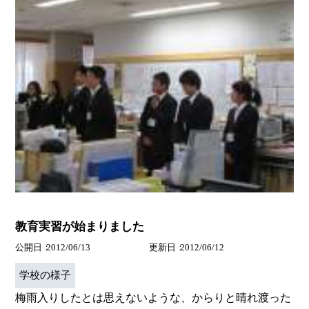
教育実習が始まりました
公開日
2012/06/13
更新日
2012/06/12
学校の様子
梅雨入りしたとは思えないような、からりと晴れ渡った