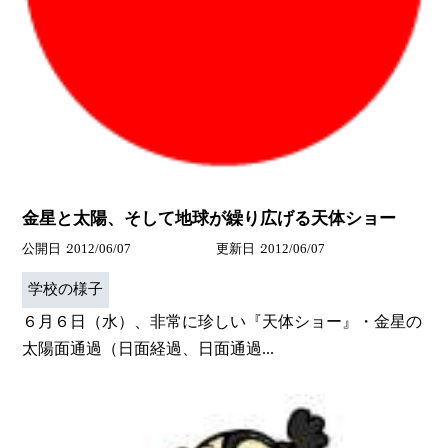
金星と太陽、そして地球が繰り広げる天体ショー
公開日
2012/06/07
更新日
2012/06/07
学校の様子
６月６日（水）、非常に珍しい『天体ショー』・金星の
太陽面通過（日面経過、日面通過...