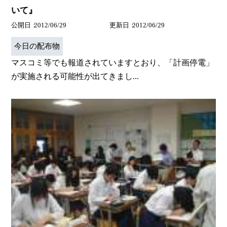
いて』
公開日
2012/06/29
更新日
2012/06/29
今日の配布物
マスコミ等でも報道されていますとおり、「計画停電」
が実施される可能性が出てきまし...