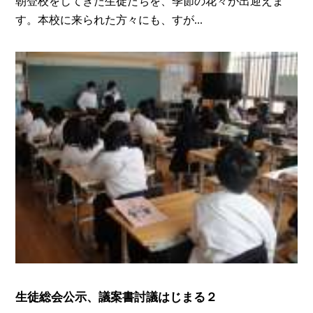
朝登校をしてきた生徒たちを、季節の花々が出迎えま
す。本校に来られた方々にも、すが...
生徒総会公示、議案書討議はじまる２