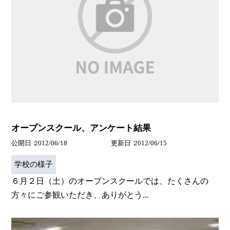
オープンスクール、アンケート結果
公開日
2012/06/18
更新日
2012/06/15
学校の様子
６月２日（土）のオープンスクールでは、たくさんの
方々にご参観いただき、ありがとう...