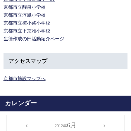
京都市立醒泉小学校
京都市立淳風小学校
京都市立梅小路小学校
京都市立下京雅小学校
生徒作成の部活動紹介ページ
アクセスマップ
京都市施設マップへ
カレンダー
6月
2012年