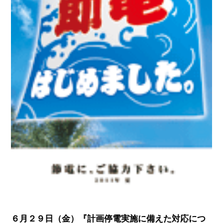
６月２９日（金）『計画停電実施に備えた対応につ