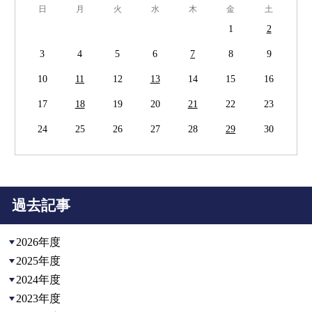
日
月
火
水
木
金
土
1
2
3
4
5
6
7
8
9
10
11
12
13
14
15
16
17
18
19
20
21
22
23
24
25
26
27
28
29
30
過去記事
2026年度
2025年度
2024年度
2023年度