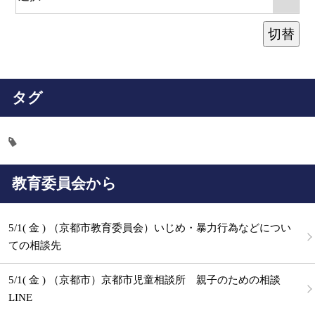
切替
タグ
教育委員会から
5/1( 金 ) （京都市教育委員会）いじめ・暴力行為などについ
ての相談先
5/1( 金 ) （京都市）京都市児童相談所 親子のための相談
LINE