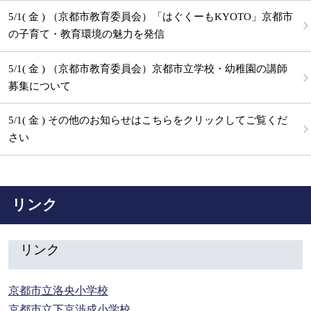
5/1( 金 ) （京都市教育委員会）「はぐくーもKYOTO」京都市
の子育て・教育環境の魅力を発信
5/1( 金 ) （京都市教育委員会）京都市立学校・幼稚園の講師
募集について
5/1( 金 ) その他のお知らせはこちらをクリックしてご覧くだ
さい
リンク
リンク
京都市立洛央小学校
京都市立下京渉成小学校