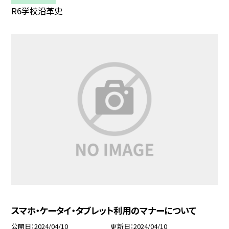
R6学校沿革史
スマホ・ケータイ・タブレット利用のマナーについて
公開日
2024/04/10
更新日
2024/04/10