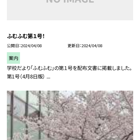
ふむふむ第１号！
公開日
2024/04/08
更新日
2024/04/08
案内
学校だより「ふむふむ」の第１号を配布文書に掲載しました。
第1号（4月8日版） ...