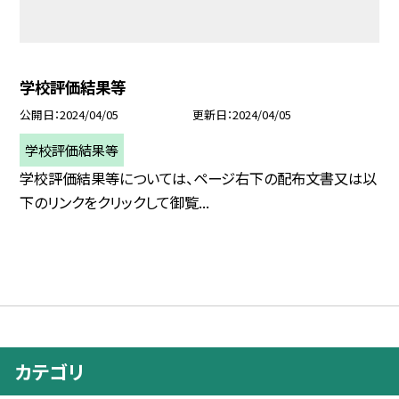
学校評価結果等
公開日
2024/04/05
更新日
2024/04/05
学校評価結果等
学校評価結果等については、ページ右下の配布文書又は以
下のリンクをクリックして御覧...
カテゴリ