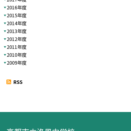
2016年度
2015年度
2014年度
2013年度
2012年度
2011年度
2010年度
2009年度
RSS