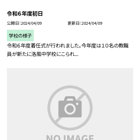
令和６年度初日
公開日
2024/04/09
更新日
2024/04/09
学校の様子
令和６年度着任式が行われました。今年度は１０名の教職
員が新たに洛風中学校にこられ...