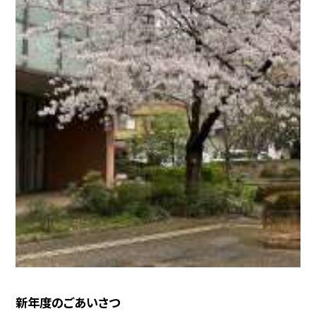
新年度のごあいさつ