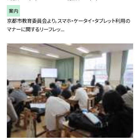
案内
京都市教育委員会より，スマホ・ケータイ・タブレット利用の
マナーに関するリーフレッ...