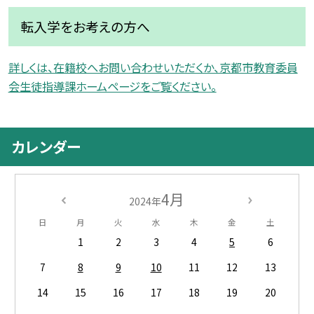
転入学をお考えの方へ
詳しくは、在籍校へお問い合わせいただくか、京都市教育委員
会生徒指導課ホームページをご覧ください。
カレンダー
4月
2024年
日
月
火
水
木
金
土
1
2
3
4
5
6
7
8
9
10
11
12
13
14
15
16
17
18
19
20