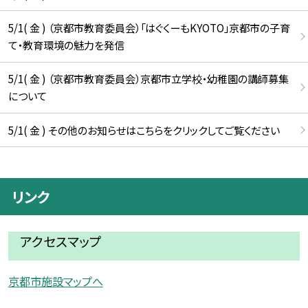
5/1( 金 ) （京都市教育委員会）「はぐくーもKYOTO」京都市の子育
て・教育環境の魅力を発信
5/1( 金 ) （京都市教育委員会）京都市立学校・幼稚園の講師募集
について
5/1( 金 ) その他のお知らせはこちらをクリックしてご覧ください
リンク
アクセスマップ
京都市施設マップへ