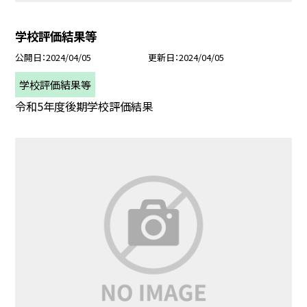
学校評価結果等
公開日
2024/04/05
更新日
2024/04/05
学校評価結果等
令和5年度後期学校評価結果