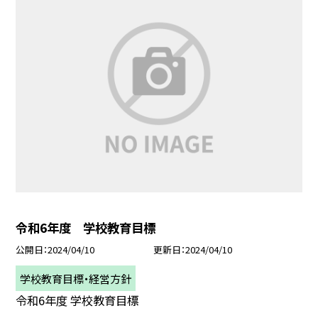
令和6年度 学校教育目標
公開日
2024/04/10
更新日
2024/04/10
学校教育目標・経営方針
令和6年度 学校教育目標