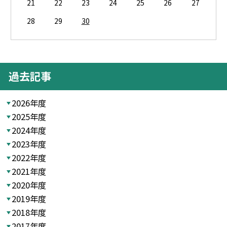
21
22
23
24
25
26
27
28
29
30
過去記事
2026年度
2025年度
2024年度
2023年度
2022年度
2021年度
2020年度
2019年度
2018年度
2017年度