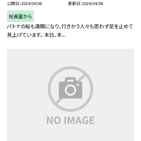
公開日
2024/04/08
更新日
2024/04/08
校長室から
パトナの桜も満開になり、行きかう人々も思わず足を止めて
見上げています。 本日、本...