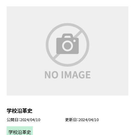
学校沿革史
公開日
2024/04/10
更新日
2024/04/10
学校沿革史