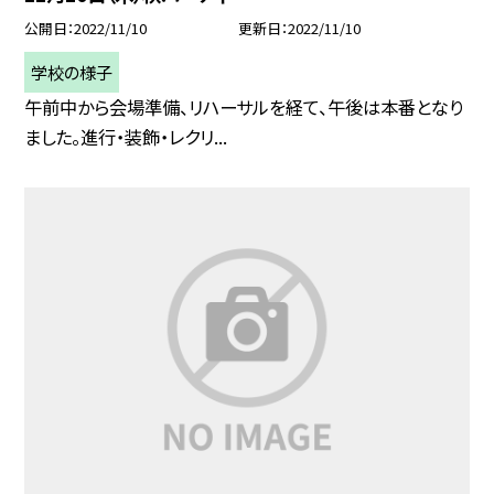
公開日
2022/11/10
更新日
2022/11/10
学校の様子
午前中から会場準備、リハーサルを経て、午後は本番となり
ました。進行・装飾・レクリ...