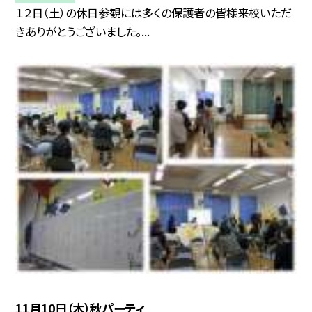
１２日（土）の休日参観には多くの保護者の皆様来校いただ
きありがとうございました。...
11月10日（木）秋パーティ