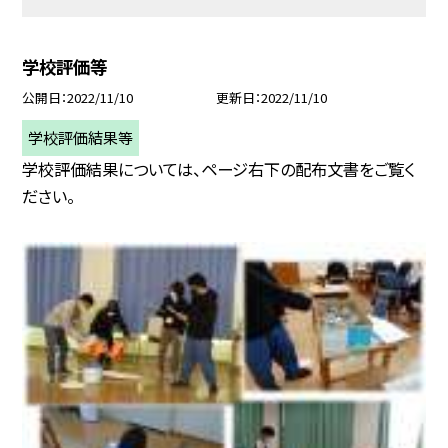
学校評価等
公開日
2022/11/10
更新日
2022/11/10
学校評価結果等
学校評価結果については、ページ右下の配布文書をご覧く
ださい。