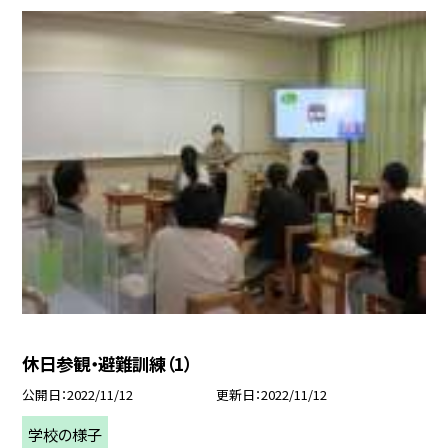
休日参観・避難訓練（1）
公開日
2022/11/12
更新日
2022/11/12
学校の様子