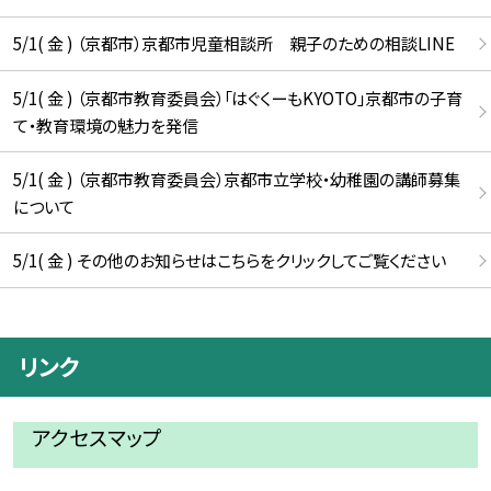
5/1( 金 ) （京都市）京都市児童相談所 親子のための相談LINE
5/1( 金 ) （京都市教育委員会）「はぐくーもKYOTO」京都市の子育
て・教育環境の魅力を発信
5/1( 金 ) （京都市教育委員会）京都市立学校・幼稚園の講師募集
について
5/1( 金 ) その他のお知らせはこちらをクリックしてご覧ください
リンク
アクセスマップ