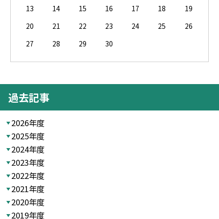
13
14
15
16
17
18
19
20
21
22
23
24
25
26
27
28
29
30
過去記事
2026年度
2025年度
2024年度
2023年度
2022年度
2021年度
2020年度
2019年度