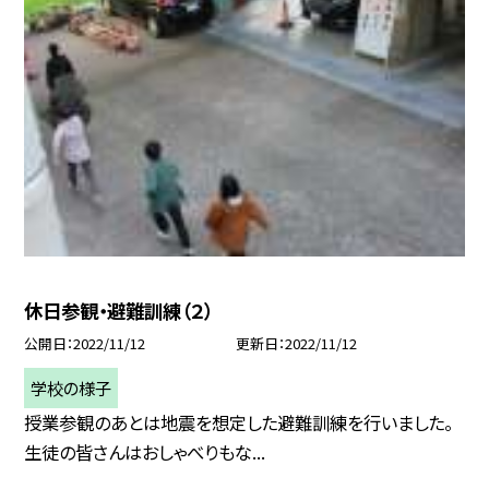
休日参観・避難訓練（２）
公開日
2022/11/12
更新日
2022/11/12
学校の様子
授業参観のあとは地震を想定した避難訓練を行いました。
生徒の皆さんはおしゃべりもな...