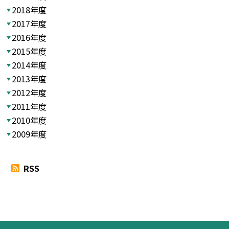
2018年度
2017年度
2016年度
2015年度
2014年度
2013年度
2012年度
2011年度
2010年度
2009年度
RSS