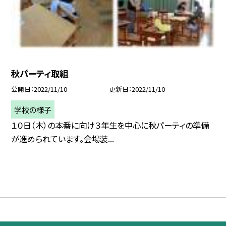
秋パーティ取組
公開日
2022/11/10
更新日
2022/11/10
学校の様子
１０日（木）の本番に向け３年生を中心に秋パーティの準備
が進められています。会場装...