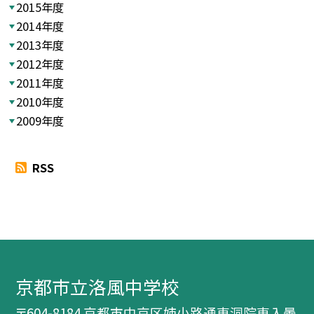
2015年度
2014年度
2013年度
2012年度
2011年度
2010年度
2009年度
RSS
京都市立洛風中学校
〒604-8184 京都市中京区姉小路通東洞院東入曇