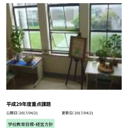
平成29年度重点課題
公開日
2017/04/21
更新日
2017/04/21
学校教育目標・経営方針