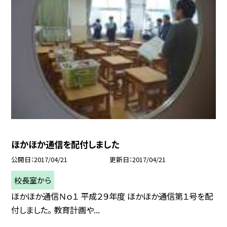
ほかほか通信を配付しました
公開日
2017/04/21
更新日
2017/04/21
校長室から
ほかほか通信Ｎｏ１ 平成２９年度 ほかほか通信第１号を配
付しました。 教育計画や...