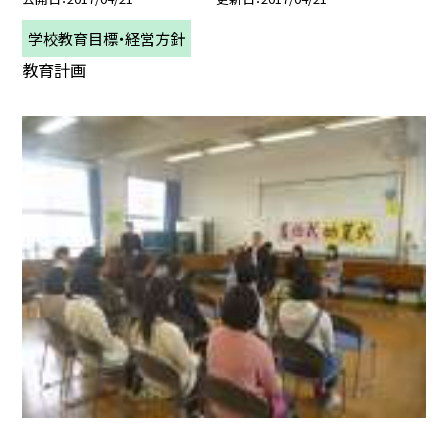
学校教育目標・経営方針
教育計画