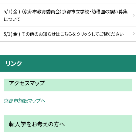
5/1( 金 ) （京都市教育委員会）京都市立学校・幼稚園の講師募集
について
5/1( 金 ) その他のお知らせはこちらをクリックしてご覧ください
リンク
アクセスマップ
京都市施設マップへ
転入学をお考えの方へ