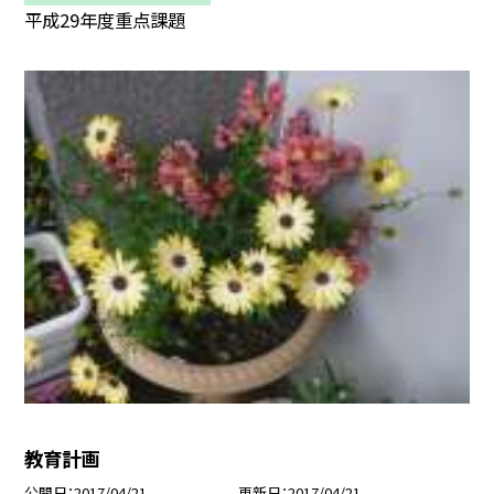
平成29年度重点課題
教育計画
公開日
2017/04/21
更新日
2017/04/21