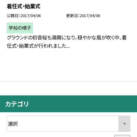
着任式・始業式
公開日
2017/04/06
更新日
2017/04/06
学校の様子
グラウンドの初音桜も満開になり、穏やかな風が吹く中、着
任式・始業式が行われました...
カテゴリ