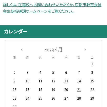
詳しくは、在籍校へお問い合わせいただくか、京都市教育委員
会生徒指導課ホームページをご覧ください。
カレンダー
4月
2017年
日
月
火
水
木
金
土
1
2
3
4
5
6
7
8
9
10
11
12
13
14
15
16
17
18
19
20
21
22
23
24
25
26
27
28
29
30