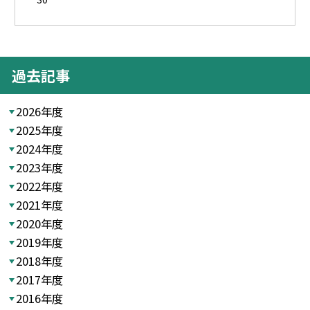
過去記事
2026年度
2025年度
2024年度
2023年度
2022年度
2021年度
2020年度
2019年度
2018年度
2017年度
2016年度