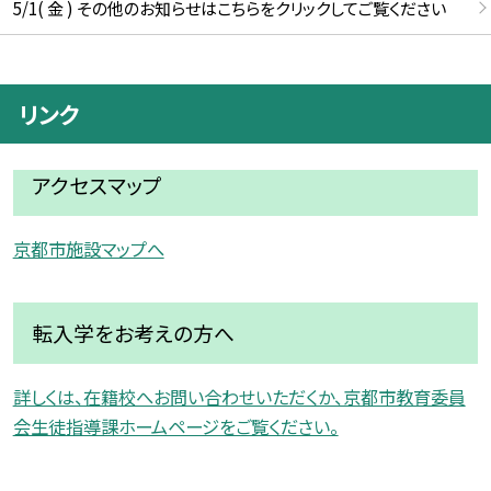
5/1( 金 ) その他のお知らせはこちらをクリックしてご覧ください
リンク
アクセスマップ
京都市施設マップへ
転入学をお考えの方へ
詳しくは、在籍校へお問い合わせいただくか、京都市教育委員
会生徒指導課ホームページをご覧ください。