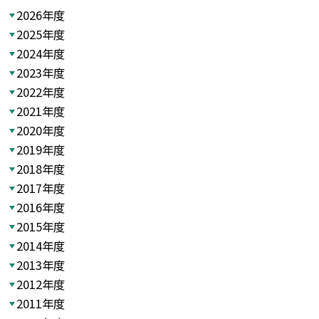
2026年度
2025年度
2024年度
2023年度
2022年度
2021年度
2020年度
2019年度
2018年度
2017年度
2016年度
2015年度
2014年度
2013年度
2012年度
2011年度