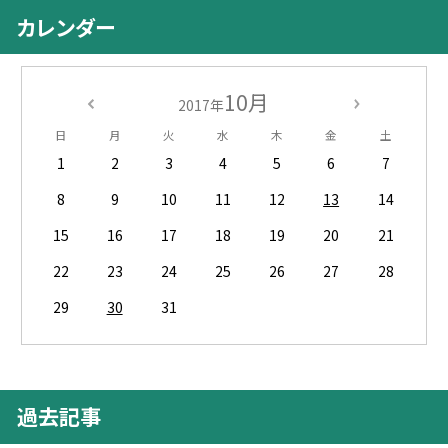
カレンダー
10月
2017年
日
月
火
水
木
金
土
1
2
3
4
5
6
7
8
9
10
11
12
13
14
15
16
17
18
19
20
21
22
23
24
25
26
27
28
29
30
31
過去記事