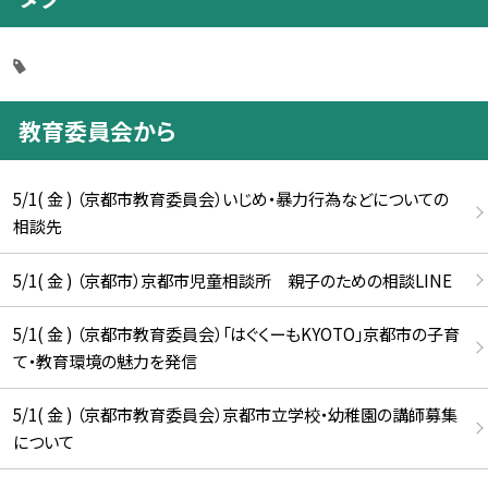
教育委員会から
5/1( 金 ) （京都市教育委員会）いじめ・暴力行為などについての
相談先
5/1( 金 ) （京都市）京都市児童相談所 親子のための相談LINE
5/1( 金 ) （京都市教育委員会）「はぐくーもKYOTO」京都市の子育
て・教育環境の魅力を発信
5/1( 金 ) （京都市教育委員会）京都市立学校・幼稚園の講師募集
について