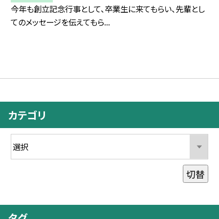
今年も創立記念行事として、卒業生に来てもらい、先輩とし
てのメッセージを伝えてもら...
カテゴリ
切替
タグ