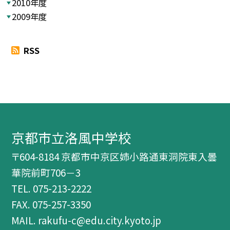
2010年度
2009年度
RSS
京都市立洛風中学校
〒604-8184 京都市中京区姉小路通東洞院東入曇
華院前町706－3
TEL.
075-213-2222
FAX. 075-257-3350
MAIL. rakufu-c@edu.city.kyoto.jp