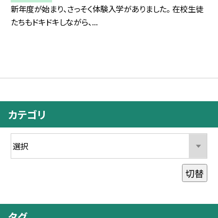
新年度が始まり、さっそく体験入学がありました。 在校生徒
たちもドキドキしながら、...
カテゴリ
切替
タグ