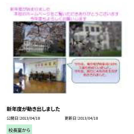
新年度が動き出しました
公開日
2013/04/18
更新日
2013/04/18
校長室から