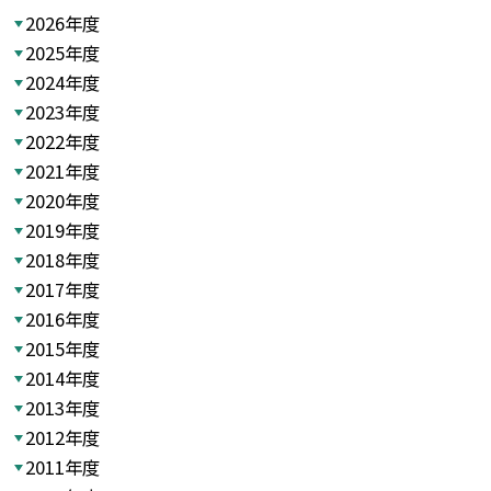
2026年度
2025年度
2024年度
2023年度
2022年度
2021年度
2020年度
2019年度
2018年度
2017年度
2016年度
2015年度
2014年度
2013年度
2012年度
2011年度