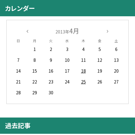
カレンダー
4月
2013年
日
月
火
水
木
金
土
1
2
3
4
5
6
7
8
9
10
11
12
13
14
15
16
17
18
19
20
21
22
23
24
25
26
27
28
29
30
過去記事