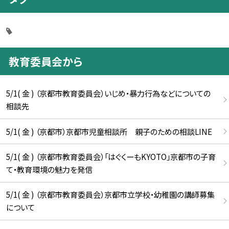
教育委員会から
5/1( 金 ) （京都市教育委員会）いじめ・暴力行為などについての
相談先
5/1( 金 ) （京都市）京都市児童相談所 親子のための相談LINE
5/1( 金 ) （京都市教育委員会）「はぐくーもKYOTO」京都市の子育
て・教育環境の魅力を発信
5/1( 金 ) （京都市教育委員会）京都市立学校・幼稚園の講師募集
について