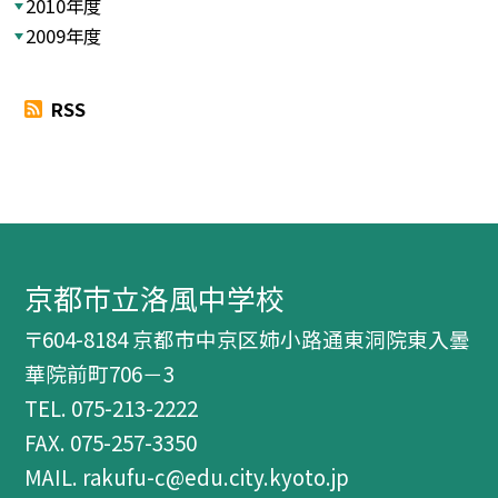
2010年度
2009年度
RSS
京都市立洛風中学校
〒604-8184 京都市中京区姉小路通東洞院東入曇
華院前町706－3
TEL.
075-213-2222
FAX. 075-257-3350
MAIL. rakufu-c@edu.city.kyoto.jp