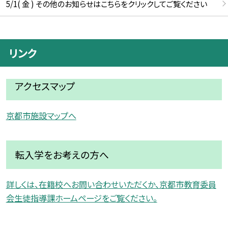
5/1( 金 ) その他のお知らせはこちらをクリックしてご覧ください
リンク
アクセスマップ
京都市施設マップへ
転入学をお考えの方へ
詳しくは、在籍校へお問い合わせいただくか、京都市教育委員
会生徒指導課ホームページをご覧ください。