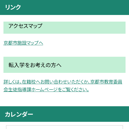
リンク
アクセスマップ
京都市施設マップへ
転入学をお考えの方へ
詳しくは、在籍校へお問い合わせいただくか、京都市教育委員
会生徒指導課ホームページをご覧ください。
カレンダー