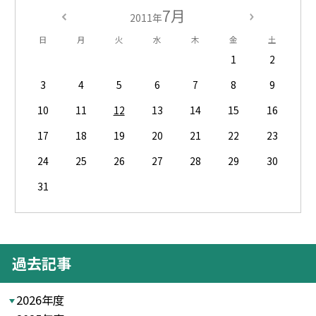
7月
2011年
日
月
火
水
木
金
土
1
2
3
4
5
6
7
8
9
10
11
12
13
14
15
16
17
18
19
20
21
22
23
24
25
26
27
28
29
30
31
過去記事
2026年度