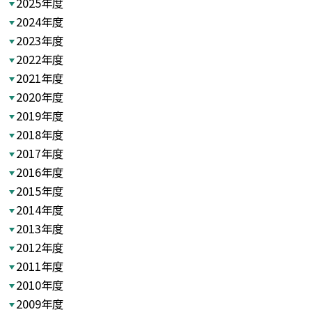
2025年度
2024年度
2023年度
2022年度
2021年度
2020年度
2019年度
2018年度
2017年度
2016年度
2015年度
2014年度
2013年度
2012年度
2011年度
2010年度
2009年度