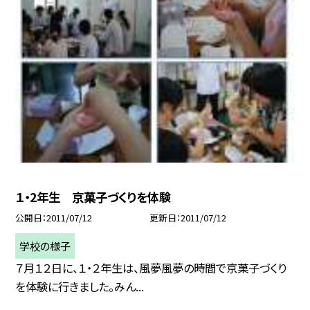
１・2年生 京菓子づくりを体験
公開日
2011/07/12
更新日
2011/07/12
学校の様子
７月１２日に、１・２年生は、風夢風夢の時間で京菓子づくり
を体験に行きました。みん...