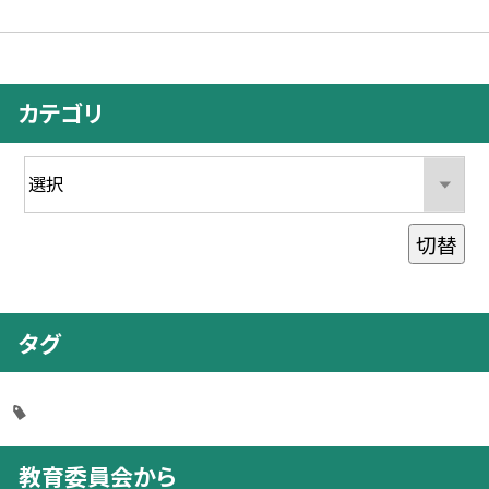
カテゴリ
切替
タグ
教育委員会から