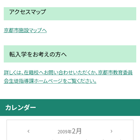
アクセスマップ
京都市施設マップへ
転入学をお考えの方へ
詳しくは、在籍校へお問い合わせいただくか、京都市教育委員
会生徒指導課ホームページをご覧ください。
カレンダー
2月
2009年