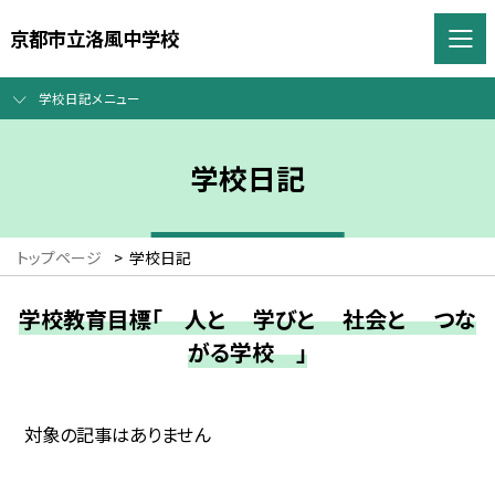
京都市立洛風中学校
学校日記メニュー
学校日記
トップページ
>
学校日記
学校教育目標「 人と 学びと 社会と つな
がる学校 」
対象の記事はありません