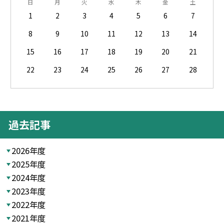
日
月
火
水
木
金
土
1
2
3
4
5
6
7
8
9
10
11
12
13
14
15
16
17
18
19
20
21
22
23
24
25
26
27
28
過去記事
2026年度
2025年度
2024年度
2023年度
2022年度
2021年度