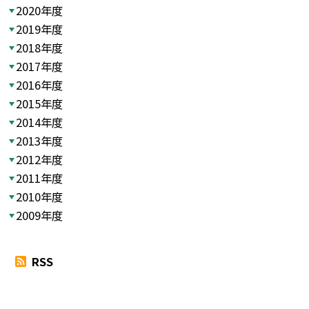
2020年度
2019年度
2018年度
2017年度
2016年度
2015年度
2014年度
2013年度
2012年度
2011年度
2010年度
2009年度
RSS