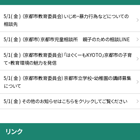
5/1( 金 ) （京都市教育委員会）いじめ・暴力行為などについての
相談先
5/1( 金 ) （京都市）京都市児童相談所 親子のための相談LINE
5/1( 金 ) （京都市教育委員会）「はぐくーもKYOTO」京都市の子育
て・教育環境の魅力を発信
5/1( 金 ) （京都市教育委員会）京都市立学校・幼稚園の講師募集
について
5/1( 金 ) その他のお知らせはこちらをクリックしてご覧ください
リンク