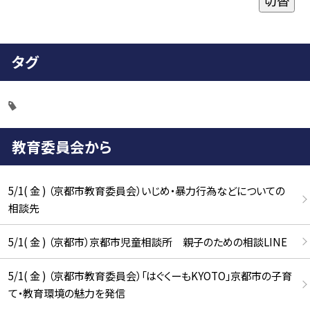
タグ
教育委員会から
5/1( 金 ) （京都市教育委員会）いじめ・暴力行為などについての
相談先
5/1( 金 ) （京都市）京都市児童相談所 親子のための相談LINE
5/1( 金 ) （京都市教育委員会）「はぐくーもKYOTO」京都市の子育
て・教育環境の魅力を発信