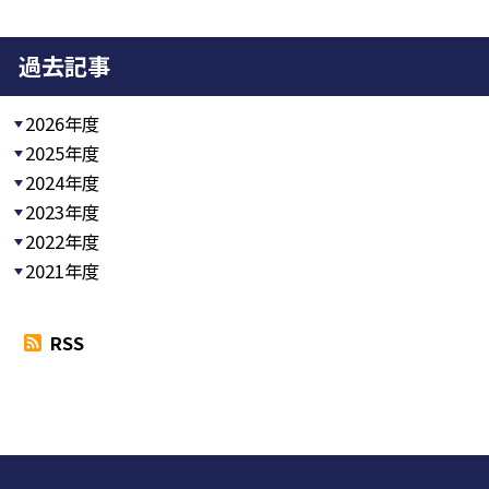
過去記事
2026年度
2025年度
2024年度
2023年度
2022年度
2021年度
RSS