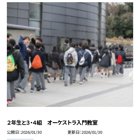
２年生と３・４組 オーケストラ入門教室
公開日
2026/01/30
更新日
2026/01/30