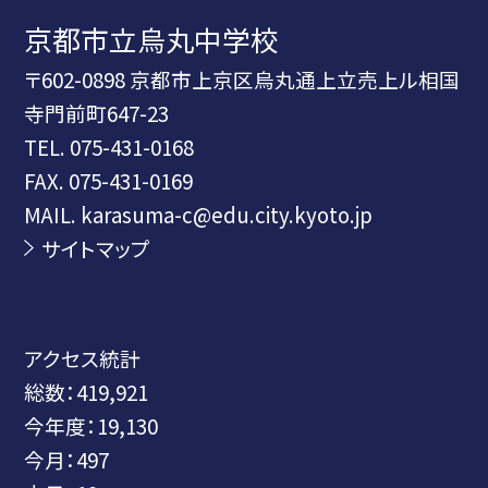
京都市立烏丸中学校
〒602-0898 京都市上京区烏丸通上立売上ル相国
寺門前町647-23
TEL.
075-431-0168
FAX. 075-431-0169
MAIL. karasuma-c@edu.city.kyoto.jp
サイトマップ
アクセス統計
総数：
419,921
今年度：
19,130
今月：
497