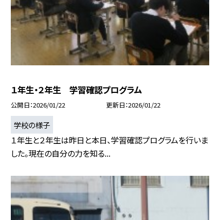
１年生・２年生 学習確認プログラム
公開日
2026/01/22
更新日
2026/01/22
学校の様子
１年生と２年生は昨日と本日、学習確認プログラムを行いま
した。現在の自分の力を知る...