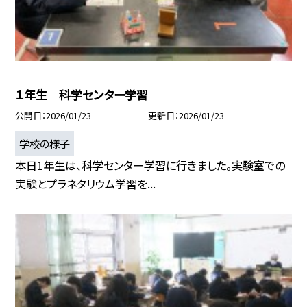
１年生 科学センター学習
公開日
2026/01/23
更新日
2026/01/23
学校の様子
本日1年生は、科学センター学習に行きました。実験室での
実験とプラネタリウム学習を...