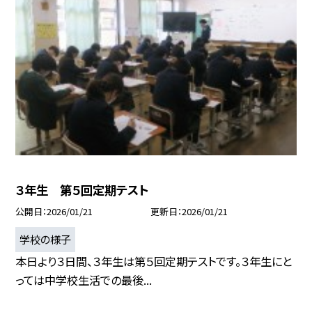
３年生 第５回定期テスト
公開日
2026/01/21
更新日
2026/01/21
学校の様子
本日より３日間、３年生は第５回定期テストです。３年生にと
っては中学校生活での最後...