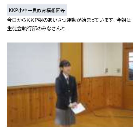
KKP小中一貫教育構想図等
今日からＫＫＰ朝のあいさつ運動が始まっています。 今朝は
生徒会執行部のみなさんと...