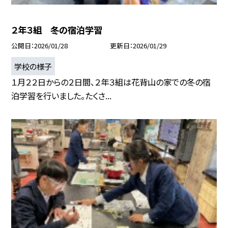
２年３組 冬の宿泊学習
公開日
2026/01/28
更新日
2026/01/29
学校の様子
１月２２日からの２日間、２年３組は花背山の家での冬の宿
泊学習を行いました。たくさ...