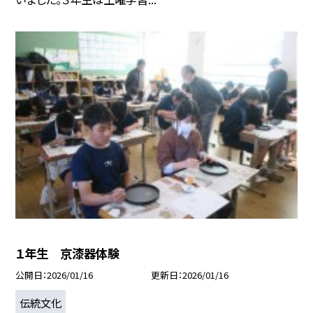
１年生 京漆器体験
公開日
2026/01/16
更新日
2026/01/16
伝統文化