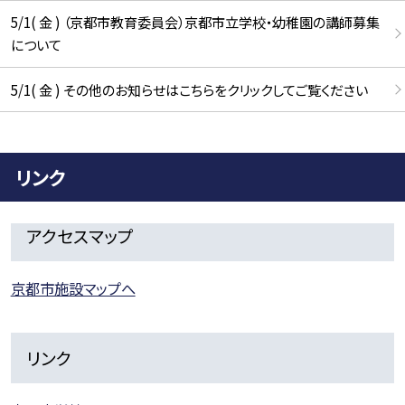
5/1( 金 ) （京都市教育委員会）京都市立学校・幼稚園の講師募集
について
5/1( 金 ) その他のお知らせはこちらをクリックしてご覧ください
リンク
アクセスマップ
京都市施設マップへ
リンク