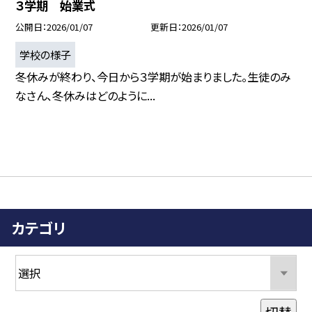
３学期 始業式
公開日
2026/01/07
更新日
2026/01/07
学校の様子
冬休みが終わり、今日から３学期が始まりました。生徒のみ
なさん、冬休みはどのように...
カテゴリ
切替