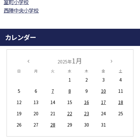
室町小学校
西陣中央小学校
カレンダー
1月
2025年
日
月
火
水
木
金
土
1
2
3
4
5
6
7
8
9
10
11
12
13
14
15
16
17
18
19
20
21
22
23
24
25
26
27
28
29
30
31