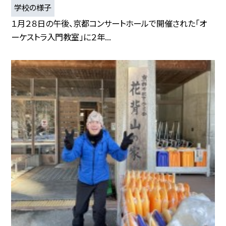
学校の様子
１月２８日の午後、京都コンサートホールで開催された「オ
ーケストラ入門教室」に２年...