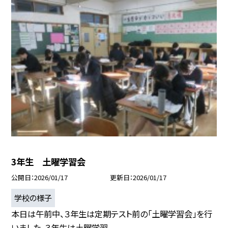
3年生 土曜学習会
公開日
2026/01/17
更新日
2026/01/17
学校の様子
本日は午前中、３年生は定期テスト前の「土曜学習会」を行
いました。３年生は土曜学習...