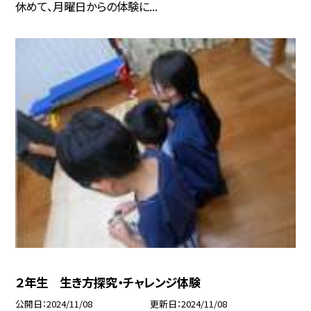
休めて、月曜日からの体験に...
２年生 生き方探究・チャレンジ体験
公開日
2024/11/08
更新日
2024/11/08