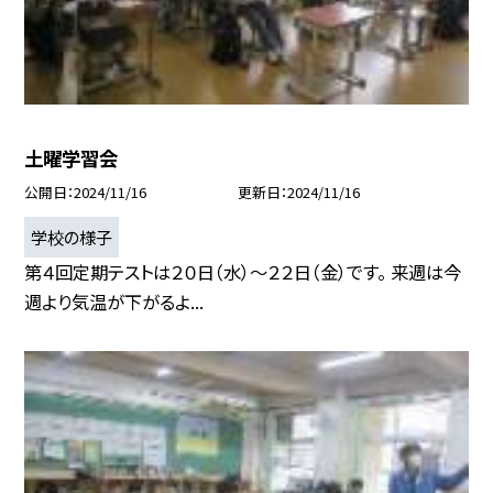
土曜学習会
公開日
2024/11/16
更新日
2024/11/16
学校の様子
第４回定期テストは２０日（水）〜２２日（金）です。 来週は今
週より気温が下がるよ...