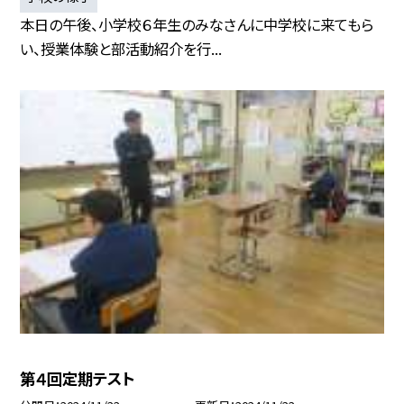
本日の午後、小学校６年生のみなさんに中学校に来てもら
い、授業体験と部活動紹介を行...
第４回定期テスト