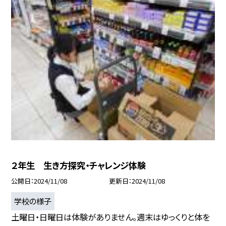
２年生 生き方探究・チャレンジ体験
公開日
2024/11/08
更新日
2024/11/08
学校の様子
土曜日・日曜日は体験がありません。週末はゆっくりと体を