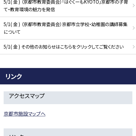
5/1( 金 ) （京都市教育委員会）「はぐくーもKYOTO」京都市の子育
て・教育環境の魅力を発信
5/1( 金 ) （京都市教育委員会）京都市立学校・幼稚園の講師募集
について
5/1( 金 ) その他のお知らせはこちらをクリックしてご覧ください
リンク
アクセスマップ
京都市施設マップへ