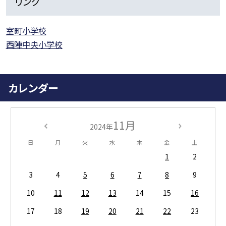
リンク
室町小学校
西陣中央小学校
カレンダー
11月
2024年
日
月
火
水
木
金
土
1
2
3
4
5
6
7
8
9
10
11
12
13
14
15
16
17
18
19
20
21
22
23