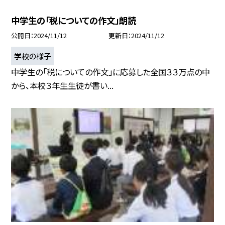
中学生の「税についての作文」朗読
公開日
2024/11/12
更新日
2024/11/12
学校の様子
中学生の「税についての作文」に応募した全国３３万点の中
から、本校３年生生徒が書い...