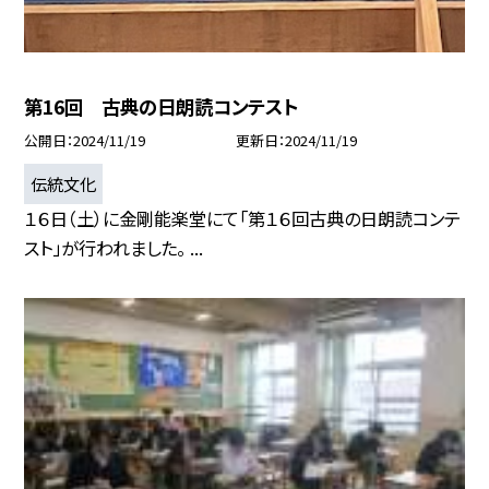
第16回 古典の日朗読コンテスト
公開日
2024/11/19
更新日
2024/11/19
伝統文化
１６日（土）に金剛能楽堂にて「第１６回古典の日朗読コンテ
スト」が行われました。 ...