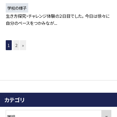
学校の様子
生き方探究・チャレンジ体験の２日目でした。 今日は徐々に
自分のペースをつかみなが...
1
2
»
カテゴリ