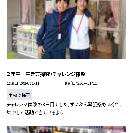
２年生 生き方探究・チャレンジ体験
公開日
2024/11/11
更新日
2024/11/11
学校の様子
チャレンジ体験の３日目でした。ずいぶん緊張感もほぐれ、
集中して活動できているよう...