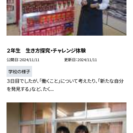
２年生 生き方探究・チャレンジ体験
公開日
2024/11/11
更新日
2024/11/11
学校の様子
３日目でしたが、「働くこと」について考えたり、「新たな自分
を発見する」など、たく...