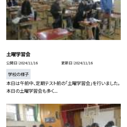
土曜学習会
公開日
2024/11/16
更新日
2024/11/16
学校の様子
本日は午前中、定期テスト前の「土曜学習会」を行いました。
本日の土曜学習会も多く...