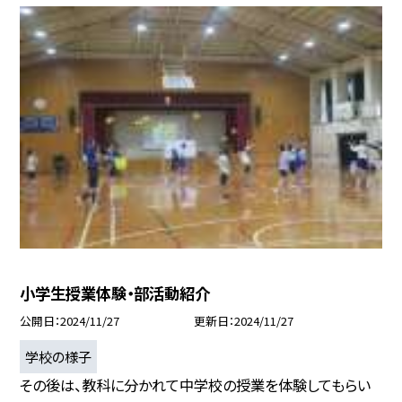
小学生授業体験・部活動紹介
公開日
2024/11/27
更新日
2024/11/27
学校の様子
その後は、教科に分かれて中学校の授業を体験してもらい