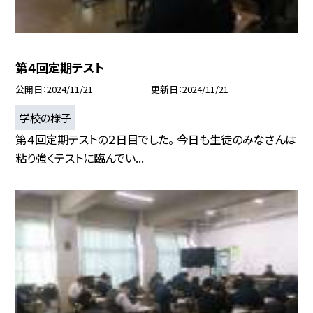
第４回定期テスト
公開日
2024/11/21
更新日
2024/11/21
学校の様子
第４回定期テストの２日目でした。 今日も生徒のみなさんは
粘り強くテストに臨んでい...