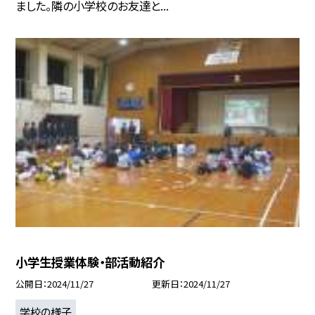
ました。隣の小学校のお友達と...
小学生授業体験・部活動紹介
公開日
2024/11/27
更新日
2024/11/27
学校の様子