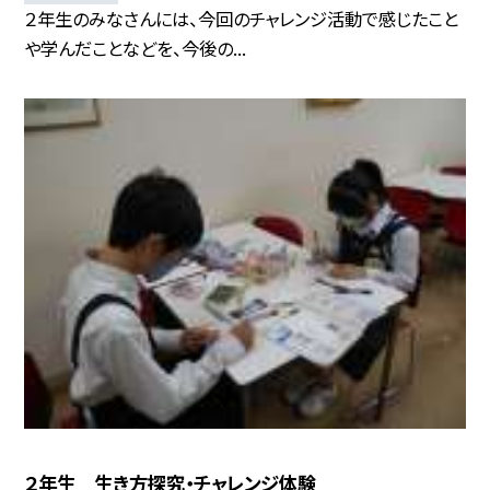
２年生のみなさんには、今回のチャレンジ活動で感じたこと
や学んだことなどを、今後の...
２年生 生き方探究・チャレンジ体験