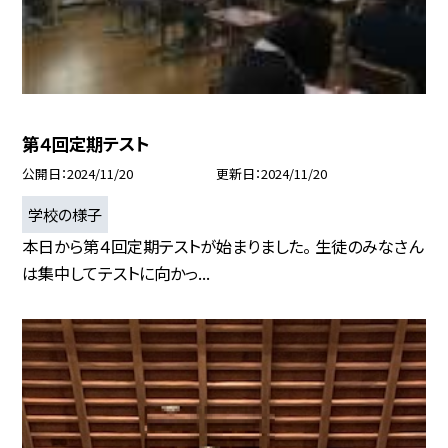
第４回定期テスト
公開日
2024/11/20
更新日
2024/11/20
学校の様子
本日から第４回定期テストが始まりました。 生徒のみなさん
は集中してテストに向かっ...