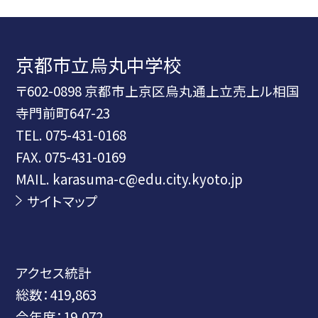
京都市立烏丸中学校
〒602-0898 京都市上京区烏丸通上立売上ル相国
寺門前町647-23
TEL.
075-431-0168
FAX. 075-431-0169
MAIL. karasuma-c@edu.city.kyoto.jp
サイトマップ
アクセス統計
総数：
419,863
今年度：
19,072