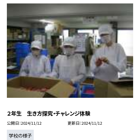
２年生 生き方探究・チャレンジ体験
公開日
2024/11/12
更新日
2024/11/12
学校の様子