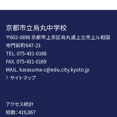
京都市立烏丸中学校
〒602-0898 京都市上京区烏丸通上立売上ル相国
寺門前町647-23
TEL.
075-431-0168
FAX. 075-431-0169
MAIL. karasuma-c@edu.city.kyoto.jp
サイトマップ
アクセス統計
総数：
419,867