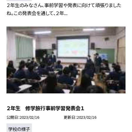
２年生のみなさん、事前学習や発表に向けて頑張りました
ね。この発表会を通して、２年...
２年生 修学旅行事前学習発表会１
公開日
2023/02/16
更新日
2023/02/16
学校の様子