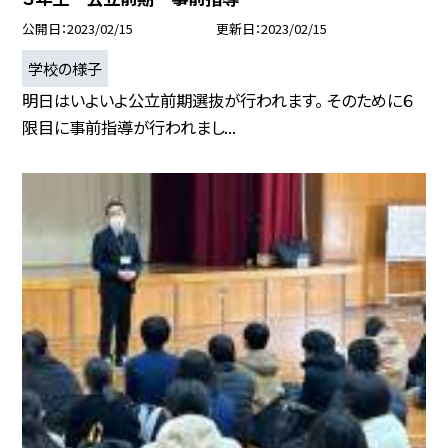
公開日
2023/02/15
更新日
2023/02/15
学校の様子
明日はいよいよ公立前期選抜が行われます。 そのために６
限目に事前指導が行われまし...