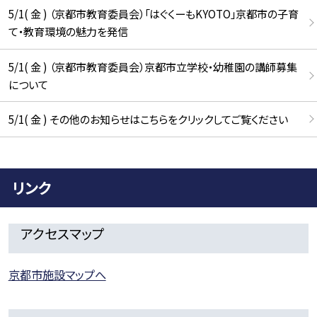
5/1( 金 ) （京都市教育委員会）「はぐくーもKYOTO」京都市の子育
て・教育環境の魅力を発信
5/1( 金 ) （京都市教育委員会）京都市立学校・幼稚園の講師募集
について
5/1( 金 ) その他のお知らせはこちらをクリックしてご覧ください
リンク
アクセスマップ
京都市施設マップへ