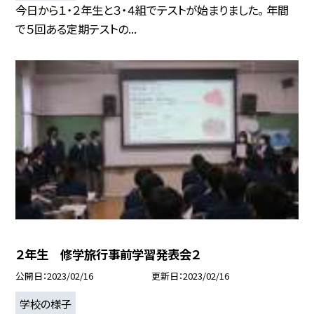
今日から１・２年生と３・４組でテストが始まりました。 年間
で５回ある定期テストの...
２年生 修学旅行事前学習発表会２
公開日
2023/02/16
更新日
2023/02/16
学校の様子