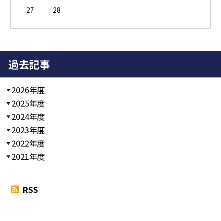
27
28
過去記事
2026年度
2025年度
2024年度
2023年度
2022年度
2021年度
RSS