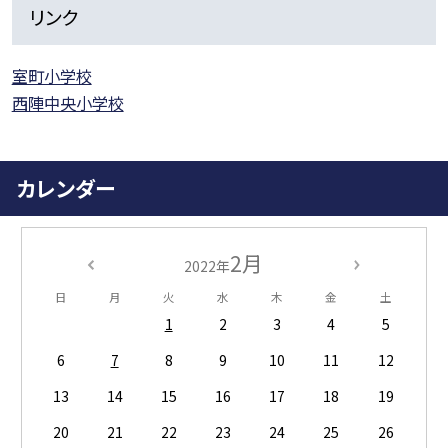
リンク
室町小学校
西陣中央小学校
カレンダー
2月
2022年
日
月
火
水
木
金
土
1
2
3
4
5
6
7
8
9
10
11
12
13
14
15
16
17
18
19
20
21
22
23
24
25
26