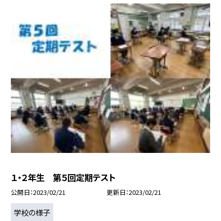
１・２年生 第５回定期テスト
公開日
2023/02/21
更新日
2023/02/21
学校の様子