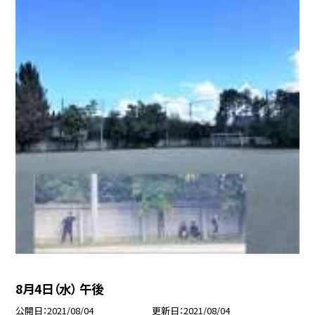
8月4日（水） 午後
公開日
2021/08/04
更新日
2021/08/04