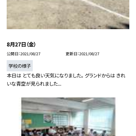
8月27日（金）
公開日
2021/08/27
更新日
2021/08/27
学校の様子
本日は とても良い天気になりました。 グランドからは きれ
いな青空が見られました...