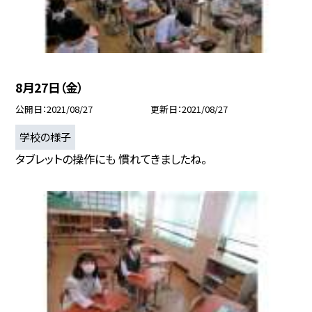
8月27日（金）
公開日
2021/08/27
更新日
2021/08/27
学校の様子
タブレットの操作にも 慣れてきましたね。