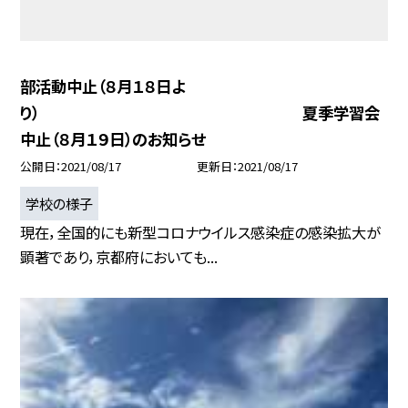
部活動中止（８月１８日よ
り） 夏季学習会
中止（８月１９日）のお知らせ
公開日
2021/08/17
更新日
2021/08/17
学校の様子
現在，全国的にも新型コロナウイルス感染症の感染拡大が
顕著であり，京都府においても...