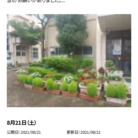
急の お願いがありました。...
8月21日（土）
公開日
2021/08/21
更新日
2021/08/21