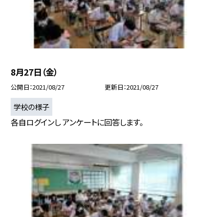
8月27日（金）
公開日
2021/08/27
更新日
2021/08/27
学校の様子
各自ログインし アンケートに回答します。