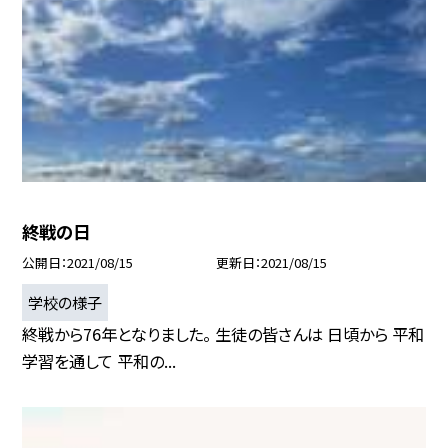
終戦の日
公開日
2021/08/15
更新日
2021/08/15
学校の様子
終戦から76年となりました。 生徒の皆さんは 日頃から 平和
学習を通して 平和の...