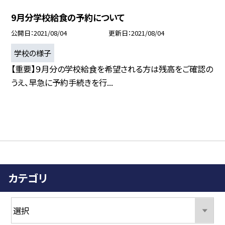
9月分学校給食の予約について
公開日
2021/08/04
更新日
2021/08/04
学校の様子
【重要】９月分の学校給食を希望される方は残高をご確認の
うえ、早急に予約手続きを行...
カテゴリ