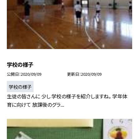
学校の様子
公開日
2020/09/09
更新日
2020/09/09
学校の様子
生徒の皆さんに 少し 学校の様子を紹介しますね。 学年体
育に向けて 放課後のグラ...