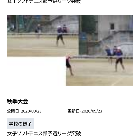
女子ソフトテニス部予選リーグ突破
秋季大会
公開日
2020/09/23
更新日
2020/09/23
学校の様子
女子ソフトテニス部予選リーグ突破