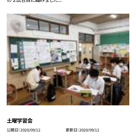
土曜学習会
公開日
2020/09/12
更新日
2020/09/12