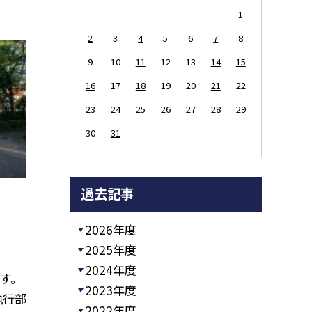
1
2
3
4
5
6
7
8
9
10
11
12
13
14
15
16
17
18
19
20
21
22
23
24
25
26
27
28
29
30
31
過去記事
2026年度
2025年度
2024年度
す。
2023年度
執行部
2022年度