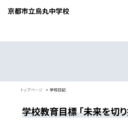
京都市立烏丸中学校
トップページ
>
学校日記
学校教育目標 「未来を切り