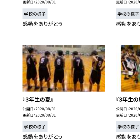
更新日
2020/08/31
更新日
2020/
学校の様子
学校の様子
感動をありがとう
感動をあ
『３年生の夏』
『３年生の
公開日
2020/08/31
公開日
2020/
更新日
2020/08/31
更新日
2020/
学校の様子
学校の様子
感動をありがとう
感動をあ