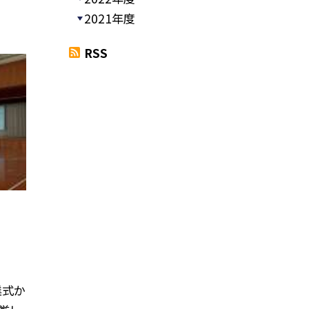
2021年度
RSS
業式か