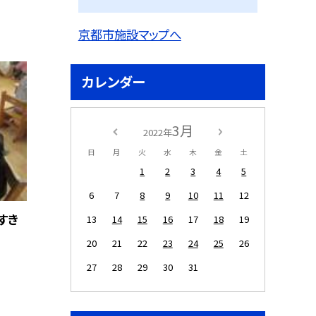
京都市施設マップへ
カレンダー
3月
2022年
日
月
火
水
木
金
土
1
2
3
4
5
6
7
8
9
10
11
12
すき
13
14
15
16
17
18
19
20
21
22
23
24
25
26
27
28
29
30
31