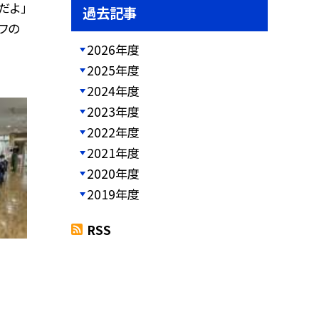
だよ」
過去記事
フの
2026年度
2025年度
2024年度
2023年度
2022年度
2021年度
2020年度
2019年度
RSS