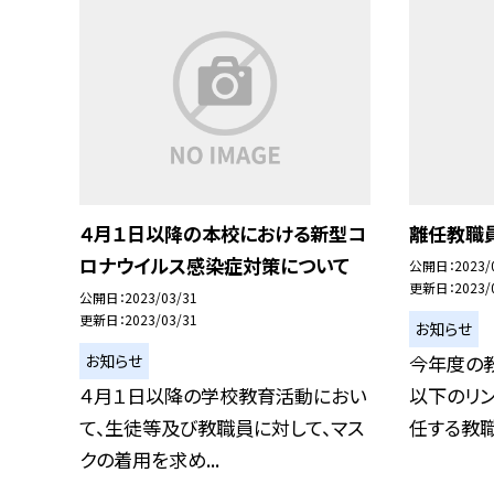
４月１日以降の本校における新型コ
離任教職
ロナウイルス感染症対策について
公開日
2023/
更新日
2023/
公開日
2023/03/31
更新日
2023/03/31
お知らせ
お知らせ
今年度の
４月１日以降の学校教育活動におい
以下のリン
て、生徒等及び教職員に対して、マス
任する教
クの着用を求め...