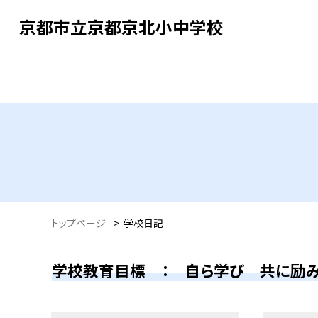
京都市立京都京北小中学校
トップページ
>
学校日記
学校教育目標 ： 自ら学び 共に励み