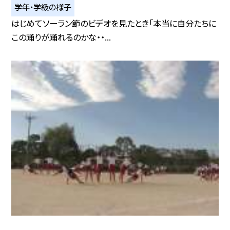
学年・学級の様子
はじめてソーラン節のビデオを見たとき「本当に自分たちに
この踊りが踊れるのかな・・...