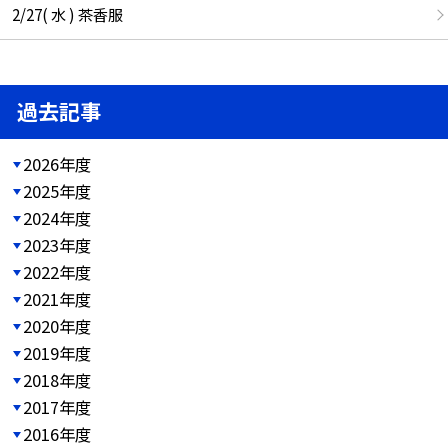
2/27( 水 ) 茶香服
過去記事
2026年度
2025年度
2024年度
2023年度
2022年度
2021年度
2020年度
2019年度
2018年度
2017年度
2016年度