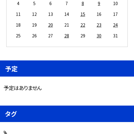
4
5
6
7
8
9
10
11
12
13
14
15
16
17
18
19
20
21
22
23
24
25
26
27
28
29
30
31
予定
予定はありません
タグ