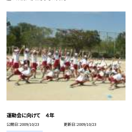
運動会に向けて ４年
公開日
2009/10/23
更新日
2009/10/23