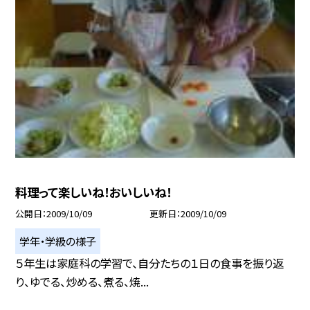
料理って楽しいね！おいしいね！
公開日
2009/10/09
更新日
2009/10/09
学年・学級の様子
５年生は家庭科の学習で、自分たちの１日の食事を振り返
り、ゆでる、炒める、煮る、焼...