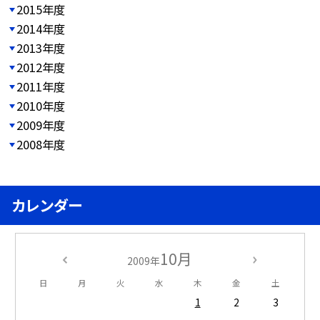
2015年度
2014年度
2013年度
2012年度
2011年度
2010年度
2009年度
2008年度
カレンダー
10月
2009年
日
月
火
水
木
金
土
1
2
3