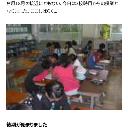
台風18号の接近にともない、今日は3校時目からの授業と
なりました。 ここしばらく...
後期が始まりました