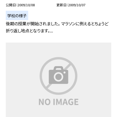
公開日
2009/10/08
更新日
2009/10/07
学校の様子
後期の授業が開始されました。 マラソンに例えるとちょうど
折り返し地点となります。...