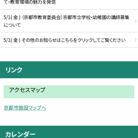
て・教育環境の魅力を発信
5/1( 金 ) （京都市教育委員会）京都市立学校・幼稚園の講師募集
について
5/1( 金 ) その他のお知らせはこちらをクリックしてご覧ください
リンク
アクセスマップ
京都市施設マップへ
カレンダー