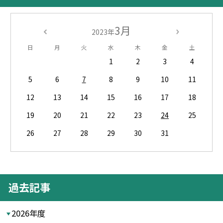
3月
2023年
日
月
火
水
木
金
土
1
2
3
4
5
6
7
8
9
10
11
12
13
14
15
16
17
18
19
20
21
22
23
24
25
26
27
28
29
30
31
過去記事
2026年度