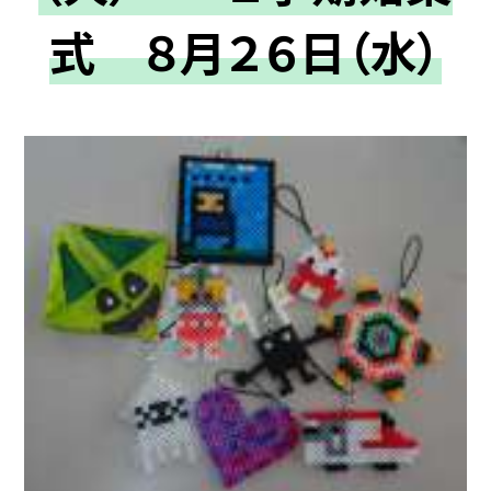
式 ８月２６日（水）