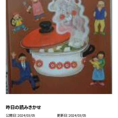
昨日の読みきかせ
公開日
2024/03/05
更新日
2024/03/05