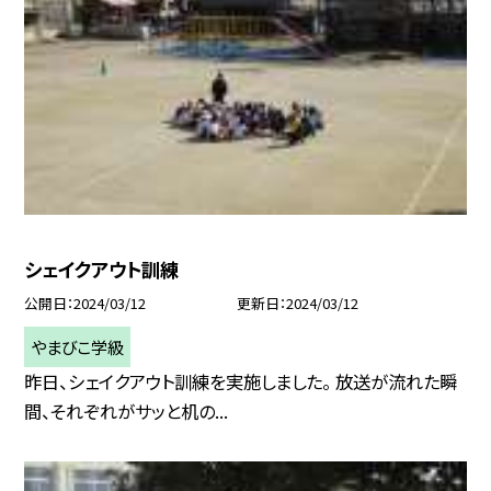
シェイクアウト訓練
公開日
2024/03/12
更新日
2024/03/12
やまびこ学級
昨日、シェイクアウト訓練を実施しました。 放送が流れた瞬
間、それぞれがサッと机の...