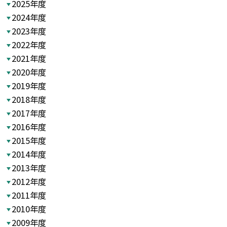
2025年度
2024年度
2023年度
2022年度
2021年度
2020年度
2019年度
2018年度
2017年度
2016年度
2015年度
2014年度
2013年度
2012年度
2011年度
2010年度
2009年度