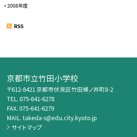
2008年度
RSS
京都市立竹田小学校
〒612-8421 京都市伏見区竹田桶ノ井町8-2
TEL.
075-641-6278
FAX. 075-641-6279
MAIL. takeda-s@edu.city.kyoto.jp
サイトマップ