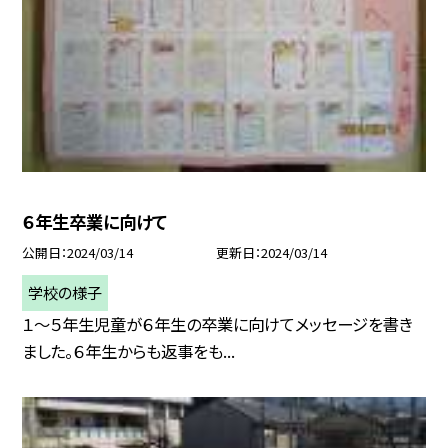
６年生卒業に向けて
公開日
2024/03/14
更新日
2024/03/14
学校の様子
１〜５年生児童が６年生の卒業に向けてメッセージを書き
ました。６年生からも返事をも...