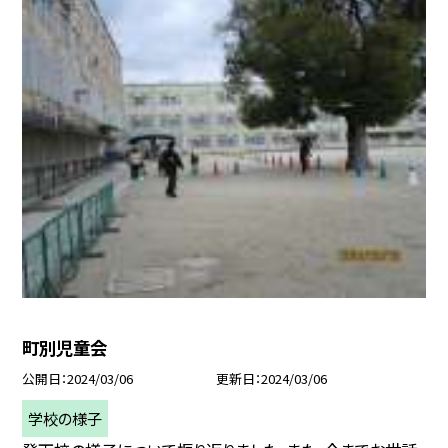
町別児童会
公開日
2024/03/06
更新日
2024/03/06
学校の様子