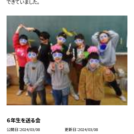
できていました。
６年生を送る会
公開日
2024/03/08
更新日
2024/03/08