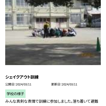
シェイクアウト訓練
公開日
2024/03/11
更新日
2024/03/11
学校の様子
みんな真剣な表情で訓練に参加しました。落ち着いて避難