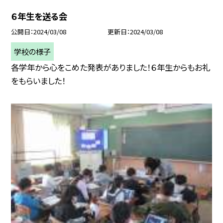
６年生を送る会
公開日
2024/03/08
更新日
2024/03/08
学校の様子
各学年から心をこめた発表がありました！６年生からもお礼
をもらいました！