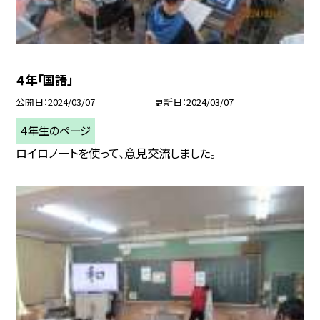
４年「国語」
公開日
2024/03/07
更新日
2024/03/07
４年生のページ
ロイロノートを使って、意見交流しました。