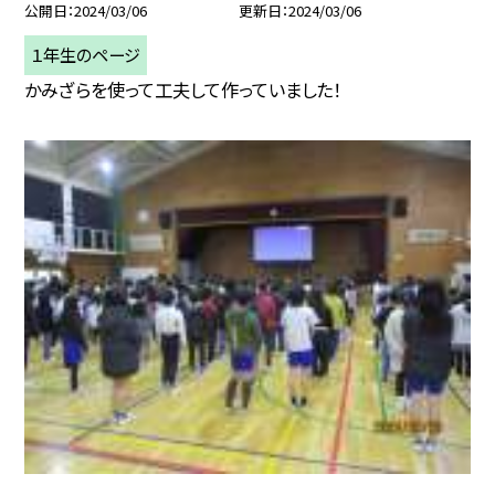
公開日
2024/03/06
更新日
2024/03/06
１年生のページ
かみざらを使って工夫して作っていました！