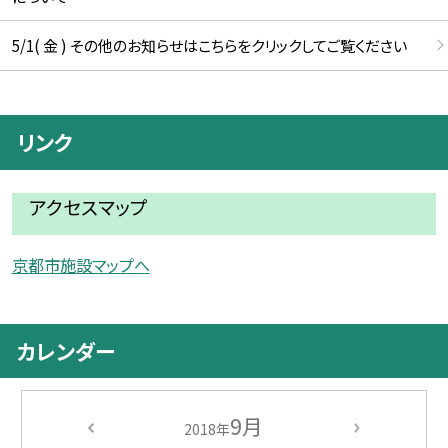
5/1( 金 ) その他のお知らせはこちらをクリックしてご覧ください
リンク
アクセスマップ
京都市施設マップへ
カレンダー
9月
2018年