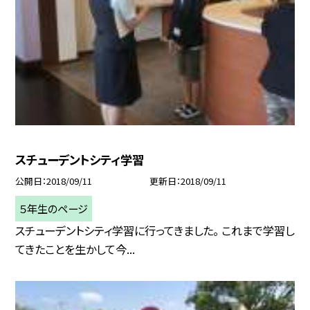
スチューデントシティ学習
公開日
2018/09/11
更新日
2018/09/11
５年生のページ
スチューデントシティ学習に行ってきました。 これまで学習し
てきたことを生かして今...