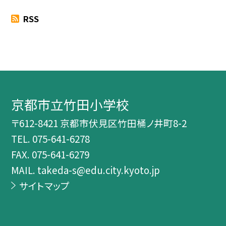
RSS
京都市立竹田小学校
〒612-8421 京都市伏見区竹田桶ノ井町8-2
TEL.
075-641-6278
FAX. 075-641-6279
MAIL. takeda-s@edu.city.kyoto.jp
サイトマップ