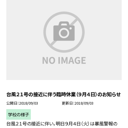
台風２１号の接近に伴う臨時休業（９月４日）のお知らせ
公開日
2018/09/03
更新日
2018/09/03
学校の様子
台風２１号の接近に伴い，明日９月４日（火）は暴風警報の