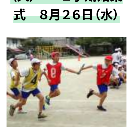
式 ８月２６日（水）