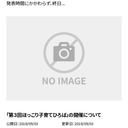
発表時間にかかわらず，終日...
「第３回ほっこり子育てひろば」の開催について
公開日
2018/09/03
更新日
2018/09/03