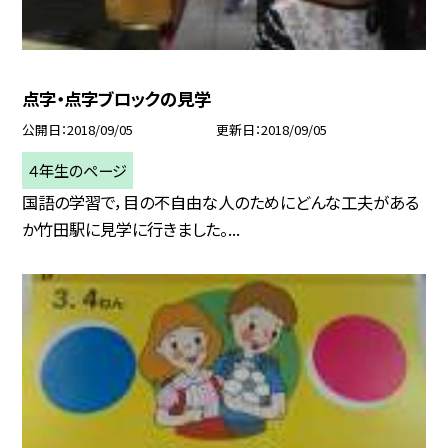
点字・点字ブロックの見学
公開日
2018/09/05
更新日
2018/09/05
４年生のページ
国語の学習で，目の不自由な人のためにどんな工夫がある
か竹田駅に見学に行きました。...