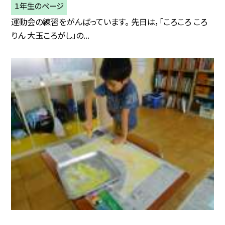
１年生のページ
運動会の練習をがんばっています。 先日は，「ころころ ころ
りん 大玉ころがし」の...