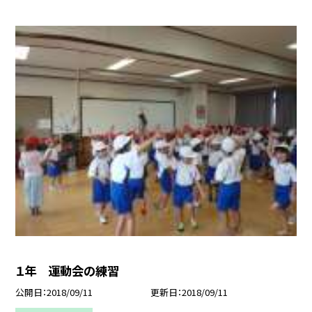
１年 運動会の練習
公開日
2018/09/11
更新日
2018/09/11