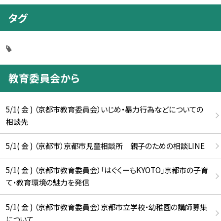
タグ
教育委員会から
5/1( 金 ) （京都市教育委員会）いじめ・暴力行為などについての
相談先
5/1( 金 ) （京都市）京都市児童相談所 親子のための相談LINE
5/1( 金 ) （京都市教育委員会）「はぐくーもKYOTO」京都市の子育
て・教育環境の魅力を発信
5/1( 金 ) （京都市教育委員会）京都市立学校・幼稚園の講師募集
について