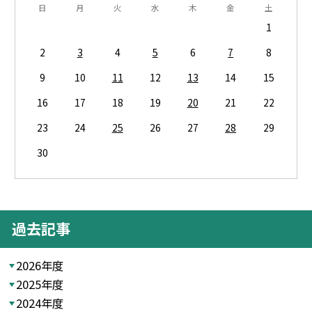
日
月
火
水
木
金
土
1
2
3
4
5
6
7
8
9
10
11
12
13
14
15
16
17
18
19
20
21
22
23
24
25
26
27
28
29
30
過去記事
2026年度
2025年度
2024年度