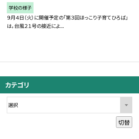
学校の様子
９月４日（火）に開催予定の「第３回ほっこり子育てひろば」
は，台風２１号の接近によ...
カテゴリ
切替