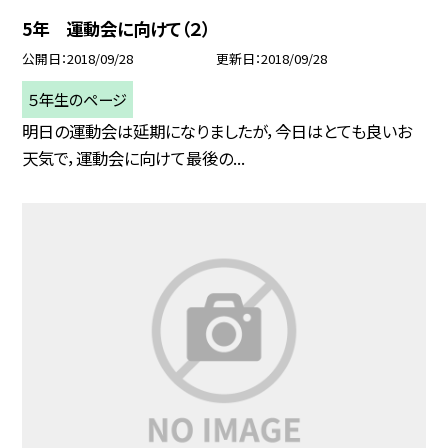
5年 運動会に向けて（２）
公開日
2018/09/28
更新日
2018/09/28
５年生のページ
明日の運動会は延期になりましたが，今日はとても良いお
天気で，運動会に向けて最後の...