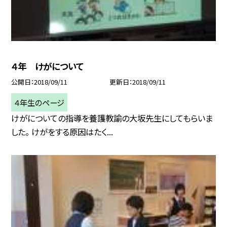
４年 けがについて
公開日
2018/09/11
更新日
2018/09/11
４年生のページ
けがについての指導を養護教諭の大坂先生にしてもらいま
した。 けがをする原因はたく...