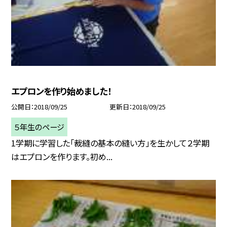
エプロンを作り始めました！
公開日
2018/09/25
更新日
2018/09/25
５年生のページ
1学期に学習した「裁縫の基本の縫い方」を生かして２学期
はエプロンを作ります。初め...