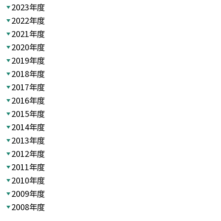
2023年度
2022年度
2021年度
2020年度
2019年度
2018年度
2017年度
2016年度
2015年度
2014年度
2013年度
2012年度
2011年度
2010年度
2009年度
2008年度