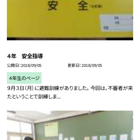
４年 安全指導
公開日
2018/09/05
更新日
2018/09/05
４年生のページ
９月３日（月）に避難訓練がありました。 今回は，不審者が来
たということで訓練しま...