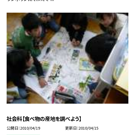
社会科【食べ物の産地を調べよう】
公開日
2010/04/19
更新日
2010/04/15