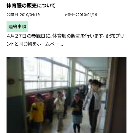
体育服の販売について
公開日
2010/04/19
更新日
2010/04/19
連絡事項
４月２７日の参観日に、体育服の販売を行います。 配布プリ
ントと同じ物をホームペー...