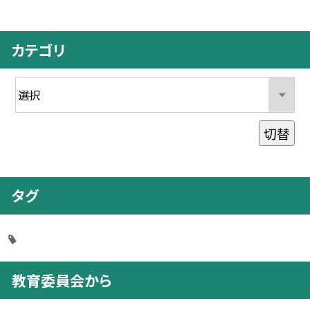
カテゴリ
切替
タグ
教育委員会から