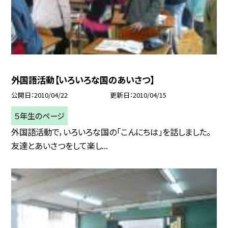
外国語活動【いろいろな国のあいさつ】
公開日
2010/04/22
更新日
2010/04/15
５年生のページ
外国語活動で，いろいろな国の「こんにちは」を話しました。
友達とあいさつをして楽し...