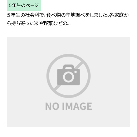
５年生のページ
５年生の社会科で，食べ物の産地調べをしました。各家庭か
ら持ち寄った米や野菜などの...