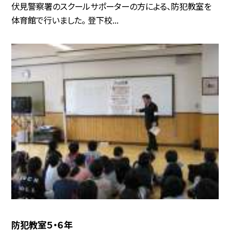
伏見警察署のスクールサポーターの方による、防犯教室を
体育館で行いました。 登下校...
防犯教室５・６年