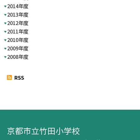
2014年度
2013年度
2012年度
2011年度
2010年度
2009年度
2008年度
RSS
京都市立竹田小学校