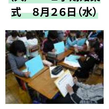
式 ８月２６日（水）