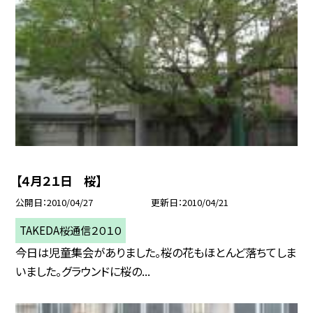
【４月２１日 桜】
公開日
2010/04/27
更新日
2010/04/21
TAKEDA桜通信２０１０
今日は児童集会がありました。桜の花もほとんど落ちてしま
いました。グラウンドに桜の...