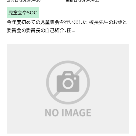
児童会やＳＯＣ
今年度初めての児童集会を行いました。校長先生のお話と
委員会の委員長の自己紹介，田...