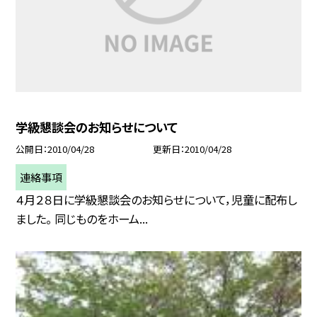
学級懇談会のお知らせについて
公開日
2010/04/28
更新日
2010/04/28
連絡事項
４月２８日に学級懇談会のお知らせについて，児童に配布し
ました。 同じものをホーム...