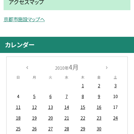
アクセスマップ
京都市施設マップへ
カレンダー
4月
2010年
日
月
火
水
木
金
土
1
2
3
4
5
6
7
8
9
10
11
12
13
14
15
16
17
18
19
20
21
22
23
24
25
26
27
28
29
30