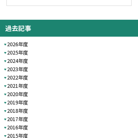
過去記事
2026年度
2025年度
2024年度
2023年度
2022年度
2021年度
2020年度
2019年度
2018年度
2017年度
2016年度
2015年度