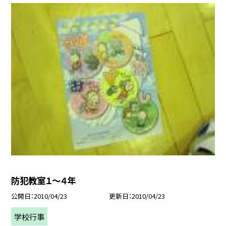
防犯教室１〜４年
公開日
2010/04/23
更新日
2010/04/23
学校行事