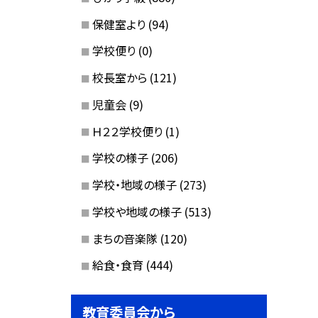
保健室より
(94)
学校便り
(0)
校長室から
(121)
児童会
(9)
Ｈ２２学校便り
(1)
学校の様子
(206)
学校・地域の様子
(273)
学校や地域の様子
(513)
まちの音楽隊
(120)
給食・食育
(444)
教育委員会から