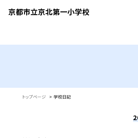
京都市立京北第一小学校
トップページ
>
学校日記