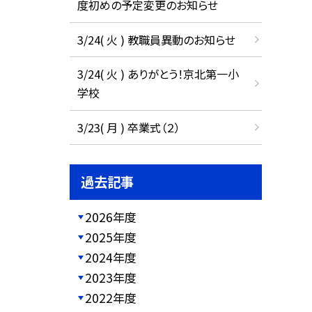
度初めの予定変更のお知らせ
3/24( 火 ) 教職員異動のお知らせ
3/24( 火 ) ありがとう！京北第一小
学校
3/23( 月 ) 卒業式（２）
過去記事
2026年度
2025年度
2024年度
2023年度
2022年度