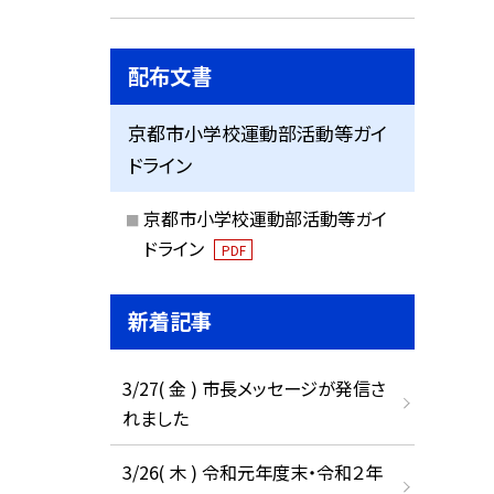
配布文書
京都市小学校運動部活動等ガイ
ドライン
京都市小学校運動部活動等ガイ
ドライン
PDF
新着記事
3/27( 金 ) 市長メッセージが発信さ
れました
3/26( 木 ) 令和元年度末・令和２年