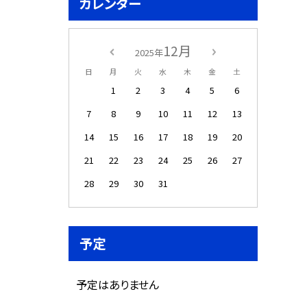
カレンダー
12月
2025年
日
月
火
水
木
金
土
1
2
3
4
5
6
7
8
9
10
11
12
13
14
15
16
17
18
19
20
21
22
23
24
25
26
27
28
29
30
31
予定
予定はありません