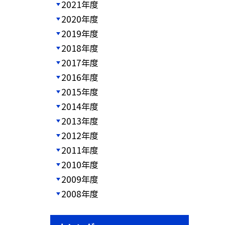
2021年度
2020年度
2019年度
2018年度
2017年度
2016年度
2015年度
2014年度
2013年度
2012年度
2011年度
2010年度
2009年度
2008年度